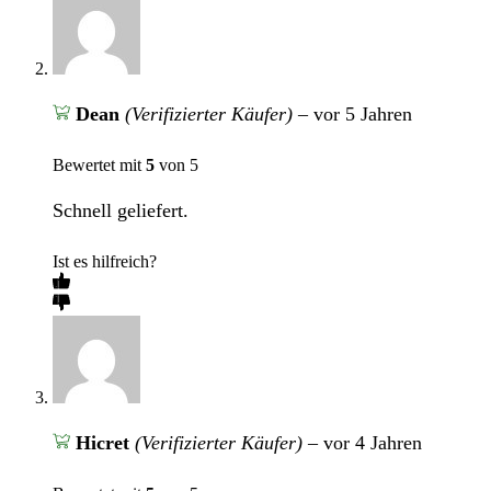
Dean
(Verifizierter Käufer)
–
vor 5 Jahren
Bewertet mit
5
von 5
Schnell geliefert.
Ist es hilfreich?
Hicret
(Verifizierter Käufer)
–
vor 4 Jahren