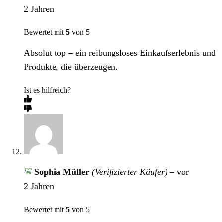
2 Jahren
Bewertet mit
5
von 5
Absolut top – ein reibungsloses Einkaufserlebnis und
Produkte, die überzeugen.
Ist es hilfreich?
Sophia Müller
(Verifizierter Käufer)
–
vor
2 Jahren
Bewertet mit
5
von 5