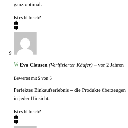
ganz optimal.
Ist es hilfreich?
Eva Clausen
(Verifizierter Käufer)
–
vor 2 Jahren
Bewertet mit
5
von 5
Perfektes Einkaufserlebnis – die Produkte überzeugen
in jeder Hinsicht.
Ist es hilfreich?