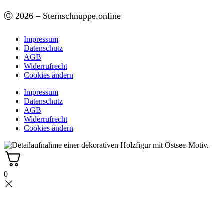
Ⓒ 2026 – Sternschnuppe.online
Impressum
Datenschutz
AGB
Widerrufrecht
Cookies ändern
Impressum
Datenschutz
AGB
Widerrufrecht
Cookies ändern
0