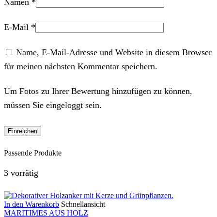
Namen
*
E-Mail
*
Name, E-Mail-Adresse und Website in diesem Browser
für meinen nächsten Kommentar speichern.
Um Fotos zu Ihrer Bewertung hinzufügen zu können,
müssen Sie eingeloggt sein.
Passende Produkte
3 vorrätig
In den Warenkorb
Schnellansicht
MARITIMES AUS HOLZ