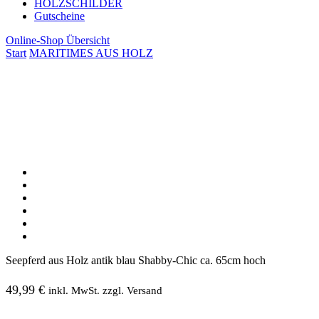
HOLZSCHILDER
Gutscheine
Online-Shop Übersicht
Start
MARITIMES AUS HOLZ
Seepferd aus Holz antik blau Shabby-Chic ca. 65cm hoch
49,99
€
inkl. MwSt. zzgl. Versand