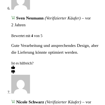
Sven Neumann
(Verifizierter Käufer)
–
vor
2 Jahren
Bewertet mit
4
von 5
Gute Verarbeitung und ansprechendes Design, aber
die Lieferung könnte optimiert werden.
Ist es hilfreich?
Nicole Schwarz
(Verifizierter Käufer)
–
vor