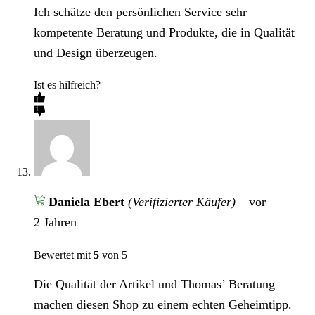
Ich schätze den persönlichen Service sehr –
kompetente Beratung und Produkte, die in Qualität
und Design überzeugen.
Ist es hilfreich?
Daniela Ebert
(Verifizierter Käufer)
–
vor
2 Jahren
Bewertet mit
5
von 5
Die Qualität der Artikel und Thomas’ Beratung
machen diesen Shop zu einem echten Geheimtipp.