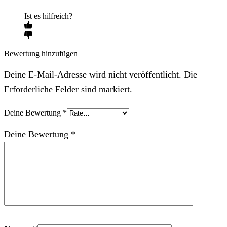
Ist es hilfreich?
Bewertung hinzufügen
Deine E-Mail-Adresse wird nicht veröffentlicht. Die
Erforderliche Felder sind markiert.
Deine Bewertung
*
Deine Bewertung
*