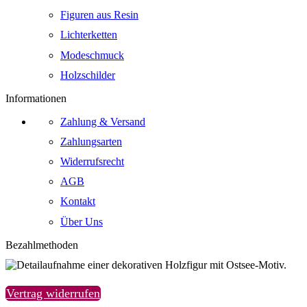
Figuren aus Resin
Lichterketten
Modeschmuck
Holzschilder
Informationen
Zahlung & Versand
Zahlungsarten
Widerrufsrecht
AGB
Kontakt
Über Uns
Bezahlmethoden
Vertrag widerrufen