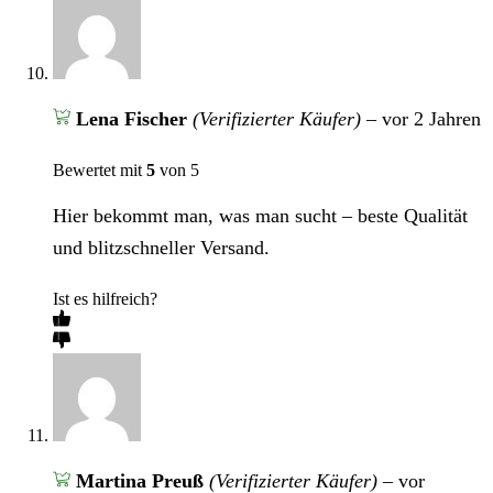
Lena Fischer
(Verifizierter Käufer)
–
vor 2 Jahren
Bewertet mit
5
von 5
Hier bekommt man, was man sucht – beste Qualität
und blitzschneller Versand.
Ist es hilfreich?
Martina Preuß
(Verifizierter Käufer)
–
vor