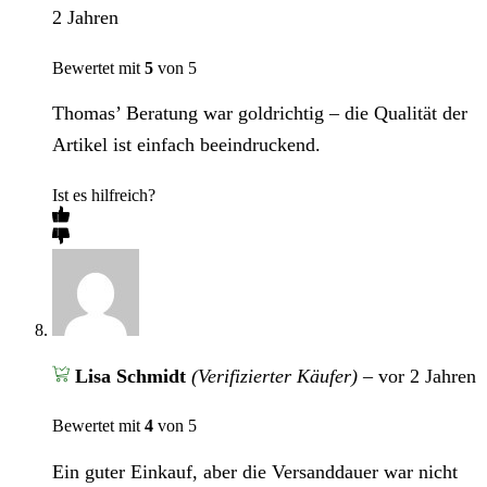
2 Jahren
Bewertet mit
5
von 5
Thomas’ Beratung war goldrichtig – die Qualität der
Artikel ist einfach beeindruckend.
Ist es hilfreich?
Lisa Schmidt
(Verifizierter Käufer)
–
vor 2 Jahren
Bewertet mit
4
von 5
Ein guter Einkauf, aber die Versanddauer war nicht