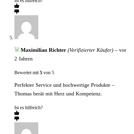
Ist es hilfreich?
Maximilian Richter
(Verifizierter Käufer)
–
vor
2 Jahren
Bewertet mit
5
von 5
Perfekter Service und hochwertige Produkte –
Thomas berät mit Herz und Kompetenz.
Ist es hilfreich?