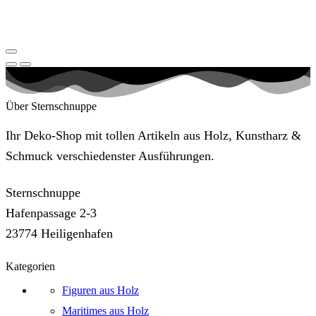
Über Sternschnuppe
Ihr Deko-Shop mit tollen Artikeln aus Holz, Kunstharz &
Schmuck verschiedenster Ausführungen.
Sternschnuppe
Hafenpassage 2-3
23774 Heiligenhafen
Kategorien
Figuren aus Holz
Maritimes aus Holz