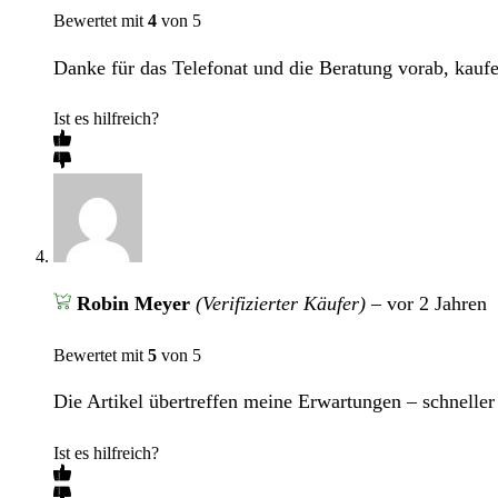
Bewertet mit
4
von 5
Danke für das Telefonat und die Beratung vorab, kaufe
Ist es hilfreich?
Robin Meyer
(Verifizierter Käufer)
–
vor 2 Jahren
Bewertet mit
5
von 5
Die Artikel übertreffen meine Erwartungen – schneller
Ist es hilfreich?