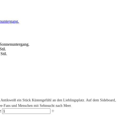
 Antikweiß ein Stück Küstengefühl an den Lieblingsplatz. Auf dem Sideboard,
tsee-Fans und Menschen mit Sehnsucht nach Meer.
e