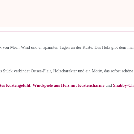
ck von Meer, Wind und entspannten Tagen an der Küste. Das Holz gibt dem mar
s Stück verbindet Ostsee-Flair, Holzcharakter und ein Motiv, das sofort schöne 
tes Küstengefühl
,
Windspiele aus Holz mit Küstencharme
und
Shabby-Chi