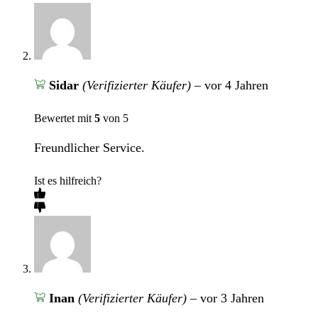
Sidar
(Verifizierter Käufer)
–
vor 4 Jahren
Bewertet mit
5
von 5
Freundlicher Service.
Ist es hilfreich?
Inan
(Verifizierter Käufer)
–
vor 3 Jahren