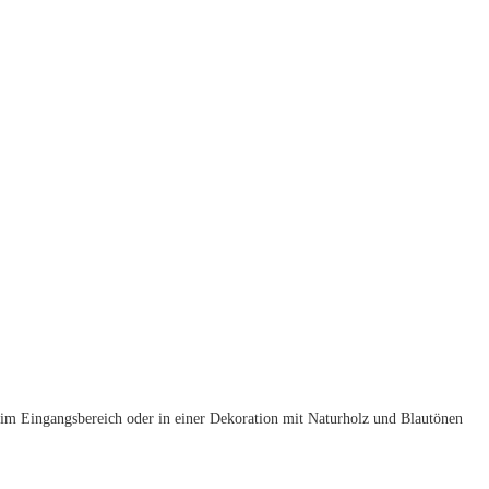
 im Eingangsbereich oder in einer Dekoration mit Naturholz und Blautönen