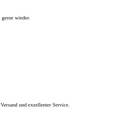
 gerne wieder.
 Versand und exzellenter Service.