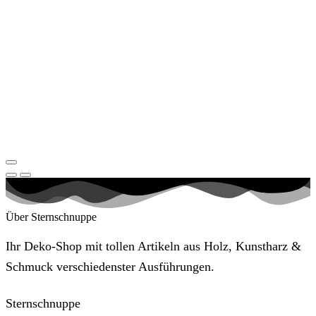
Über Sternschnuppe
Ihr Deko-Shop mit tollen Artikeln aus Holz, Kunstharz &
Schmuck verschiedenster Ausführungen.
Sternschnuppe