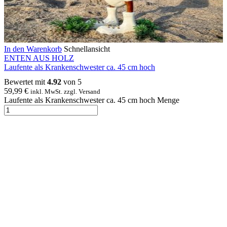
In den Warenkorb
Schnellansicht
ENTEN AUS HOLZ
Laufente als Krankenschwester ca. 45 cm hoch
Bewertet mit
4.92
von 5
59,99
€
inkl. MwSt. zzgl. Versand
Laufente als Krankenschwester ca. 45 cm hoch Menge