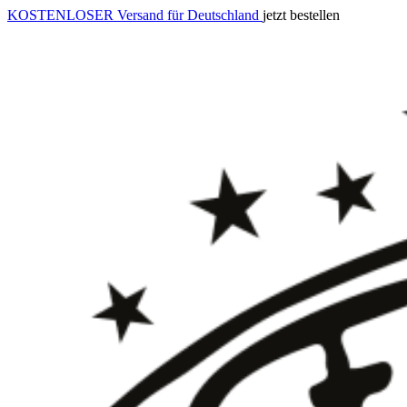
KOSTENLOSER Versand für Deutschland
jetzt bestellen