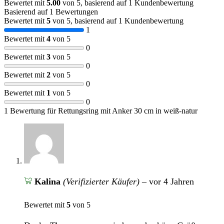
Bewertet mit
5.00
von 5, basierend auf
1
Kundenbewertung
Basierend auf 1 Bewertungen
Bewertet mit
5
von 5, basierend auf
1
Kundenbewertung
1
Bewertet mit
4
von 5
0
Bewertet mit
3
von 5
0
Bewertet mit
2
von 5
0
Bewertet mit
1
von 5
0
1 Bewertung für
Rettungsring mit Anker 30 cm in weiß-natur
Kalina
(Verifizierter Käufer)
–
vor 4 Jahren
Bewertet mit
5
von 5