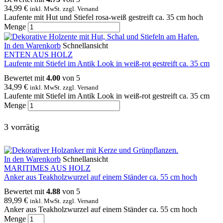
34,99
€
inkl. MwSt. zzgl. Versand
Laufente mit Hut und Stiefel rosa-weiß gestreift ca. 35 cm hoch
Menge
In den Warenkorb
Schnellansicht
ENTEN AUS HOLZ
Laufente mit Stiefel im Antik Look in weiß-rot gestreift ca. 35 cm
Bewertet mit
4.00
von 5
34,99
€
inkl. MwSt. zzgl. Versand
Laufente mit Stiefel im Antik Look in weiß-rot gestreift ca. 35 cm
Menge
3 vorrätig
In den Warenkorb
Schnellansicht
MARITIMES AUS HOLZ
Anker aus Teakholzwurzel auf einem Ständer ca. 55 cm hoch
Bewertet mit
4.88
von 5
89,99
€
inkl. MwSt. zzgl. Versand
Anker aus Teakholzwurzel auf einem Ständer ca. 55 cm hoch
Menge