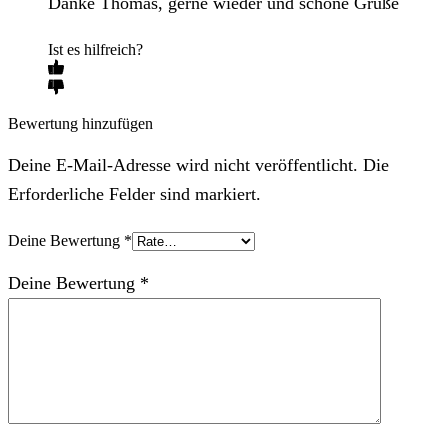
Danke Thomas, gerne wieder und schöne Grüße
Ist es hilfreich?
Bewertung hinzufügen
Deine E-Mail-Adresse wird nicht veröffentlicht. Die
Erforderliche Felder sind markiert.
Deine Bewertung
*
Deine Bewertung
*