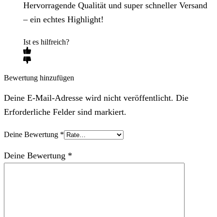
Hervorragende Qualität und super schneller Versand
– ein echtes Highlight!
Ist es hilfreich?
Bewertung hinzufügen
Deine E-Mail-Adresse wird nicht veröffentlicht. Die
Erforderliche Felder sind markiert.
Deine Bewertung
*
Deine Bewertung
*