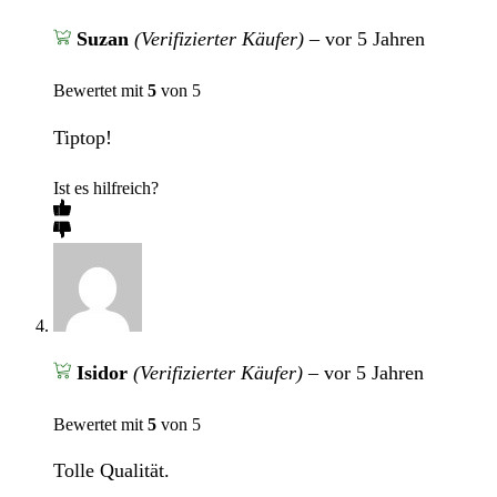
Suzan
(Verifizierter Käufer)
–
vor 5 Jahren
Bewertet mit
5
von 5
Tiptop!
Ist es hilfreich?
Isidor
(Verifizierter Käufer)
–
vor 5 Jahren
Bewertet mit
5
von 5
Tolle Qualität.