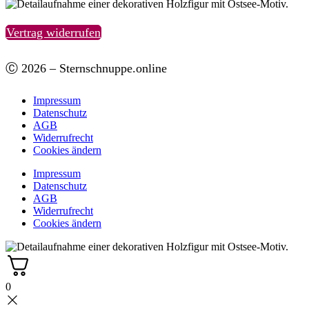
Vertrag widerrufen
Ⓒ 2026 – Sternschnuppe.online
Impressum
Datenschutz
AGB
Widerrufrecht
Cookies ändern
Impressum
Datenschutz
AGB
Widerrufrecht
Cookies ändern
0