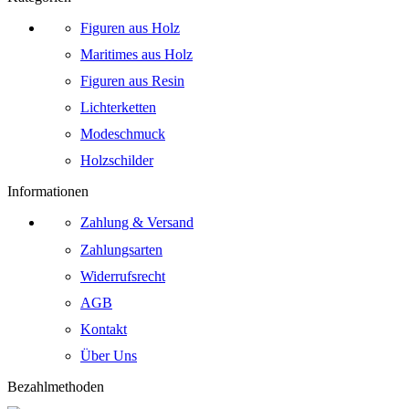
Figuren aus Holz
Maritimes aus Holz
Figuren aus Resin
Lichterketten
Modeschmuck
Holzschilder
Informationen
Zahlung & Versand
Zahlungsarten
Widerrufsrecht
AGB
Kontakt
Über Uns
Bezahlmethoden