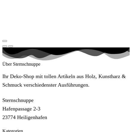
Über Sternschnuppe
Ihr Deko-Shop mit tollen Artikeln aus Holz, Kunstharz &
Schmuck verschiedenster Ausführungen.
Sternschnuppe
Hafenpassage 2-3
23774 Heiligenhafen
Kategorien