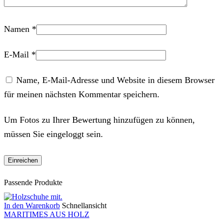
Namen
*
E-Mail
*
Name, E-Mail-Adresse und Website in diesem Browser
für meinen nächsten Kommentar speichern.
Um Fotos zu Ihrer Bewertung hinzufügen zu können,
müssen Sie eingeloggt sein.
Passende Produkte
In den Warenkorb
Schnellansicht
MARITIMES AUS HOLZ