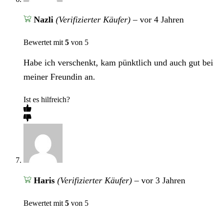
Nazli
(Verifizierter Käufer)
–
vor 4 Jahren
Bewertet mit
5
von 5
Habe ich verschenkt, kam pünktlich und auch gut bei
meiner Freundin an.
Ist es hilfreich?
Haris
(Verifizierter Käufer)
–
vor 3 Jahren
Bewertet mit
5
von 5