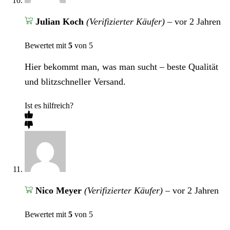
Julian Koch
(Verifizierter Käufer)
–
vor 2 Jahren
Bewertet mit
5
von 5
Hier bekommt man, was man sucht – beste Qualität
und blitzschneller Versand.
Ist es hilfreich?
Nico Meyer
(Verifizierter Käufer)
–
vor 2 Jahren
Bewertet mit
5
von 5