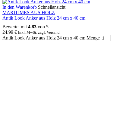
In den Warenkorb
Schnellansicht
MARITIMES AUS HOLZ
Antik Look Anker aus Holz 24 cm x 40 cm
Bewertet mit
4.83
von 5
24,99
€
inkl. MwSt. zzgl. Versand
Antik Look Anker aus Holz 24 cm x 40 cm Menge