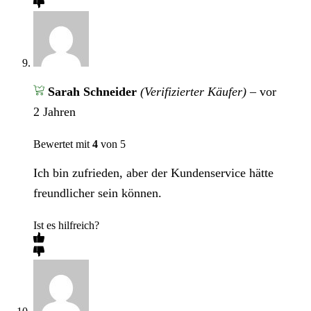
Sarah Schneider
(Verifizierter Käufer)
–
vor
2 Jahren
Bewertet mit
4
von 5
Ich bin zufrieden, aber der Kundenservice hätte
freundlicher sein können.
Ist es hilfreich?