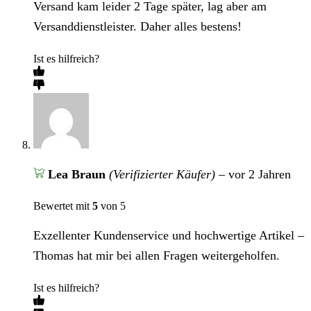
Versand kam leider 2 Tage später, lag aber am
Versanddienstleister. Daher alles bestens!
Ist es hilfreich?
Lea Braun
(Verifizierter Käufer)
–
vor 2 Jahren
Bewertet mit
5
von 5
Exzellenter Kundenservice und hochwertige Artikel –
Thomas hat mir bei allen Fragen weitergeholfen.
Ist es hilfreich?