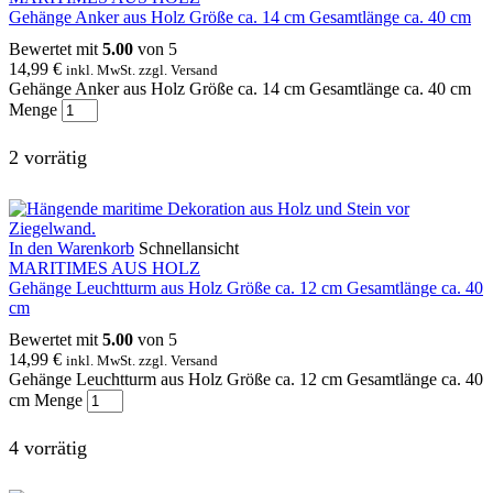
Gehänge Anker aus Holz Größe ca. 14 cm Gesamtlänge ca. 40 cm
Bewertet mit
5.00
von 5
14,99
€
inkl. MwSt. zzgl. Versand
Gehänge Anker aus Holz Größe ca. 14 cm Gesamtlänge ca. 40 cm
Menge
2 vorrätig
In den Warenkorb
Schnellansicht
MARITIMES AUS HOLZ
Gehänge Leuchtturm aus Holz Größe ca. 12 cm Gesamtlänge ca. 40
cm
Bewertet mit
5.00
von 5
14,99
€
inkl. MwSt. zzgl. Versand
Gehänge Leuchtturm aus Holz Größe ca. 12 cm Gesamtlänge ca. 40
cm Menge
4 vorrätig