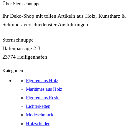
Über Sternschnuppe
Ihr Deko-Shop mit tollen Artikeln aus Holz, Kunstharz &
Schmuck verschiedenster Ausführungen.
Sternschnuppe
Hafenpassage 2-3
23774 Heiligenhafen
Kategorien
Figuren aus Holz
Maritimes aus Holz
Figuren aus Resin
Lichterketten
Modeschmuck
Holzschilder