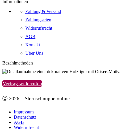
Informationen
Zahlung & Versand
Zahlungsarten
Widerrufsrecht
AGB
Kontakt
Über Uns
Bezahlmethoden
Vertrag widerrufen
Ⓒ 2026 – Sternschnuppe.online
Impressum
Datenschutz
AGB
Widerrufrecht