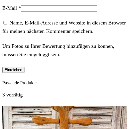
E-Mail
*
Name, E-Mail-Adresse und Website in diesem Browser
für meinen nächsten Kommentar speichern.
Um Fotos zu Ihrer Bewertung hinzufügen zu können,
müssen Sie eingeloggt sein.
Passende Produkte
3 vorrätig