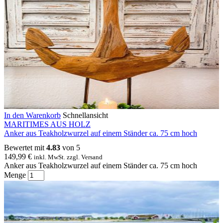
In den Warenkorb
Schnellansicht
MARITIMES AUS HOLZ
Anker aus Teakholzwurzel auf einem Ständer ca. 75 cm hoch
Bewertet mit
4.83
von 5
149,99
€
inkl. MwSt. zzgl. Versand
Anker aus Teakholzwurzel auf einem Ständer ca. 75 cm hoch
Menge