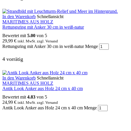
In den Warenkorb
Schnellansicht
MARITIMES AUS HOLZ
Rettungsring mit Anker 30 cm in weiß-natur
Bewertet mit
5.00
von 5
29,99
€
inkl. MwSt. zzgl. Versand
Rettungsring mit Anker 30 cm in weiß-natur Menge
4 vorrätig
In den Warenkorb
Schnellansicht
MARITIMES AUS HOLZ
Antik Look Anker aus Holz 24 cm x 40 cm
Bewertet mit
4.83
von 5
24,99
€
inkl. MwSt. zzgl. Versand
Antik Look Anker aus Holz 24 cm x 40 cm Menge