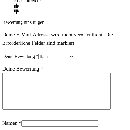
Ist es hilfreich?
Bewertung hinzufügen
Deine E-Mail-Adresse wird nicht veröffentlicht. Die
Erforderliche Felder sind markiert.
Deine Bewertung
*
Deine Bewertung
*
Namen
*