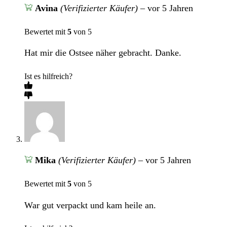
Avina
(Verifizierter Käufer)
–
vor 5 Jahren
Bewertet mit
5
von 5
Hat mir die Ostsee näher gebracht. Danke.
Ist es hilfreich?
Mika
(Verifizierter Käufer)
–
vor 5 Jahren
Bewertet mit
5
von 5
War gut verpackt und kam heile an.