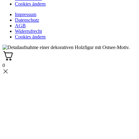
Cookies ändern
Impressum
Datenschutz
AGB
Widerrufrecht
Cookies ändern
0