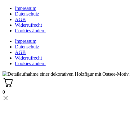
Impressum
Datenschutz
AGB
Widerrufrecht
Cookies ändern
Impressum
Datenschutz
AGB
Widerrufrecht
Cookies ändern
0