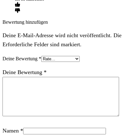
Bewertung hinzufügen
Deine E-Mail-Adresse wird nicht veröffentlicht. Die
Erforderliche Felder sind markiert.
Deine Bewertung
*
Deine Bewertung
*
Namen
*