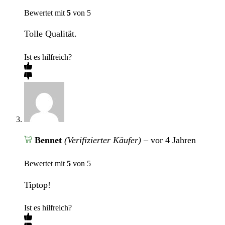
Bewertet mit
5
von 5
Tolle Qualität.
Ist es hilfreich?
Bennet
(Verifizierter Käufer)
–
vor 4 Jahren
Bewertet mit
5
von 5
Tiptop!
Ist es hilfreich?