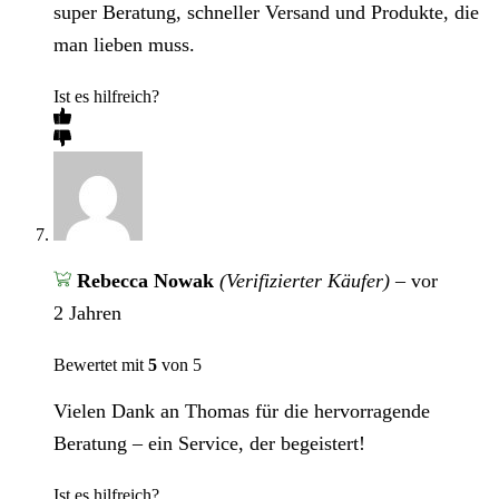
super Beratung, schneller Versand und Produkte, die
man lieben muss.
Ist es hilfreich?
Rebecca Nowak
(Verifizierter Käufer)
–
vor
2 Jahren
Bewertet mit
5
von 5
Vielen Dank an Thomas für die hervorragende
Beratung – ein Service, der begeistert!
Ist es hilfreich?