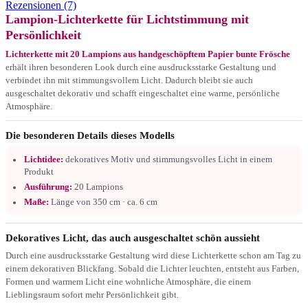
Rezensionen (7)
Lampion-Lichterkette für Lichtstimmung mit
Persönlichkeit
Lichterkette mit 20 Lampions aus handgeschöpftem Papier bunte Frösche
erhält ihren besonderen Look durch eine ausdrucksstarke Gestaltung und
verbindet ihn mit stimmungsvollem Licht. Dadurch bleibt sie auch
ausgeschaltet dekorativ und schafft eingeschaltet eine warme, persönliche
Atmosphäre.
Die besonderen Details dieses Modells
Lichtidee:
dekoratives Motiv und stimmungsvolles Licht in einem
Produkt
Ausführung:
20 Lampions
Maße:
Länge von 350 cm · ca. 6 cm
Dekoratives Licht, das auch ausgeschaltet schön aussieht
Durch eine ausdrucksstarke Gestaltung wird diese Lichterkette schon am Tag zu
einem dekorativen Blickfang. Sobald die Lichter leuchten, entsteht aus Farben,
Formen und warmem Licht eine wohnliche Atmosphäre, die einem
Lieblingsraum sofort mehr Persönlichkeit gibt.