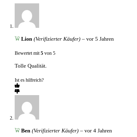
Lion
(Verifizierter Käufer)
–
vor 5 Jahren
Bewertet mit
5
von 5
Tolle Qualität.
Ist es hilfreich?
Ben
(Verifizierter Käufer)
–
vor 4 Jahren