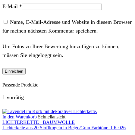
E-Mail
*
Name, E-Mail-Adresse und Website in diesem Browser
für meinen nächsten Kommentar speichern.
Um Fotos zu Ihrer Bewertung hinzufügen zu können,
müssen Sie eingeloggt sein.
Passende Produkte
1 vorrätig
In den Warenkorb
Schnellansicht
LICHTERKETTE - BAUMWOLLE
Lichterkette aus 20 Stoffkugeln in Beige/Grau Farbtöne. LK 026