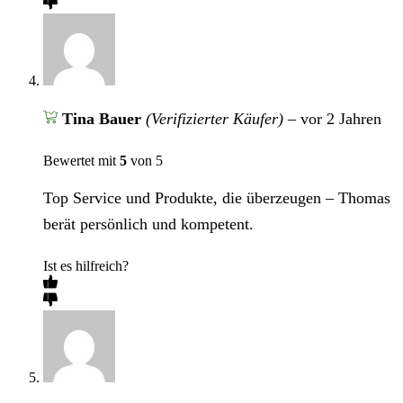
Tina Bauer
(Verifizierter Käufer)
–
vor 2 Jahren
Bewertet mit
5
von 5
Top Service und Produkte, die überzeugen – Thomas
berät persönlich und kompetent.
Ist es hilfreich?