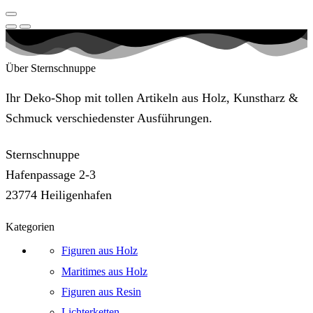
Über Sternschnuppe
Ihr Deko-Shop mit tollen Artikeln aus Holz, Kunstharz &
Schmuck verschiedenster Ausführungen.
Sternschnuppe
Hafenpassage 2-3
23774 Heiligenhafen
Kategorien
Figuren aus Holz
Maritimes aus Holz
Figuren aus Resin
Lichterketten