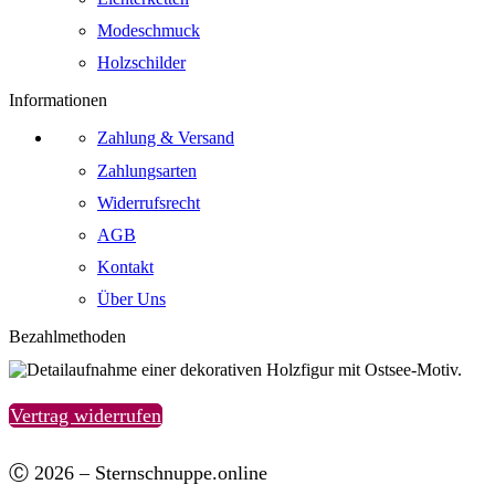
Modeschmuck
Holzschilder
Informationen
Zahlung & Versand
Zahlungsarten
Widerrufsrecht
AGB
Kontakt
Über Uns
Bezahlmethoden
Vertrag widerrufen
Ⓒ 2026 – Sternschnuppe.online