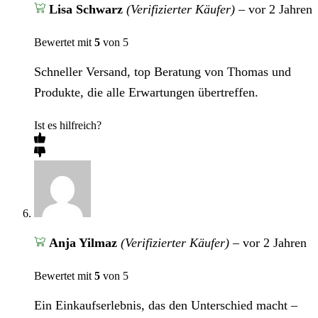
Lisa Schwarz
(Verifizierter Käufer)
–
vor 2 Jahren
Bewertet mit
5
von 5
Schneller Versand, top Beratung von Thomas und
Produkte, die alle Erwartungen übertreffen.
Ist es hilfreich?
Anja Yilmaz
(Verifizierter Käufer)
–
vor 2 Jahren
Bewertet mit
5
von 5
Ein Einkaufserlebnis, das den Unterschied macht –