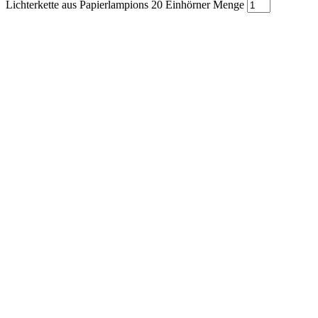
Lichterkette aus Papierlampions 20 Einhörner Menge