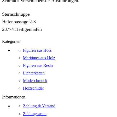
Schmuck verschiedenster Ausführungen.
Sternschnuppe
Hafenpassage 2-3
23774 Heiligenhafen
Kategorien
Figuren aus Holz
Maritimes aus Holz
Figuren aus Resin
Lichterketten
Modeschmuck
Holzschilder
Informationen
Zahlung & Versand
Zahlungsarten