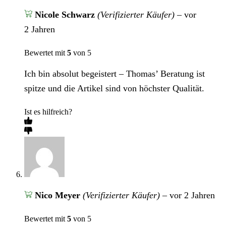
Nicole Schwarz
(Verifizierter Käufer)
–
vor
2 Jahren
Bewertet mit
5
von 5
Ich bin absolut begeistert – Thomas’ Beratung ist
spitze und die Artikel sind von höchster Qualität.
Ist es hilfreich?
Nico Meyer
(Verifizierter Käufer)
–
vor 2 Jahren
Bewertet mit
5
von 5