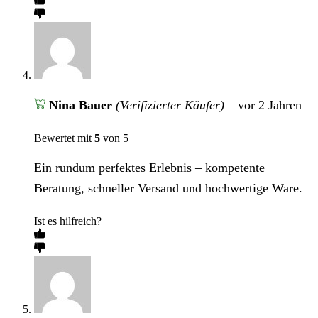
Nina Bauer
(Verifizierter Käufer)
–
vor 2 Jahren
Bewertet mit
5
von 5
Ein rundum perfektes Erlebnis – kompetente
Beratung, schneller Versand und hochwertige Ware.
Ist es hilfreich?