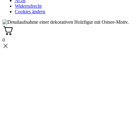
AGB
Widerrufrecht
Cookies ändern
0