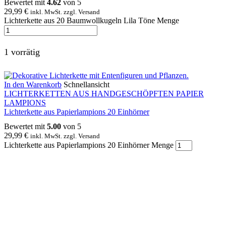
Bewertet mit
4.62
von 5
29,99
€
inkl. MwSt. zzgl. Versand
Lichterkette aus 20 Baumwollkugeln Lila Töne Menge
1 vorrätig
In den Warenkorb
Schnellansicht
LICHTERKETTEN AUS HANDGESCHÖPFTEN PAPIER
LAMPIONS
Lichterkette aus Papierlampions 20 Einhörner
Bewertet mit
5.00
von 5
29,99
€
inkl. MwSt. zzgl. Versand
Lichterkette aus Papierlampions 20 Einhörner Menge