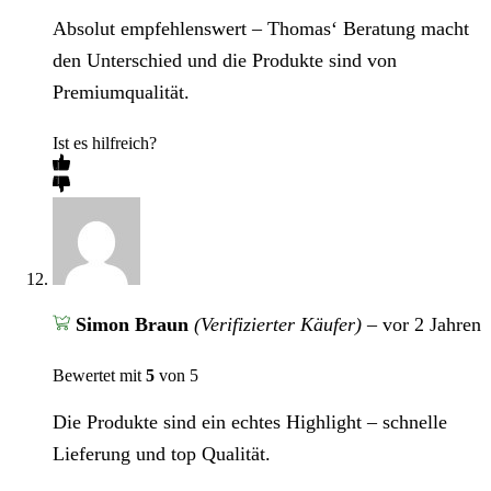
Absolut empfehlenswert – Thomas‘ Beratung macht
den Unterschied und die Produkte sind von
Premiumqualität.
Ist es hilfreich?
Simon Braun
(Verifizierter Käufer)
–
vor 2 Jahren
Bewertet mit
5
von 5
Die Produkte sind ein echtes Highlight – schnelle
Lieferung und top Qualität.