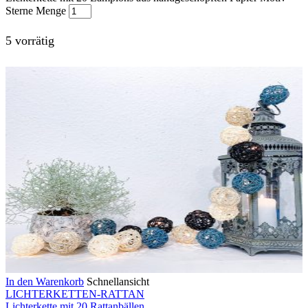
Sterne Menge
5 vorrätig
In den Warenkorb
Schnellansicht
LICHTERKETTEN-RATTAN
Lichterkette mit 20 Rattanbällen