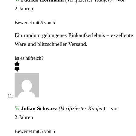
2 Jahren
Bewertet mit
5
von 5
Ein rundum gelungenes Einkaufserlebnis – exzellente
Ware und blitzschneller Versand.
Ist es hilfreich?
Julian Schwarz
(Verifizierter Käufer)
–
vor
2 Jahren
Bewertet mit
5
von 5