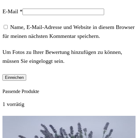
E-Mail
*
Name, E-Mail-Adresse und Website in diesem Browser
für meinen nächsten Kommentar speichern.
Um Fotos zu Ihrer Bewertung hinzufügen zu können,
müssen Sie eingeloggt sein.
Passende Produkte
1 vorrätig