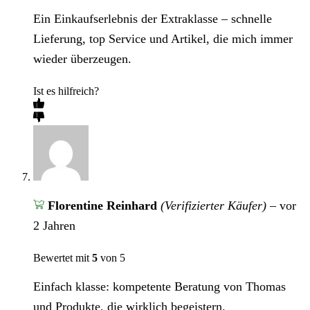
Ein Einkaufserlebnis der Extraklasse – schnelle
Lieferung, top Service und Artikel, die mich immer
wieder überzeugen.
Ist es hilfreich?
Florentine Reinhard
(Verifizierter Käufer)
–
vor
2 Jahren
Bewertet mit
5
von 5
Einfach klasse: kompetente Beratung von Thomas
und Produkte, die wirklich begeistern.