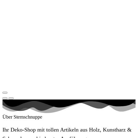
Über Sternschnuppe
Ihr Deko-Shop mit tollen Artikeln aus Holz, Kunstharz &