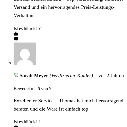
Versand und ein hervorragendes Preis-Leistungs-
Verhältnis.
Ist es hilfreich?
Sarah Meyer
(Verifizierter Käufer)
–
vor 2 Jahren
Bewertet mit
5
von 5
Exzellenter Service – Thomas hat mich hervorragend
beraten und die Ware ist einfach top!
Ist es hilfreich?