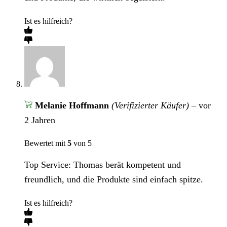
Ist es hilfreich?
Melanie Hoffmann
(Verifizierter Käufer)
–
vor
2 Jahren
Bewertet mit
5
von 5
Top Service: Thomas berät kompetent und
freundlich, und die Produkte sind einfach spitze.
Ist es hilfreich?