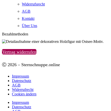
Widerrufsrecht
AGB
Kontakt
Über Uns
Bezahlmethoden
Vertrag widerrufen
Ⓒ 2026 – Sternschnuppe.online
Impressum
Datenschutz
AGB
Widerrufrecht
Cookies ändern
Impressum
Datenschutz