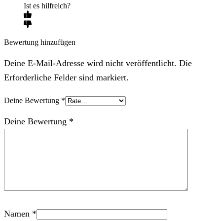
Ist es hilfreich?
Bewertung hinzufügen
Deine E-Mail-Adresse wird nicht veröffentlicht. Die
Erforderliche Felder sind markiert.
Deine Bewertung
*
Deine Bewertung
*
Namen
*