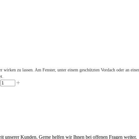
r wirken zu lassen. Am Fenster, unter einem geschützten Vordach oder an eine
t.
eit unserer Kunden. Gerne helfen wir Ihnen bei offenen Fragen weiter.