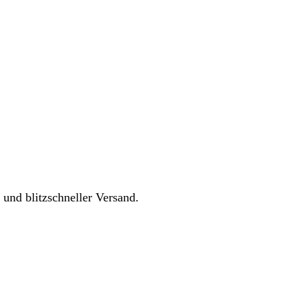
 und blitzschneller Versand.