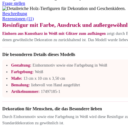
Frage stellen
Beschreibung
Rezensionen (11)
Resinfigur mit Farbe, Ausdruck und außergewöhn
Einhorn aus Kunstharz in Weiß mit Glitzer zum aufhängen
zeigt durch 
denen gewöhnliche Dekoration zu zurückhaltend ist. Das Modell wurde liebevo
Die besonderen Details dieses Modells
Gestaltung:
Einhornmotiv sowie eine Farbgebung in Weiß
Farbgebung:
Weiß
Maße:
13 cm x 10 cm x 3,50 cm
Bemalung:
liebevoll von Hand ausgeführt
Artikelnummer:
17497185-1
Dekoration für Menschen, die das Besondere lieben
Durch Einhornmotiv sowie eine Farbgebung in Weiß wird diese Resinfigur zu 
Standarddekoration zu gewöhnlich ist.