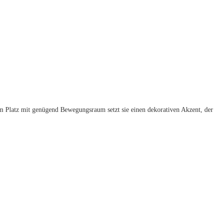
m Platz mit genügend Bewegungsraum setzt sie einen dekorativen Akzent, der