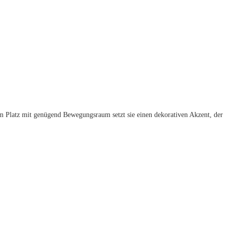
m Platz mit genügend Bewegungsraum setzt sie einen dekorativen Akzent, der