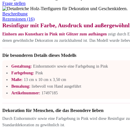
Frage stellen
Beschreibung
Rezensionen (16)
Resinfigur mit Farbe, Ausdruck und außergewöhn
Einhorn aus Kunstharz in Pink mit Glitzer zum aufhängen
zeigt durch E
denen gewöhnliche Dekoration zu zurückhaltend ist. Das Modell wurde liebevo
Die besonderen Details dieses Modells
Gestaltung:
Einhornmotiv sowie eine Farbgebung in Pink
Farbgebung:
Pink
Maße:
13 cm x 10 cm x 3,50 cm
Bemalung:
liebevoll von Hand ausgeführt
Artikelnummer:
17497185
Dekoration für Menschen, die das Besondere lieben
Durch Einhornmotiv sowie eine Farbgebung in Pink wird diese Resinfigur zu 
Standarddekoration zu gewöhnlich ist.