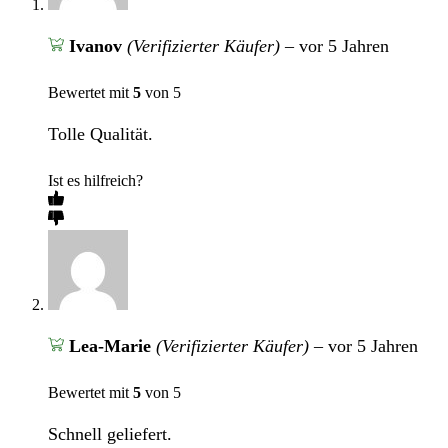
Ivanov
(Verifizierter Käufer)
–
vor 5 Jahren
Bewertet mit
5
von 5
Tolle Qualität.
Ist es hilfreich?
Lea-Marie
(Verifizierter Käufer)
–
vor 5 Jahren
Bewertet mit
5
von 5
Schnell geliefert.