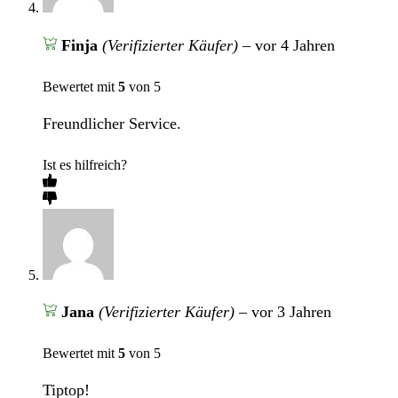
Finja
(Verifizierter Käufer)
–
vor 4 Jahren
Bewertet mit
5
von 5
Freundlicher Service.
Ist es hilfreich?
Jana
(Verifizierter Käufer)
–
vor 3 Jahren
Bewertet mit
5
von 5
Tiptop!