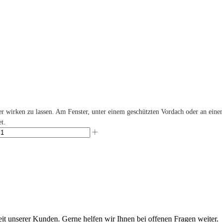
r wirken zu lassen. Am Fenster, unter einem geschützten Vordach oder an eine
t.
eit unserer Kunden. Gerne helfen wir Ihnen bei offenen Fragen weiter.