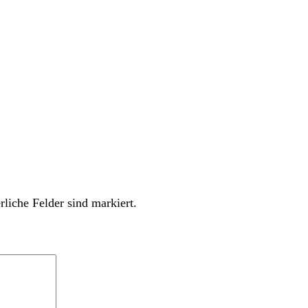
rliche Felder sind markiert.