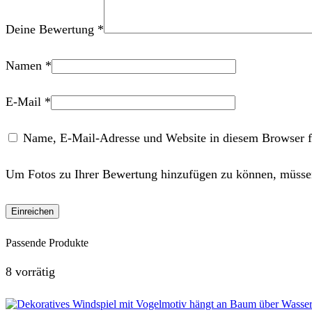
Deine Bewertung
*
Namen
*
E-Mail
*
Name, E-Mail-Adresse und Website in diesem Browser f
Um Fotos zu Ihrer Bewertung hinzufügen zu können, müssen
Passende Produkte
8 vorrätig