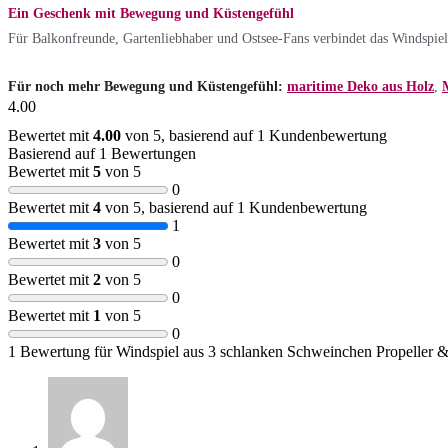
Ein Geschenk mit Bewegung und Küstengefühl
Für Balkonfreunde, Gartenliebhaber und Ostsee-Fans verbindet das Windspiel
Für noch mehr Bewegung und Küstengefühl:
maritime Deko aus Holz
,
4.00
Bewertet mit
4.00
von 5, basierend auf
1
Kundenbewertung
Basierend auf 1 Bewertungen
Bewertet mit
5
von 5
0
Bewertet mit
4
von 5, basierend auf
1
Kundenbewertung
1
Bewertet mit
3
von 5
0
Bewertet mit
2
von 5
0
Bewertet mit
1
von 5
0
1 Bewertung für
Windspiel aus 3 schlanken Schweinchen Propeller 