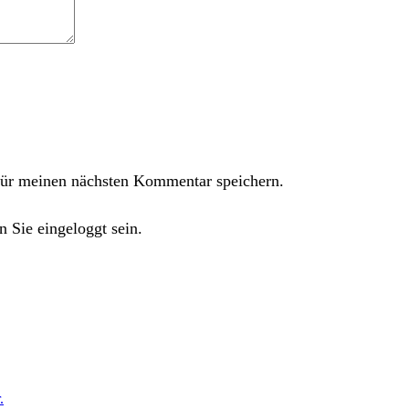
ür meinen nächsten Kommentar speichern.
 Sie eingeloggt sein.