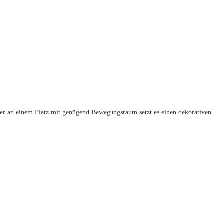
der an einem Platz mit genügend Bewegungsraum setzt es einen dekorativen