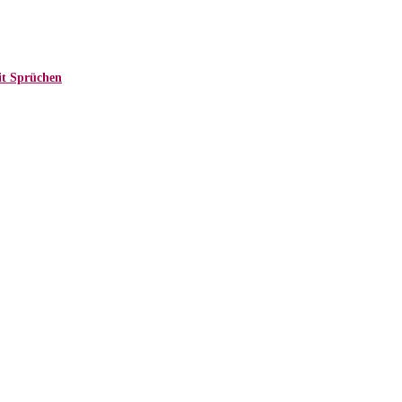
it Sprüchen