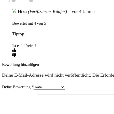
Hira
(Verifizierter Käufer)
–
vor 4 Jahren
Bewertet mit
4
von 5
Tiptop!
Ist es hilfreich?
Bewertung hinzufügen
Deine E-Mail-Adresse wird nicht veröffentlicht. Die Erforde
Deine Bewertung
*