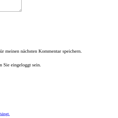
ür meinen nächsten Kommentar speichern.
 Sie eingeloggt sein.