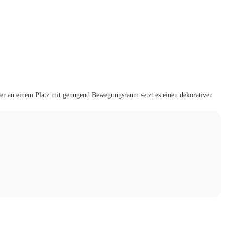
der an einem Platz mit genügend Bewegungsraum setzt es einen dekorativen