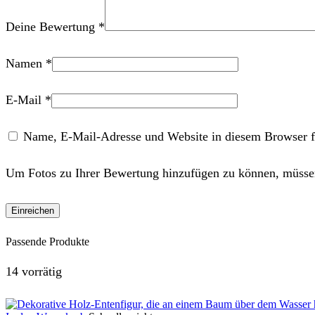
Deine Bewertung
*
Namen
*
E-Mail
*
Name, E-Mail-Adresse und Website in diesem Browser f
Um Fotos zu Ihrer Bewertung hinzufügen zu können, müssen
Passende Produkte
14 vorrätig