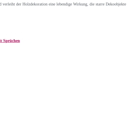
 verleiht der Holzdekoration eine lebendige Wirkung, die starre Dekoobjekte
it Sprüchen