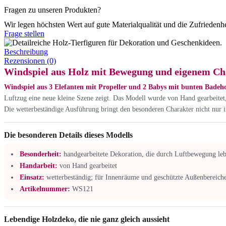
Fragen zu unseren Produkten?
Wir legen höchsten Wert auf gute Materialqualität und die Zufriedenh
Frage stellen
Beschreibung
Rezensionen (0)
Windspiel aus Holz mit Bewegung und eigenem Ch
Windspiel aus 3 Elefanten mit Propeller und 2 Babys mit bunten Badeh
Luftzug eine neue kleine Szene zeigt. Das Modell wurde von Hand gearbeitet, 
Die wetterbeständige Ausführung bringt den besonderen Charakter nicht nur 
Die besonderen Details dieses Modells
Besonderheit:
handgearbeitete Dekoration, die durch Luftbewegung le
Handarbeit:
von Hand gearbeitet
Einsatz:
wetterbeständig; für Innenräume und geschützte Außenbereiche
Artikelnummer:
WS121
Lebendige Holzdeko, die nie ganz gleich aussieht