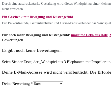
Durch eine ausdrucksstarke Gestaltung wird dieses Windspiel zu einer kleine
nicht erreichen.
Ein Geschenk mit Bewegung und Küstengefühl
Für Balkonfreunde, Gartenliebhaber und Ostsee-Fans verbindet das Windspiel
Für noch mehr Bewegung und Küstengefühl:
maritime Deko aus Holz
,
Bewertungen
Es gibt noch keine Bewertungen.
Seien Sie der Erste, der „Windspiel aus 3 Elephanten mit Propeller 
Deine E-Mail-Adresse wird nicht veröffentlicht. Die Erforde
Deine Bewertung
*