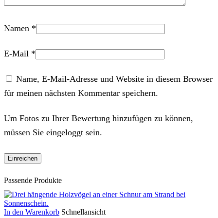
Namen
*
E-Mail
*
Name, E-Mail-Adresse und Website in diesem Browser
für meinen nächsten Kommentar speichern.
Um Fotos zu Ihrer Bewertung hinzufügen zu können,
müssen Sie eingeloggt sein.
Passende Produkte
In den Warenkorb
Schnellansicht