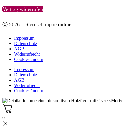
Vertrag widerrufen
Ⓒ 2026 – Sternschnuppe.online
Impressum
Datenschutz
AGB
Widerrufrecht
Cookies ändern
Impressum
Datenschutz
AGB
Widerrufrecht
Cookies ändern
0