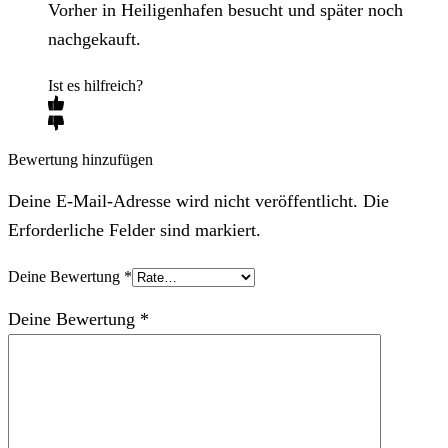
Vorher in Heiligenhafen besucht und später noch
nachgekauft.
Ist es hilfreich?
Bewertung hinzufügen
Deine E-Mail-Adresse wird nicht veröffentlicht. Die
Erforderliche Felder sind markiert.
Deine Bewertung
*
Deine Bewertung
*