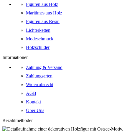
Figuren aus Holz
Maritimes aus Holz
Figuren aus Resin
Lichterketten
Modeschmuck
Holzschilder
Informationen
Zahlung & Versand
Zahlungsarten
Widerrufsrecht
AGB
Kontakt
Über Uns
Bezahlmethoden