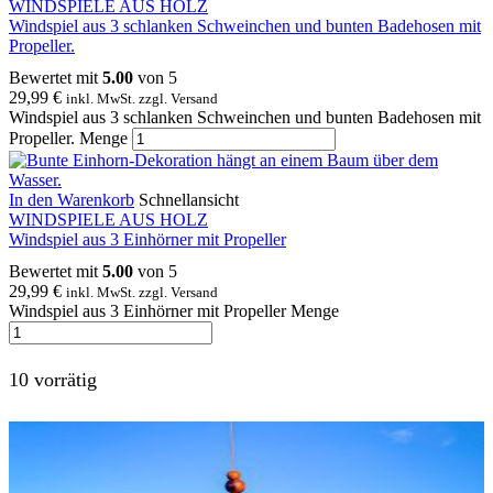
WINDSPIELE AUS HOLZ
Windspiel aus 3 schlanken Schweinchen und bunten Badehosen mit
Propeller.
Bewertet mit
5.00
von 5
29,99
€
inkl. MwSt. zzgl. Versand
Windspiel aus 3 schlanken Schweinchen und bunten Badehosen mit
Propeller. Menge
In den Warenkorb
Schnellansicht
WINDSPIELE AUS HOLZ
Windspiel aus 3 Einhörner mit Propeller
Bewertet mit
5.00
von 5
29,99
€
inkl. MwSt. zzgl. Versand
Windspiel aus 3 Einhörner mit Propeller Menge
10 vorrätig