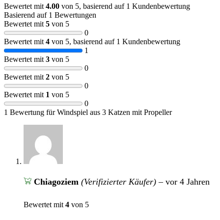
Bewertet mit
4.00
von 5, basierend auf
1
Kundenbewertung
Basierend auf 1 Bewertungen
Bewertet mit
5
von 5
0
Bewertet mit
4
von 5, basierend auf
1
Kundenbewertung
1
Bewertet mit
3
von 5
0
Bewertet mit
2
von 5
0
Bewertet mit
1
von 5
0
1 Bewertung für
Windspiel aus 3 Katzen mit Propeller
Chiagoziem
(Verifizierter Käufer)
–
vor 4 Jahren
Bewertet mit
4
von 5