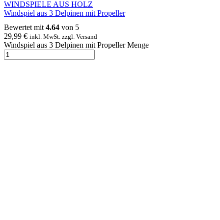
WINDSPIELE AUS HOLZ
Windspiel aus 3 Delpinen mit Propeller
Bewertet mit
4.64
von 5
29,99
€
inkl. MwSt. zzgl. Versand
Windspiel aus 3 Delpinen mit Propeller Menge