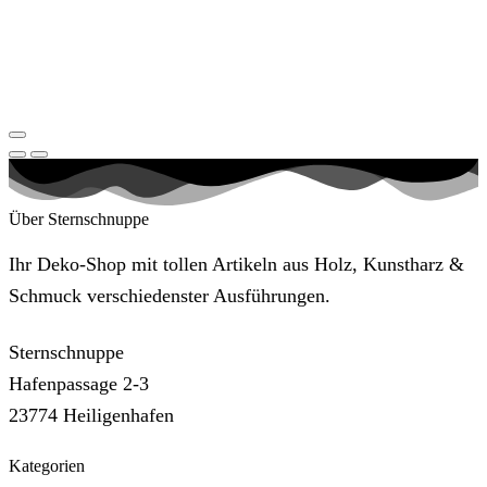
Über Sternschnuppe
Ihr Deko-Shop mit tollen Artikeln aus Holz, Kunstharz &
Schmuck verschiedenster Ausführungen.
Sternschnuppe
Hafenpassage 2-3
23774 Heiligenhafen
Kategorien