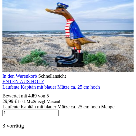
In den Warenkorb
Schnellansicht
ENTEN AUS HOLZ
Laufente Kapitän mit blauer Mütze ca. 25 cm hoch
Bewertet mit
4.89
von 5
29,99
€
inkl. MwSt. zzgl. Versand
Laufente Kapitän mit blauer Mütze ca. 25 cm hoch Menge
3 vorrätig