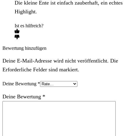
Die kleine Ente ist einfach zauberhaft, ein echtes
Highlight.
Ist es hilfreich?
Bewertung hinzufügen
Deine E-Mail-Adresse wird nicht veröffentlicht. Die
Erforderliche Felder sind markiert.
Deine Bewertung
*
Deine Bewertung
*