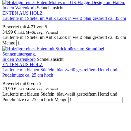
In den Warenkorb
Schnellansicht
ENTEN AUS HOLZ
Laufente mit Stiefel im Antik Look in weiß-blau gestreift ca. 35 cm
Bewertet mit
4.71
von 5
34,99
€
inkl. MwSt. zzgl. Versand
Laufente mit Stiefel im Antik Look in weiß-blau gestreift ca. 35 cm
Menge
In den Warenkorb
Schnellansicht
ENTEN AUS HOLZ
Laufente mit blauen Stiefeln, blau-weiß gestreiftem Hemd und
Pudelmütze ca. 25 cm hoch
Bewertet mit
0
von 5
29,99
€
inkl. MwSt. zzgl. Versand
Laufente mit blauen Stiefeln, blau-weiß gestreiftem Hemd und
Pudelmütze ca. 25 cm hoch Menge