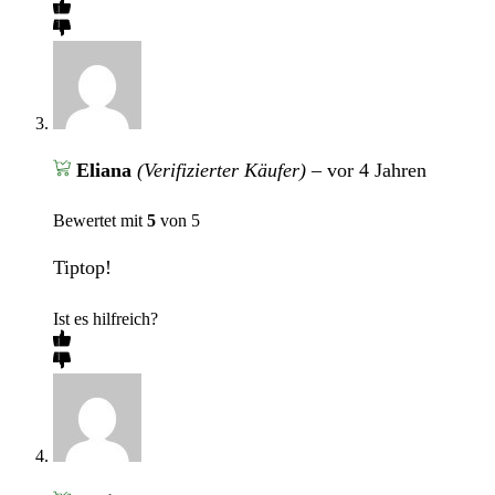
Eliana
(Verifizierter Käufer)
–
vor 4 Jahren
Bewertet mit
5
von 5
Tiptop!
Ist es hilfreich?