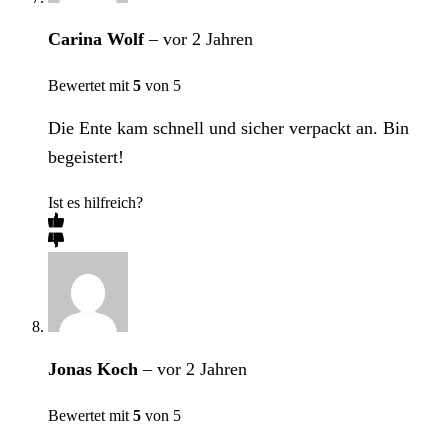
Carina Wolf
–
vor 2 Jahren
Bewertet mit
5
von 5
Die Ente kam schnell und sicher verpackt an. Bin
begeistert!
Ist es hilfreich?
Jonas Koch
–
vor 2 Jahren
Bewertet mit
5
von 5