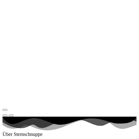
Über Sternschnuppe