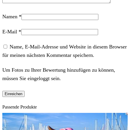
Namen
*
E-Mail
*
Name, E-Mail-Adresse und Website in diesem Browser
für meinen nächsten Kommentar speichern.
Um Fotos zu Ihrer Bewertung hinzufügen zu können,
müssen Sie eingeloggt sein.
Passende Produkte