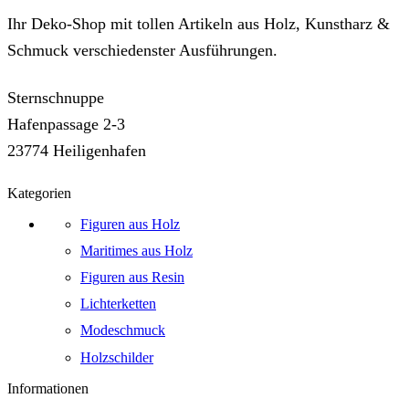
Ihr Deko-Shop mit tollen Artikeln aus Holz, Kunstharz &
Schmuck verschiedenster Ausführungen.
Sternschnuppe
Hafenpassage 2-3
23774 Heiligenhafen
Kategorien
Figuren aus Holz
Maritimes aus Holz
Figuren aus Resin
Lichterketten
Modeschmuck
Holzschilder
Informationen