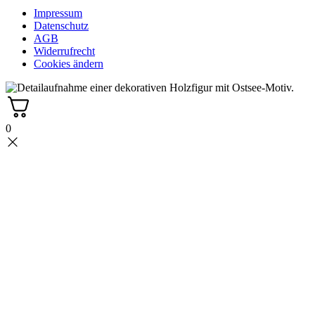
Impressum
Datenschutz
AGB
Widerrufrecht
Cookies ändern
0