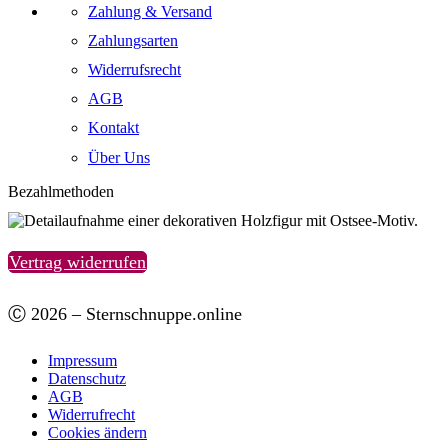
Zahlung & Versand
Zahlungsarten
Widerrufsrecht
AGB
Kontakt
Über Uns
Bezahlmethoden
Vertrag widerrufen
Ⓒ 2026 – Sternschnuppe.online
Impressum
Datenschutz
AGB
Widerrufrecht
Cookies ändern