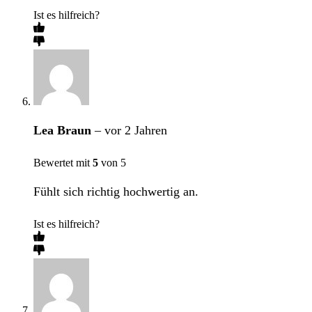
Ist es hilfreich?
Lea Braun
–
vor 2 Jahren
Bewertet mit
5
von 5
Fühlt sich richtig hochwertig an.
Ist es hilfreich?