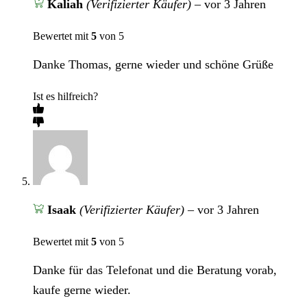
Kaliah
(Verifizierter Käufer)
–
vor 3 Jahren
Bewertet mit
5
von 5
Danke Thomas, gerne wieder und schöne Grüße
Ist es hilfreich?
Isaak
(Verifizierter Käufer)
–
vor 3 Jahren
Bewertet mit
5
von 5
Danke für das Telefonat und die Beratung vorab,
kaufe gerne wieder.