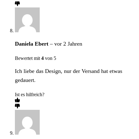
Daniela Ebert
–
vor 2 Jahren
Bewertet mit
4
von 5
Ich liebe das Design, nur der Versand hat etwas
gedauert.
Ist es hilfreich?