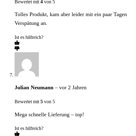
Bewertet mit
4
von 5
Tolles Produkt, kam aber leider mit ein paar Tagen
Verspätung an.
Ist es hilfreich?
Julian Neumann
–
vor 2 Jahren
Bewertet mit
5
von 5
Mega schnelle Lieferung – top!
Ist es hilfreich?