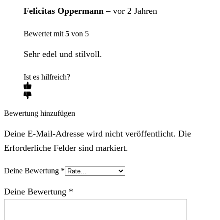
Felicitas Oppermann
–
vor 2 Jahren
Bewertet mit
5
von 5
Sehr edel und stilvoll.
Ist es hilfreich?
Bewertung hinzufügen
Deine E-Mail-Adresse wird nicht veröffentlicht. Die
Erforderliche Felder sind markiert.
Deine Bewertung
*
Deine Bewertung
*