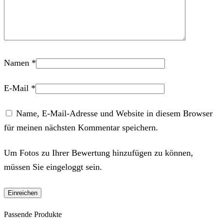
Namen
*
E-Mail
*
Name, E-Mail-Adresse und Website in diesem Browser
für meinen nächsten Kommentar speichern.
Um Fotos zu Ihrer Bewertung hinzufügen zu können,
müssen Sie eingeloggt sein.
Passende Produkte