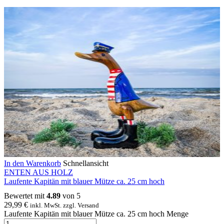
In den Warenkorb
Schnellansicht
ENTEN AUS HOLZ
Laufente Kapitän mit blauer Mütze ca. 25 cm hoch
Bewertet mit
4.89
von 5
29,99
€
inkl. MwSt. zzgl. Versand
Laufente Kapitän mit blauer Mütze ca. 25 cm hoch Menge