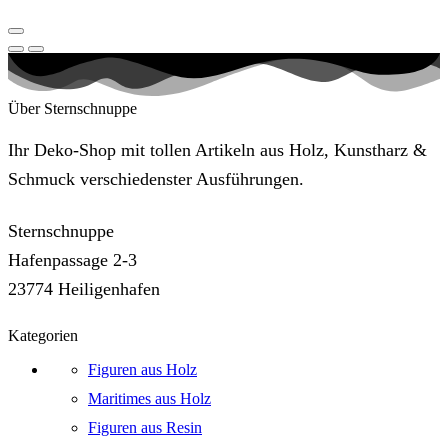
Über Sternschnuppe
Ihr Deko-Shop mit tollen Artikeln aus Holz, Kunstharz &
Schmuck verschiedenster Ausführungen.
Sternschnuppe
Hafenpassage 2-3
23774 Heiligenhafen
Kategorien
Figuren aus Holz
Maritimes aus Holz
Figuren aus Resin