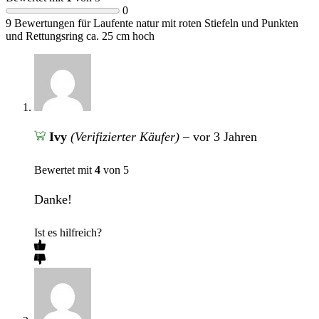
0
9 Bewertungen für
Laufente natur mit roten Stiefeln und Punkten
und Rettungsring ca. 25 cm hoch
Ivy
(Verifizierter Käufer)
–
vor 3 Jahren
Bewertet mit
4
von 5
Danke!
Ist es hilfreich?