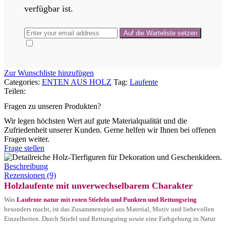
verfügbar ist.
Zur Wunschliste hinzufügen
Categories:
ENTEN AUS HOLZ
Tag:
Laufente
Teilen:
Fragen zu unseren Produkten?
Wir legen höchsten Wert auf gute Materialqualität und die
Zufriedenheit unserer Kunden. Gerne helfen wir Ihnen bei offenen
Fragen weiter.
Frage stellen
Beschreibung
Rezensionen (9)
Holzlaufente mit unverwechselbarem Charakter
Was
Laufente natur mit roten Stiefeln und Punkten und Rettungsring
besonders macht, ist das Zusammenspiel aus Material, Motiv und liebevollen
Einzelheiten. Durch Stiefel und Rettungsring sowie eine Farbgebung in Natur