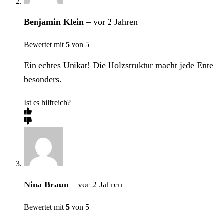
Benjamin Klein
–
vor 2 Jahren
Bewertet mit
5
von 5
Ein echtes Unikat! Die Holzstruktur macht jede Ente
besonders.
Ist es hilfreich?
Nina Braun
–
vor 2 Jahren
Bewertet mit
5
von 5