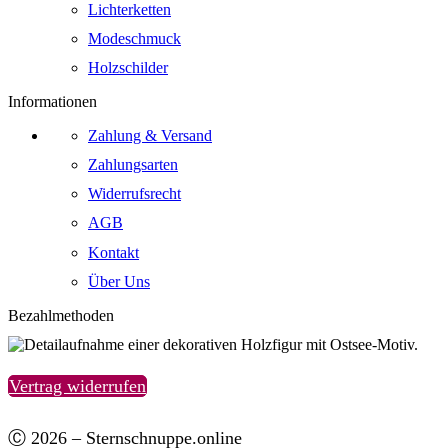
Lichterketten
Modeschmuck
Holzschilder
Informationen
Zahlung & Versand
Zahlungsarten
Widerrufsrecht
AGB
Kontakt
Über Uns
Bezahlmethoden
Vertrag widerrufen
Ⓒ 2026 – Sternschnuppe.online