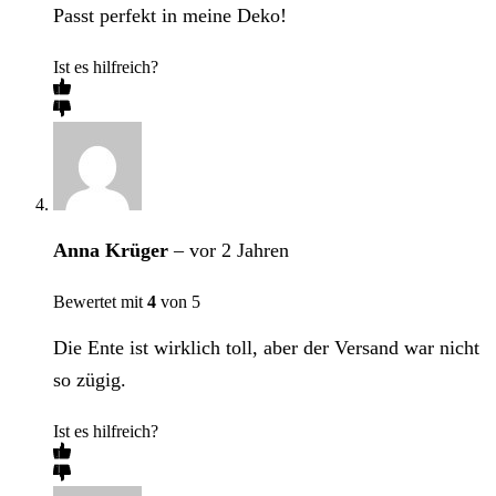
Passt perfekt in meine Deko!
Ist es hilfreich?
Anna Krüger
–
vor 2 Jahren
Bewertet mit
4
von 5
Die Ente ist wirklich toll, aber der Versand war nicht
so zügig.
Ist es hilfreich?