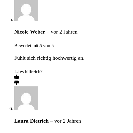
Nicole Weber
–
vor 2 Jahren
Bewertet mit
5
von 5
Fühlt sich richtig hochwertig an.
Ist es hilfreich?
Laura Dietrich
–
vor 2 Jahren