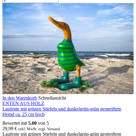
In den Warenkorb
Schnellansicht
ENTEN AUS HOLZ
Laufente mit grünen Stiefeln und dunkelgrün-grün gestreiftem
Hemd ca. 25 cm hoch
Bewertet mit
5.00
von 5
29,99
€
inkl. MwSt. zzgl. Versand
Laufente mit grünen Stiefeln und dunkelgrün-grün gestreiftem