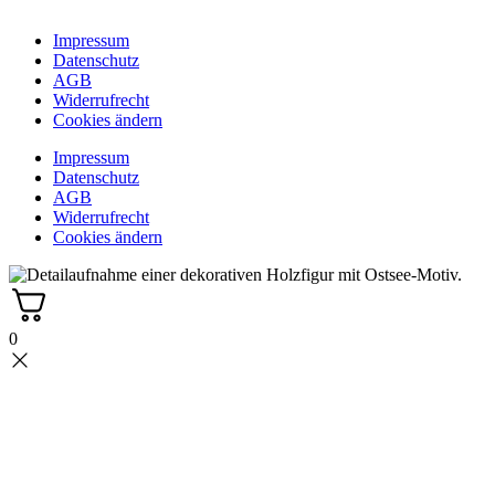
Impressum
Datenschutz
AGB
Widerrufrecht
Cookies ändern
Impressum
Datenschutz
AGB
Widerrufrecht
Cookies ändern
0