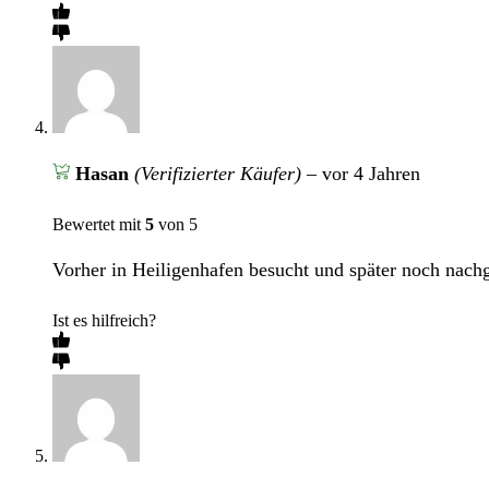
Hasan
(Verifizierter Käufer)
–
vor 4 Jahren
Bewertet mit
5
von 5
Vorher in Heiligenhafen besucht und später noch nach
Ist es hilfreich?