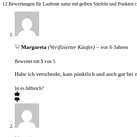
12 Bewertungen für
Laufente natur mit gelben Stiefeln und Punkten 
Margareta
(Verifizierter Käufer)
–
vor 6 Jahren
Bewertet mit
5
von 5
Habe ich verschenkt, kam pünktlich und auch gut bei 
Ist es hilfreich?