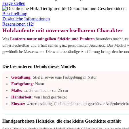
Frage stellen
Beschreibung
Zusätzliche Informationen
Rezensionen (12)
Holzlaufente mit unverwechselbarem Charakter
Was
Laufente natur mit gelben Stiefeln und Punkten
besonders macht, ist
unverwechselbar und erhält seinen ganz persönlichen Ausdruck. Das Modell wu
gewöhnliche Massenware. Die wetterbeständige Ausführung bringt den besond
Die besonderen Details dieses Modells
Gestaltung:
Stiefel sowie eine Farbgebung in Natur
Farbgebung:
Natur
Maße:
ca. 25 cm hoch · ca. 25 cm
Handarbeit:
von Hand gearbeitet
Einsatz:
wetterbeständig; für Innenräume und geschützte Außenbereiche
Handgearbeitete Holzdeko, die eine kleine Geschichte erzählt