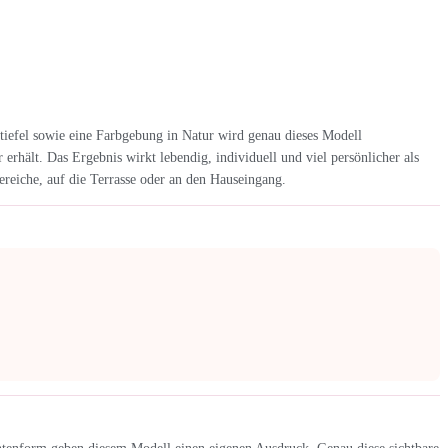
tiefel sowie eine Farbgebung in Natur wird genau dieses Modell
rhält. Das Ergebnis wirkt lebendig, individuell und viel persönlicher als
eiche, auf die Terrasse oder an den Hauseingang.