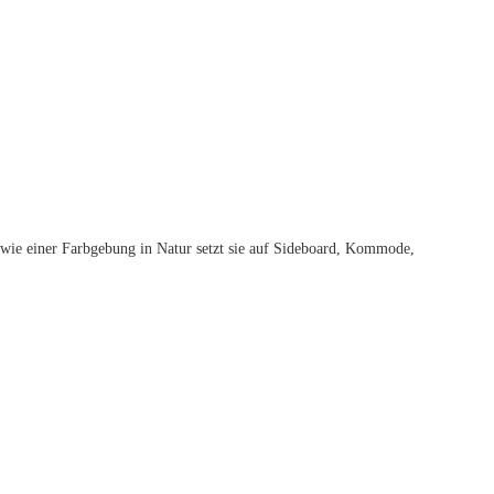
owie einer Farbgebung in Natur setzt sie auf Sideboard, Kommode,