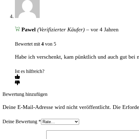
Pawel
(Verifizierter Käufer)
–
vor 4 Jahren
Bewertet mit
4
von 5
Habe ich verschenkt, kam pünktlich und auch gut bei 
Ist es hilfreich?
Bewertung hinzufügen
Deine E-Mail-Adresse wird nicht veröffentlicht. Die Erforde
Deine Bewertung
*