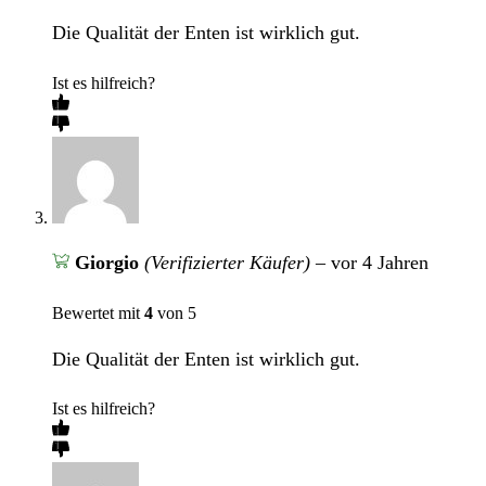
Die Qualität der Enten ist wirklich gut.
Ist es hilfreich?
Giorgio
(Verifizierter Käufer)
–
vor 4 Jahren
Bewertet mit
4
von 5
Die Qualität der Enten ist wirklich gut.
Ist es hilfreich?