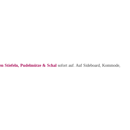
en Stiefeln, Pudelmütze & Schal
sofort auf. Auf Sideboard, Kommode,