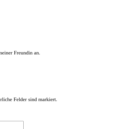
meiner Freundin an.
rliche Felder sind markiert.