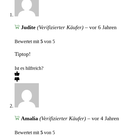
Judite
(Verifizierter Käufer)
–
vor 6 Jahren
Bewertet mit
5
von 5
Tiptop!
Ist es hilfreich?
Amalia
(Verifizierter Käufer)
–
vor 4 Jahren
Bewertet mit
5
von 5