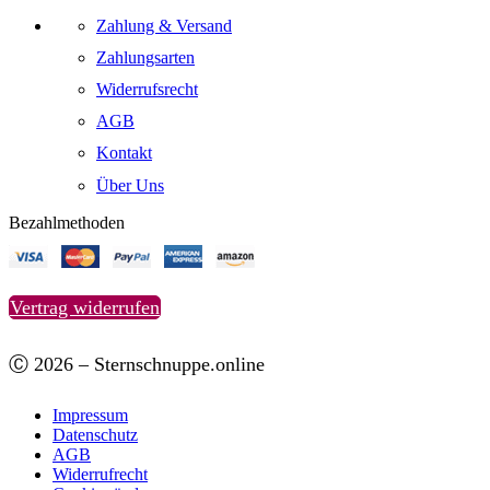
Zahlung & Versand
Zahlungsarten
Widerrufsrecht
AGB
Kontakt
Über Uns
Bezahlmethoden
Vertrag widerrufen
Ⓒ 2026 – Sternschnuppe.online
Impressum
Datenschutz
AGB
Widerrufrecht