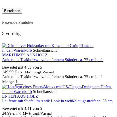
Passende Produkte
3 vorrätig
In den Warenkorb
Schnellansicht
MARITIMES AUS HOLZ
Anker aus Teakholzwurzel auf einem Ständer ca. 75 cm hoch
Bewertet mit
4.83
von 5
149,99
€
inkl. MwSt. zzgl. Versand
Anker aus Teakholzwurzel auf einem Ständer ca. 75 cm hoch
Menge
In den Warenkorb
Schnellansicht
ENTEN AUS HOLZ
Laufente mit Stiefel im Antik Look in weiß-blau gestreift ca. 35 cm
Bewertet mit
4.71
von 5
34,99
€
inkl. MwSt. zzgl. Versand