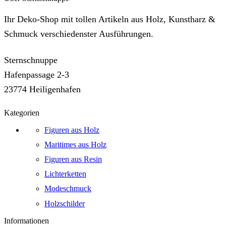
Ihr Deko-Shop mit tollen Artikeln aus Holz, Kunstharz &
Schmuck verschiedenster Ausführungen.
Sternschnuppe
Hafenpassage 2-3
23774 Heiligenhafen
Kategorien
Figuren aus Holz
Maritimes aus Holz
Figuren aus Resin
Lichterketten
Modeschmuck
Holzschilder
Informationen