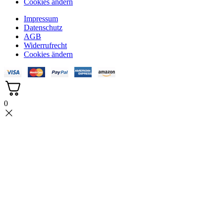
Cookies ändern
Impressum
Datenschutz
AGB
Widerrufrecht
Cookies ändern
0