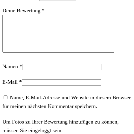
Deine Bewertung
*
Namen
*
E-Mail
*
Name, E-Mail-Adresse und Website in diesem Browser
für meinen nächsten Kommentar speichern.
Um Fotos zu Ihrer Bewertung hinzufügen zu können,
müssen Sie eingeloggt sein.