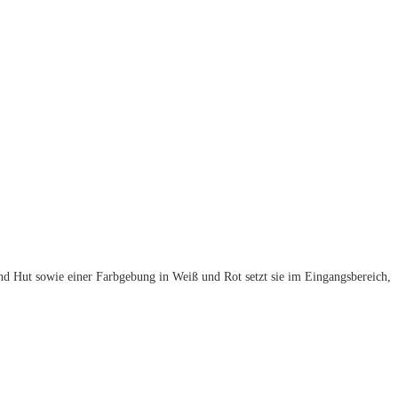
nd Hut sowie einer Farbgebung in Weiß und Rot setzt sie im Eingangsbereich,