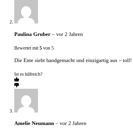
Paulina Gruber
–
vor 2 Jahren
Bewertet mit
5
von 5
Die Ente sieht handgemacht und einzigartig aus – toll!
Ist es hilfreich?
Amelie Neumann
–
vor 2 Jahren