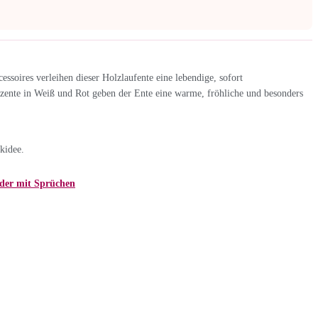
ssoires verleihen dieser Holzlaufente eine lebendige, sofort
Akzente in Weiß und Rot geben der Ente eine warme, fröhliche und besonders
kidee.
der mit Sprüchen