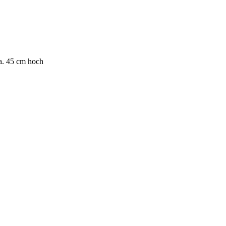
ca. 45 cm hoch