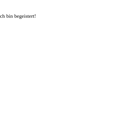
h bin begeistert!