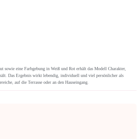
Hut sowie eine Farbgebung in Weiß und Rot erhält das Modell Charakter,
. Das Ergebnis wirkt lebendig, individuell und viel persönlicher als
eiche, auf die Terrasse oder an den Hauseingang.