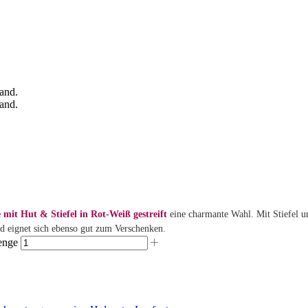
 mit Hut & Stiefel in Rot-Weiß gestreift
eine charmante Wahl. Mit Stiefel u
d eignet sich ebenso gut zum Verschenken.
Menge