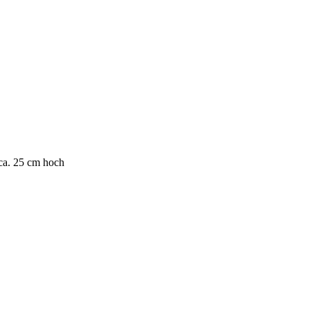
 ca. 25 cm hoch