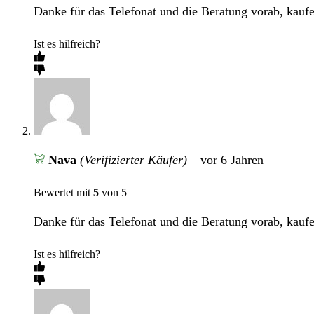
Danke für das Telefonat und die Beratung vorab, kaufe
Ist es hilfreich?
Nava
(Verifizierter Käufer)
–
vor 6 Jahren
Bewertet mit
5
von 5
Danke für das Telefonat und die Beratung vorab, kaufe
Ist es hilfreich?