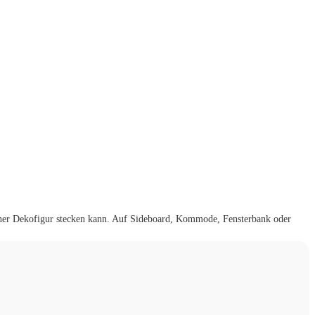
einer Dekofigur stecken kann. Auf Sideboard, Kommode, Fensterbank oder