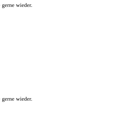
 gerne wieder.
 gerne wieder.