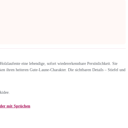
Holzlaufente eine lebendige, sofort wiedererkennbare Persönlichkeit. Sie
ken ihren heiteren Gute-Laune-Charakter. Die sichtbaren Details – Stiefel und
kidee.
der mit Sprüchen