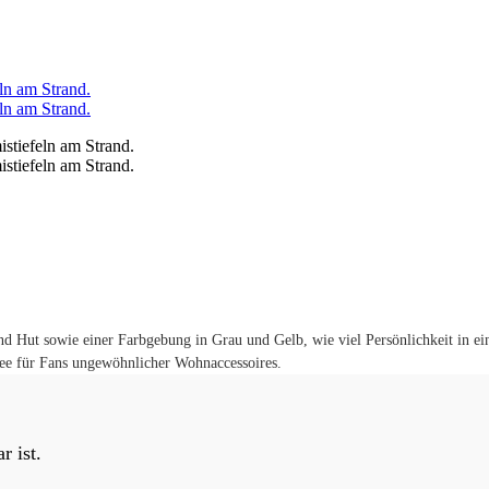
und Hut sowie einer Farbgebung in Grau und Gelb, wie viel Persönlichkeit in 
idee für Fans ungewöhnlicher Wohnaccessoires.
r ist.