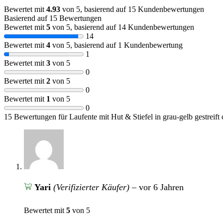
Bewertet mit
4.93
von 5, basierend auf
15
Kundenbewertungen
Basierend auf 15 Bewertungen
Bewertet mit
5
von 5, basierend auf
14
Kundenbewertungen
14
Bewertet mit
4
von 5, basierend auf
1
Kundenbewertung
1
Bewertet mit
3
von 5
0
Bewertet mit
2
von 5
0
Bewertet mit
1
von 5
0
15 Bewertungen für
Laufente mit Hut & Stiefel in grau-gelb gestreift
Yari
(Verifizierter Käufer)
–
vor 6 Jahren
Bewertet mit
5
von 5