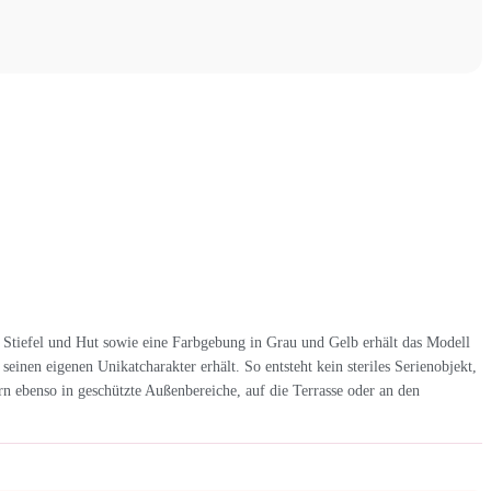
 Stiefel und Hut sowie eine Farbgebung in Grau und Gelb erhält das Modell
inen eigenen Unikatcharakter erhält. So entsteht kein steriles Serienobjekt,
n ebenso in geschützte Außenbereiche, auf die Terrasse oder an den