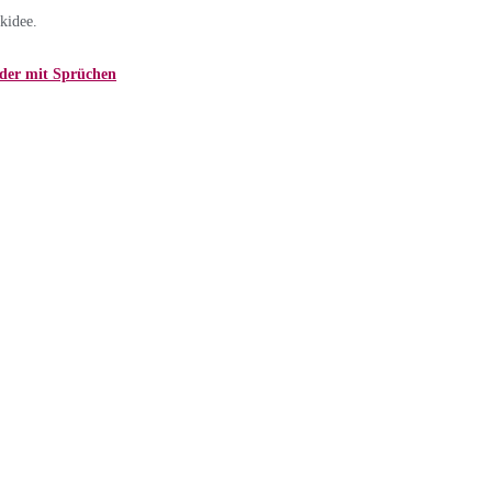
kidee.
der mit Sprüchen