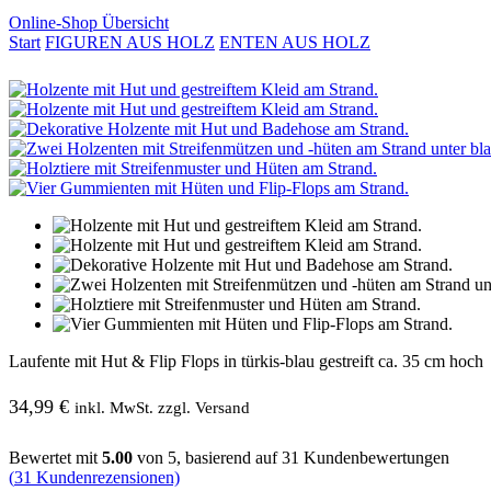
Online-Shop Übersicht
Start
FIGUREN AUS HOLZ
ENTEN AUS HOLZ
Laufente mit Hut & Flip Flops in türkis-blau gestreift ca. 35 cm hoch
34,99
€
inkl. MwSt. zzgl. Versand
Bewertet mit
5.00
von 5, basierend auf
31
Kundenbewertungen
(
31
Kundenrezensionen)