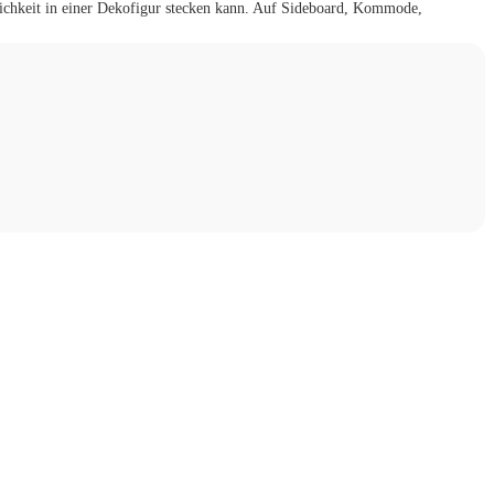
lichkeit in einer Dekofigur stecken kann. Auf Sideboard, Kommode,