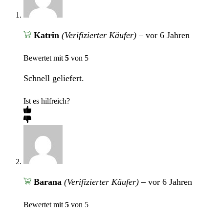
Katrin
(Verifizierter Käufer)
–
vor 6 Jahren
Bewertet mit
5
von 5
Schnell geliefert.
Ist es hilfreich?
Barana
(Verifizierter Käufer)
–
vor 6 Jahren
Bewertet mit
5
von 5