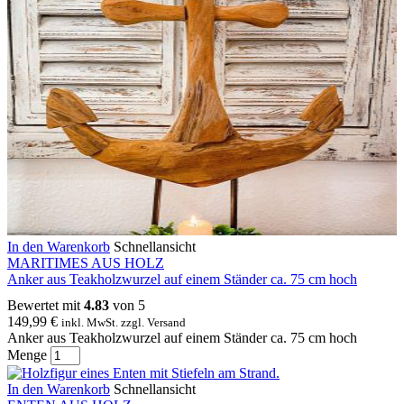
In den Warenkorb
Schnellansicht
MARITIMES AUS HOLZ
Anker aus Teakholzwurzel auf einem Ständer ca. 75 cm hoch
Bewertet mit
4.83
von 5
149,99
€
inkl. MwSt. zzgl. Versand
Anker aus Teakholzwurzel auf einem Ständer ca. 75 cm hoch
Menge
In den Warenkorb
Schnellansicht