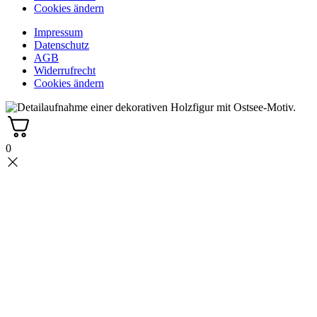
Cookies ändern
Impressum
Datenschutz
AGB
Widerrufrecht
Cookies ändern
0