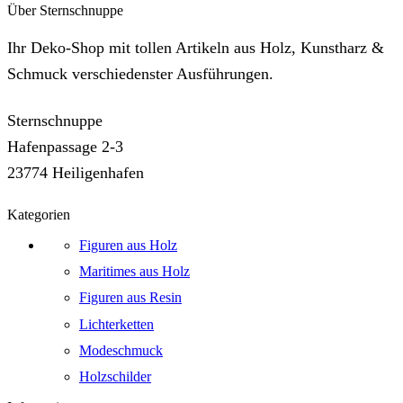
Über Sternschnuppe
Ihr Deko-Shop mit tollen Artikeln aus Holz, Kunstharz &
Schmuck verschiedenster Ausführungen.
Sternschnuppe
Hafenpassage 2-3
23774 Heiligenhafen
Kategorien
Figuren aus Holz
Maritimes aus Holz
Figuren aus Resin
Lichterketten
Modeschmuck
Holzschilder