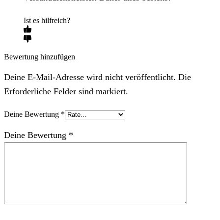
Ist es hilfreich?
Bewertung hinzufügen
Deine E-Mail-Adresse wird nicht veröffentlicht. Die
Erforderliche Felder sind markiert.
Deine Bewertung
*
Deine Bewertung
*