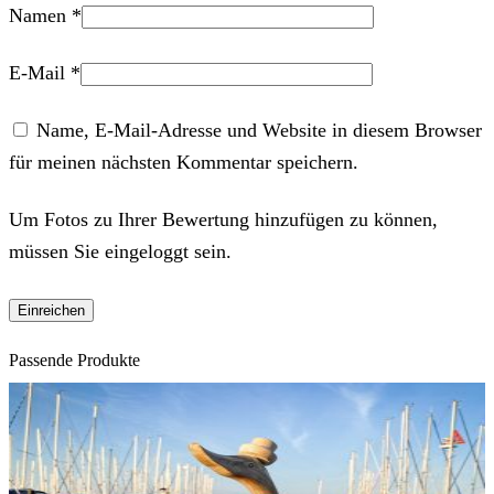
Namen
*
E-Mail
*
Name, E-Mail-Adresse und Website in diesem Browser
für meinen nächsten Kommentar speichern.
Um Fotos zu Ihrer Bewertung hinzufügen zu können,
müssen Sie eingeloggt sein.
Passende Produkte