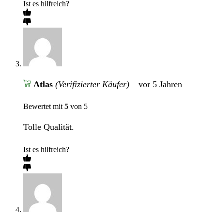
Ist es hilfreich?
Atlas
(Verifizierter Käufer)
–
vor 5 Jahren
Bewertet mit
5
von 5
Tolle Qualität.
Ist es hilfreich?