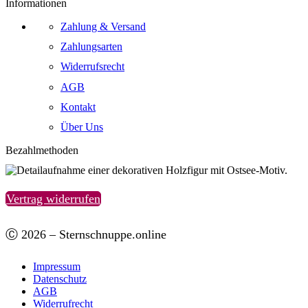
Informationen
Zahlung & Versand
Zahlungsarten
Widerrufsrecht
AGB
Kontakt
Über Uns
Bezahlmethoden
Vertrag widerrufen
Ⓒ 2026 – Sternschnuppe.online
Impressum
Datenschutz
AGB
Widerrufrecht