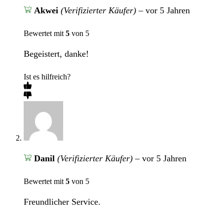
Akwei
(Verifizierter Käufer)
–
vor 5 Jahren
Bewertet mit
5
von 5
Begeistert, danke!
Ist es hilfreich?
Danil
(Verifizierter Käufer)
–
vor 5 Jahren
Bewertet mit
5
von 5
Freundlicher Service.