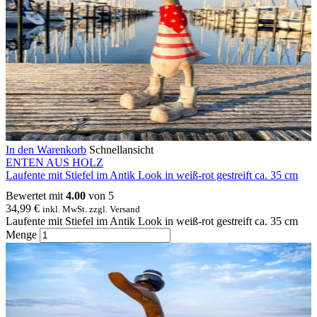
In den Warenkorb
Schnellansicht
ENTEN AUS HOLZ
Laufente mit Stiefel im Antik Look in weiß-rot gestreift ca. 35 cm
Bewertet mit
4.00
von 5
34,99
€
inkl. MwSt. zzgl. Versand
Laufente mit Stiefel im Antik Look in weiß-rot gestreift ca. 35 cm
Menge