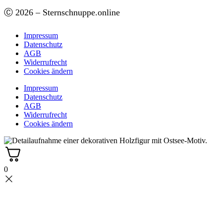
Ⓒ 2026 – Sternschnuppe.online
Impressum
Datenschutz
AGB
Widerrufrecht
Cookies ändern
Impressum
Datenschutz
AGB
Widerrufrecht
Cookies ändern
0