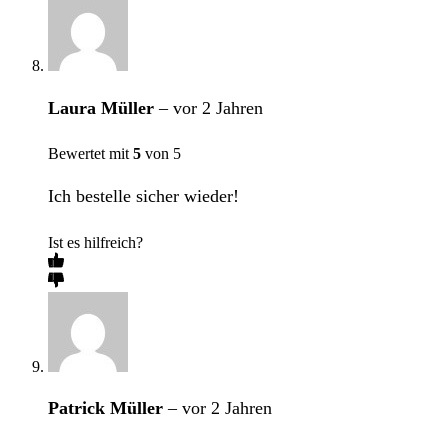
Laura Müller
–
vor 2 Jahren
Bewertet mit
5
von 5
Ich bestelle sicher wieder!
Ist es hilfreich?
Patrick Müller
–
vor 2 Jahren