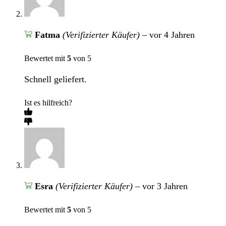
Fatma
(Verifizierter Käufer)
–
vor 4 Jahren
Bewertet mit
5
von 5
Schnell geliefert.
Ist es hilfreich?
Esra
(Verifizierter Käufer)
–
vor 3 Jahren
Bewertet mit
5
von 5