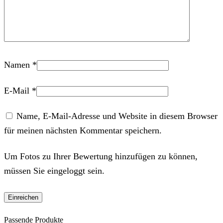
Namen
*
E-Mail
*
Name, E-Mail-Adresse und Website in diesem Browser
für meinen nächsten Kommentar speichern.
Um Fotos zu Ihrer Bewertung hinzufügen zu können,
müssen Sie eingeloggt sein.
Passende Produkte