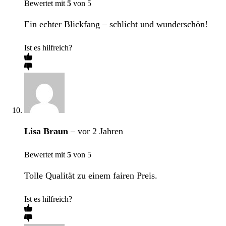
Bewertet mit
5
von 5
Ein echter Blickfang – schlicht und wunderschön!
Ist es hilfreich?
Lisa Braun
–
vor 2 Jahren
Bewertet mit
5
von 5
Tolle Qualität zu einem fairen Preis.
Ist es hilfreich?