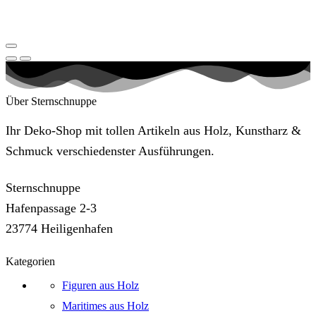
Über Sternschnuppe
Ihr Deko-Shop mit tollen Artikeln aus Holz, Kunstharz &
Schmuck verschiedenster Ausführungen.
Sternschnuppe
Hafenpassage 2-3
23774 Heiligenhafen
Kategorien
Figuren aus Holz
Maritimes aus Holz