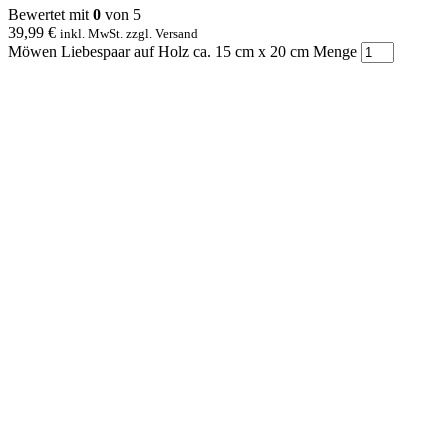
Bewertet mit
0
von 5
39,99
€
inkl. MwSt. zzgl. Versand
Möwen Liebespaar auf Holz ca. 15 cm x 20 cm Menge