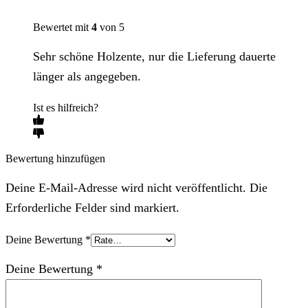
Bewertet mit
4
von 5
Sehr schöne Holzente, nur die Lieferung dauerte
länger als angegeben.
Ist es hilfreich?
Bewertung hinzufügen
Deine E-Mail-Adresse wird nicht veröffentlicht. Die
Erforderliche Felder sind markiert.
Deine Bewertung
*
Deine Bewertung
*