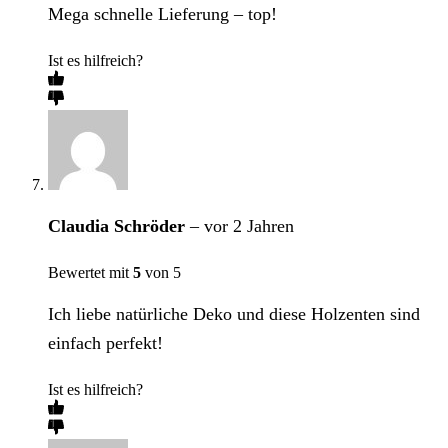
Mega schnelle Lieferung – top!
Ist es hilfreich?
Claudia Schröder
–
vor 2 Jahren
Bewertet mit
5
von 5
Ich liebe natürliche Deko und diese Holzenten sind
einfach perfekt!
Ist es hilfreich?