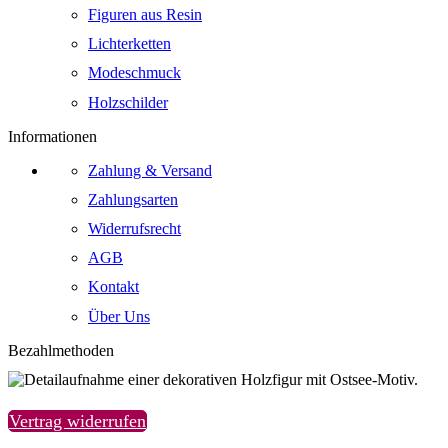
Figuren aus Resin
Lichterketten
Modeschmuck
Holzschilder
Informationen
Zahlung & Versand
Zahlungsarten
Widerrufsrecht
AGB
Kontakt
Über Uns
Bezahlmethoden
Vertrag widerrufen