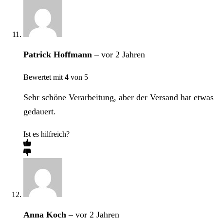
Patrick Hoffmann
–
vor 2 Jahren
Bewertet mit
4
von 5
Sehr schöne Verarbeitung, aber der Versand hat etwas
gedauert.
Ist es hilfreich?
Anna Koch
–
vor 2 Jahren