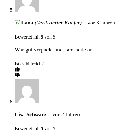
Lana
(Verifizierter Käufer)
–
vor 3 Jahren
Bewertet mit
5
von 5
War gut verpackt und kam heile an.
Ist es hilfreich?
Lisa Schwarz
–
vor 2 Jahren
Bewertet mit
5
von 5