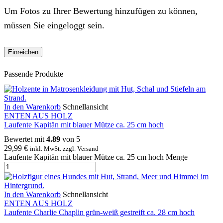
Um Fotos zu Ihrer Bewertung hinzufügen zu können,
müssen Sie eingeloggt sein.
Passende Produkte
In den Warenkorb
Schnellansicht
ENTEN AUS HOLZ
Laufente Kapitän mit blauer Mütze ca. 25 cm hoch
Bewertet mit
4.89
von 5
29,99
€
inkl. MwSt. zzgl. Versand
Laufente Kapitän mit blauer Mütze ca. 25 cm hoch Menge
In den Warenkorb
Schnellansicht
ENTEN AUS HOLZ
Laufente Charlie Chaplin grün-weiß gestreift ca. 28 cm hoch