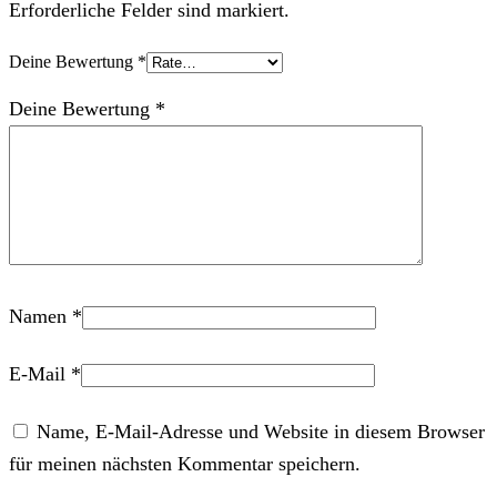
Erforderliche Felder sind markiert.
Deine Bewertung
*
Deine Bewertung
*
Namen
*
E-Mail
*
Name, E-Mail-Adresse und Website in diesem Browser
für meinen nächsten Kommentar speichern.