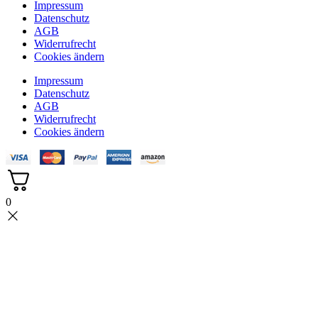
Impressum
Datenschutz
AGB
Widerrufrecht
Cookies ändern
Impressum
Datenschutz
AGB
Widerrufrecht
Cookies ändern
0