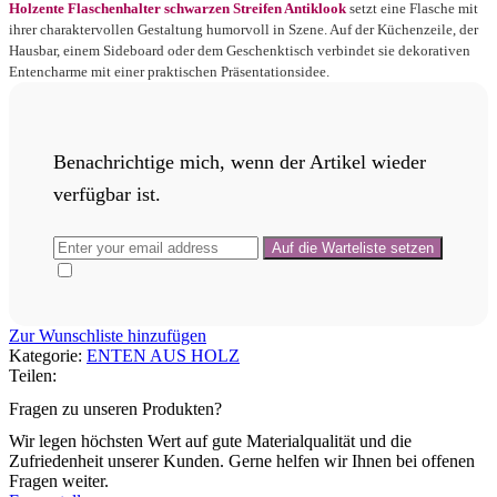
Holzente Flaschenhalter schwarzen Streifen Antiklook
setzt eine Flasche mit
ihrer charaktervollen Gestaltung humorvoll in Szene. Auf der Küchenzeile, der
Hausbar, einem Sideboard oder dem Geschenktisch verbindet sie dekorativen
Entencharme mit einer praktischen Präsentationsidee.
Benachrichtige mich, wenn der Artikel wieder
verfügbar ist.
Zur Wunschliste hinzufügen
Kategorie:
ENTEN AUS HOLZ
Teilen:
Fragen zu unseren Produkten?
Wir legen höchsten Wert auf gute Materialqualität und die
Zufriedenheit unserer Kunden. Gerne helfen wir Ihnen bei offenen
Fragen weiter.