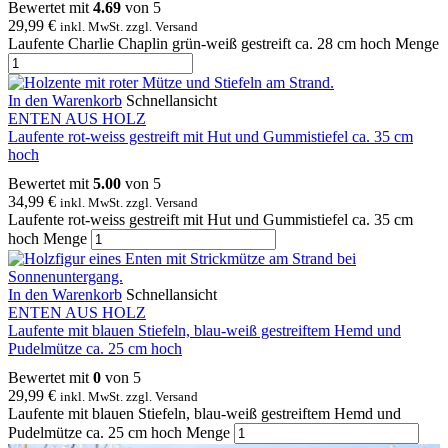
Bewertet mit
4.69
von 5
29,99
€
inkl. MwSt. zzgl. Versand
Laufente Charlie Chaplin grün-weiß gestreift ca. 28 cm hoch Menge
In den Warenkorb
Schnellansicht
ENTEN AUS HOLZ
Laufente rot-weiss gestreift mit Hut und Gummistiefel ca. 35 cm
hoch
Bewertet mit
5.00
von 5
34,99
€
inkl. MwSt. zzgl. Versand
Laufente rot-weiss gestreift mit Hut und Gummistiefel ca. 35 cm
hoch Menge
In den Warenkorb
Schnellansicht
ENTEN AUS HOLZ
Laufente mit blauen Stiefeln, blau-weiß gestreiftem Hemd und
Pudelmütze ca. 25 cm hoch
Bewertet mit
0
von 5
29,99
€
inkl. MwSt. zzgl. Versand
Laufente mit blauen Stiefeln, blau-weiß gestreiftem Hemd und
Pudelmütze ca. 25 cm hoch Menge