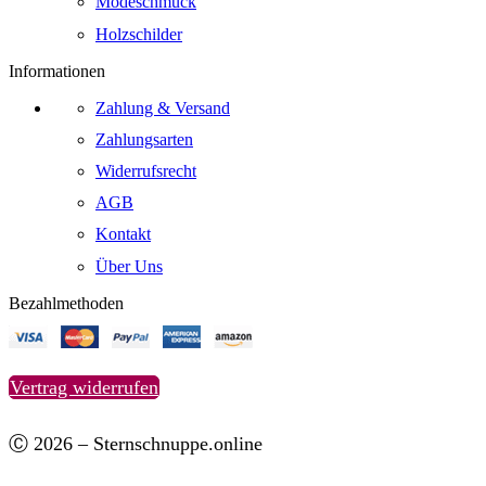
Modeschmuck
Holzschilder
Informationen
Zahlung & Versand
Zahlungsarten
Widerrufsrecht
AGB
Kontakt
Über Uns
Bezahlmethoden
Vertrag widerrufen
Ⓒ 2026 – Sternschnuppe.online