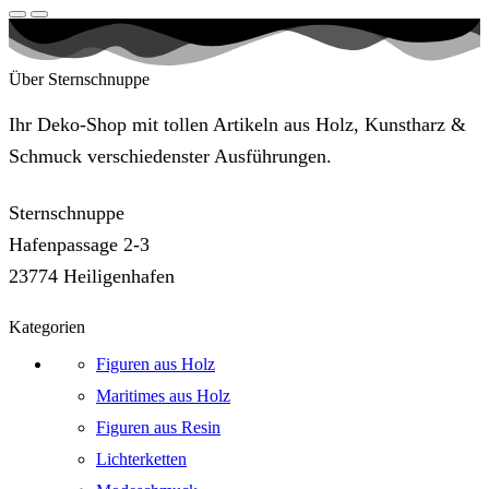
Über Sternschnuppe
Ihr Deko-Shop mit tollen Artikeln aus Holz, Kunstharz &
Schmuck verschiedenster Ausführungen.
Sternschnuppe
Hafenpassage 2-3
23774 Heiligenhafen
Kategorien
Figuren aus Holz
Maritimes aus Holz
Figuren aus Resin
Lichterketten