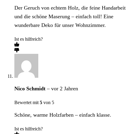
Der Geruch von echtem Holz, die feine Handarbeit
und die schöne Maserung – einfach toll! Eine
wunderbare Deko für unser Wohnzimmer.
Ist es hilfreich?
Nico Schmidt
–
vor 2 Jahren
Bewertet mit
5
von 5
Schöne, warme Holzfarben – einfach klasse.
Ist es hilfreich?