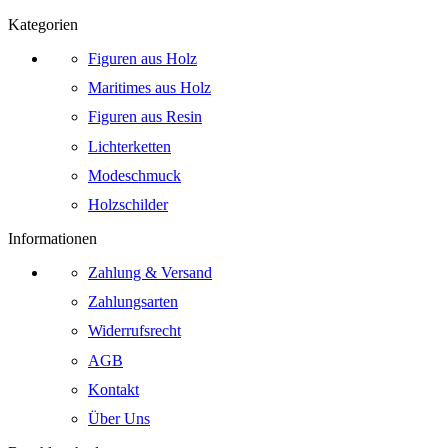
Kategorien
Figuren aus Holz
Maritimes aus Holz
Figuren aus Resin
Lichterketten
Modeschmuck
Holzschilder
Informationen
Zahlung & Versand
Zahlungsarten
Widerrufsrecht
AGB
Kontakt
Über Uns