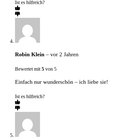
Ist es hilfreich?
Robin Klein
–
vor 2 Jahren
Bewertet mit
5
von 5
Einfach nur wunderschön – ich liebe sie!
Ist es hilfreich?