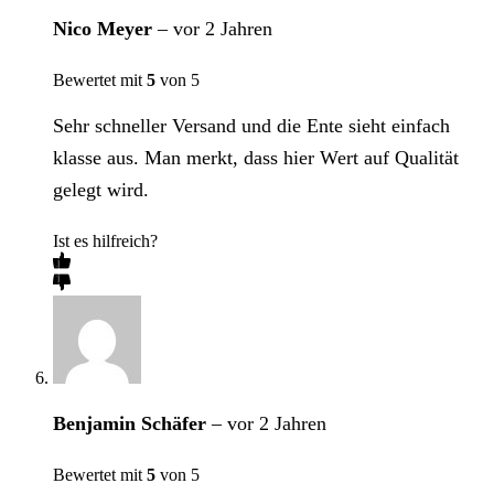
Nico Meyer
–
vor 2 Jahren
Bewertet mit
5
von 5
Sehr schneller Versand und die Ente sieht einfach
klasse aus. Man merkt, dass hier Wert auf Qualität
gelegt wird.
Ist es hilfreich?
Benjamin Schäfer
–
vor 2 Jahren
Bewertet mit
5
von 5