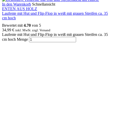
In den Warenkorb
Schnellansicht
ENTEN AUS HOLZ
Laufente mit Hut und Flip-Flop in weiß mit grauen Streifen ca. 35
cm hoch
Bewertet mit
4.70
von 5
34,99
€
inkl. MwSt. zzgl. Versand
Laufente mit Hut und Flip-Flop in weiß mit grauen Streifen ca. 35
cm hoch Menge