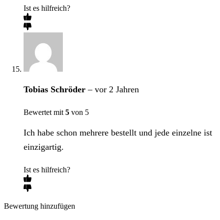
Ist es hilfreich?
Tobias Schröder
–
vor 2 Jahren
Bewertet mit
5
von 5
Ich habe schon mehrere bestellt und jede einzelne ist
einzigartig.
Ist es hilfreich?
Bewertung hinzufügen