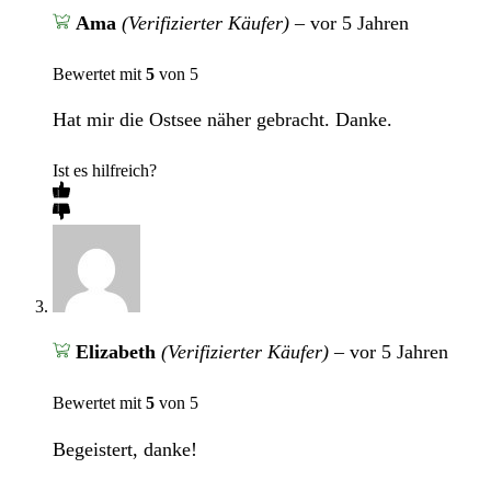
Ama
(Verifizierter Käufer)
–
vor 5 Jahren
Bewertet mit
5
von 5
Hat mir die Ostsee näher gebracht. Danke.
Ist es hilfreich?
Elizabeth
(Verifizierter Käufer)
–
vor 5 Jahren
Bewertet mit
5
von 5
Begeistert, danke!