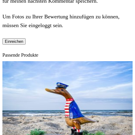
für meinen nächsten Kommentar speichern.
Um Fotos zu Ihrer Bewertung hinzufügen zu können,
müssen Sie eingeloggt sein.
Passende Produkte