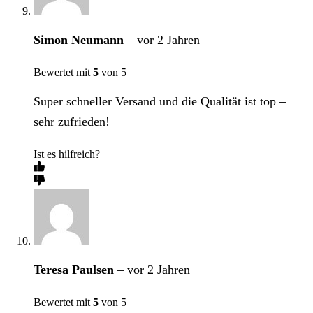
Simon Neumann
–
vor 2 Jahren
Bewertet mit
5
von 5
Super schneller Versand und die Qualität ist top –
sehr zufrieden!
Ist es hilfreich?
Teresa Paulsen
–
vor 2 Jahren
Bewertet mit
5
von 5