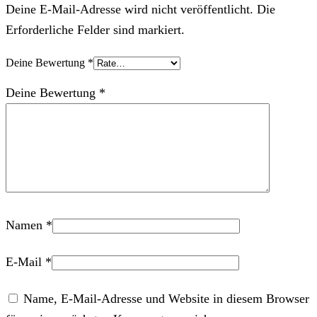
Deine E-Mail-Adresse wird nicht veröffentlicht. Die
Erforderliche Felder sind markiert.
Deine Bewertung
*
Deine Bewertung
*
Namen
*
E-Mail
*
Name, E-Mail-Adresse und Website in diesem Browser