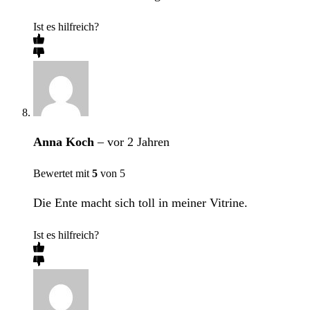
Ist es hilfreich?
Anna Koch
–
vor 2 Jahren
Bewertet mit
5
von 5
Die Ente macht sich toll in meiner Vitrine.
Ist es hilfreich?