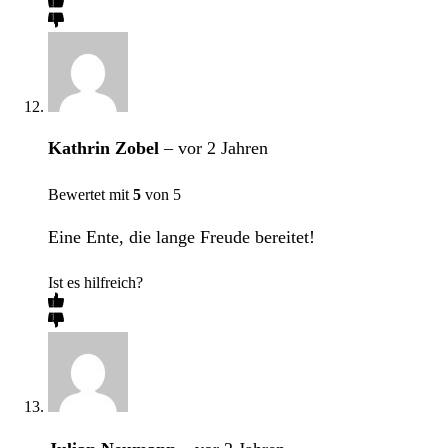
Kathrin Zobel
–
vor 2 Jahren
Bewertet mit
5
von 5
Eine Ente, die lange Freude bereitet!
Ist es hilfreich?