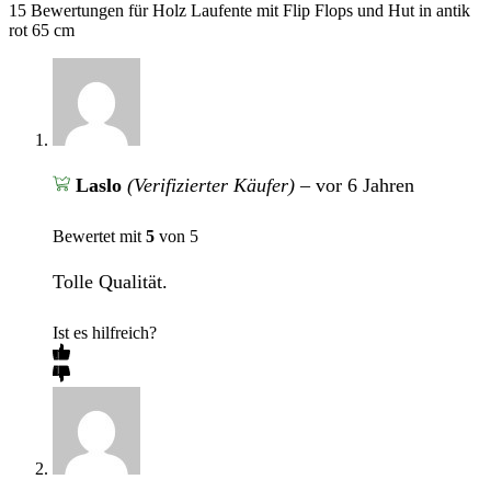
15 Bewertungen für
Holz Laufente mit Flip Flops und Hut in antik
rot 65 cm
Laslo
(Verifizierter Käufer)
–
vor 6 Jahren
Bewertet mit
5
von 5
Tolle Qualität.
Ist es hilfreich?