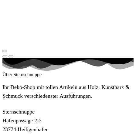
Über Sternschnuppe
Ihr Deko-Shop mit tollen Artikeln aus Holz, Kunstharz &
Schmuck verschiedenster Ausführungen.
Sternschnuppe
Hafenpassage 2-3
23774 Heiligenhafen