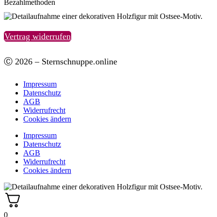
Bezahlmethoden
Vertrag widerrufen
Ⓒ 2026 – Sternschnuppe.online
Impressum
Datenschutz
AGB
Widerrufrecht
Cookies ändern
Impressum
Datenschutz
AGB
Widerrufrecht
Cookies ändern
0