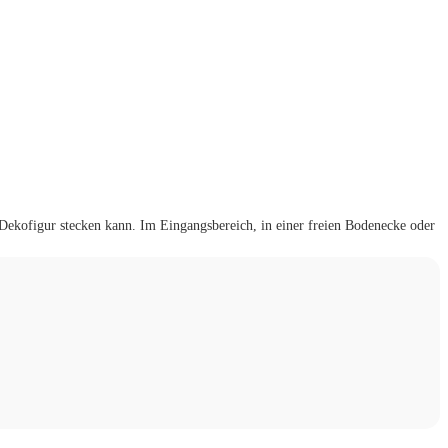
 Dekofigur stecken kann. Im Eingangsbereich, in einer freien Bodenecke oder