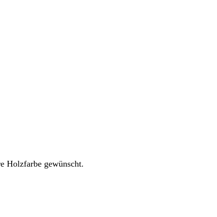
ere Holzfarbe gewünscht.