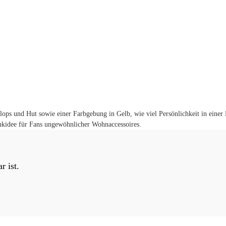
lops und Hut sowie einer Farbgebung in Gelb, wie viel Persönlichkeit in einer
henkidee für Fans ungewöhnlicher Wohnaccessoires.
r ist.