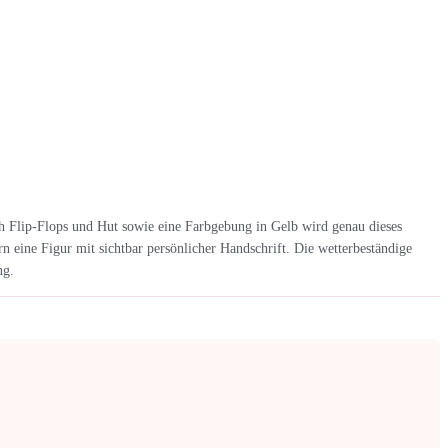
h Flip-Flops und Hut sowie eine Farbgebung in Gelb wird genau dieses
n eine Figur mit sichtbar persönlicher Handschrift. Die wetterbeständige
ng.