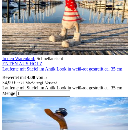
In den Warenkorb
Schnellansicht
ENTEN AUS HOLZ
Laufente mit Stiefel im Antik Look in weiß-rot gestreift ca. 35 cm
Bewertet mit
4.00
von 5
34,99
€
inkl. MwSt. zzgl. Versand
Laufente mit Stiefel im Antik Look in weiß-rot gestreift ca. 35 cm
Menge