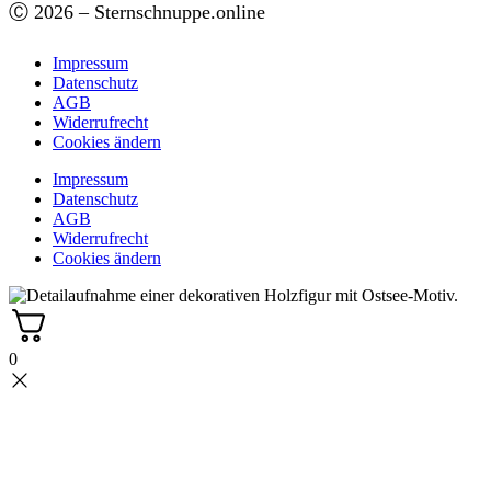
Ⓒ 2026 – Sternschnuppe.online
Impressum
Datenschutz
AGB
Widerrufrecht
Cookies ändern
Impressum
Datenschutz
AGB
Widerrufrecht
Cookies ändern
0