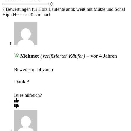
0
7 Bewertungen für
Holz Laufente antik weiß mit Mütze und Schal
High Heels ca 35 cm hoch
Mehmet
(Verifizierter Käufer)
–
vor 4 Jahren
Bewertet mit
4
von 5
Danke!
Ist es hilfreich?