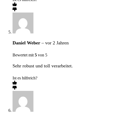
Daniel Weber
–
vor 2 Jahren
Bewertet mit
5
von 5
Sehr robust und toll verarbeitet.
Ist es hilfreich?