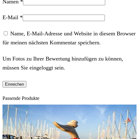
Namen
*
E-Mail
*
Name, E-Mail-Adresse und Website in diesem Browser
für meinen nächsten Kommentar speichern.
Um Fotos zu Ihrer Bewertung hinzufügen zu können,
müssen Sie eingeloggt sein.
Passende Produkte