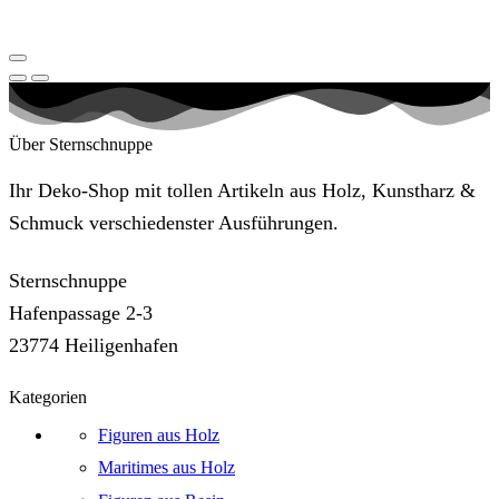
Über Sternschnuppe
Ihr Deko-Shop mit tollen Artikeln aus Holz, Kunstharz &
Schmuck verschiedenster Ausführungen.
Sternschnuppe
Hafenpassage 2-3
23774 Heiligenhafen
Kategorien
Figuren aus Holz
Maritimes aus Holz