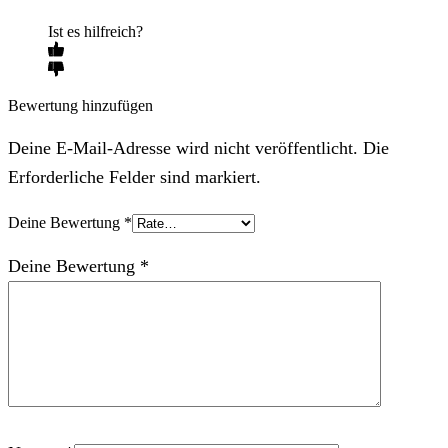
Ist es hilfreich?
Bewertung hinzufügen
Deine E-Mail-Adresse wird nicht veröffentlicht. Die
Erforderliche Felder sind markiert.
Deine Bewertung
*
Deine Bewertung
*