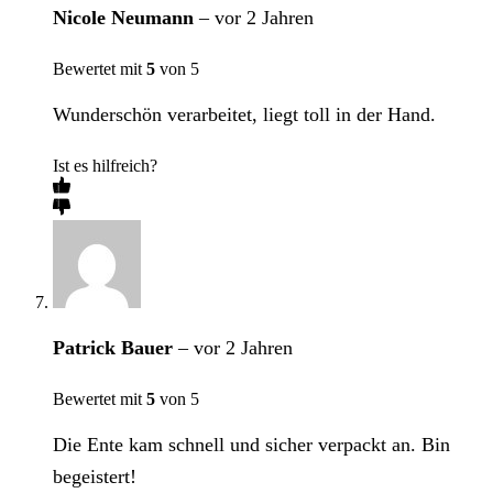
Nicole Neumann
–
vor 2 Jahren
Bewertet mit
5
von 5
Wunderschön verarbeitet, liegt toll in der Hand.
Ist es hilfreich?
Patrick Bauer
–
vor 2 Jahren
Bewertet mit
5
von 5
Die Ente kam schnell und sicher verpackt an. Bin
begeistert!