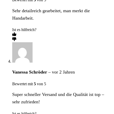
Sehr detailreich gearbeitet, man merkt die
Handarbeit.
Ist es hilfreich?
Vanessa Schröder
–
vor 2 Jahren
Bewertet mit
5
von 5
Super schneller Versand und die Qualität ist top –
sehr zufrieden!
Ist es hilfreich?