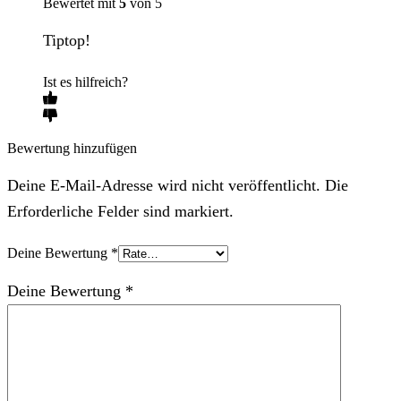
Bewertet mit
5
von 5
Tiptop!
Ist es hilfreich?
Bewertung hinzufügen
Deine E-Mail-Adresse wird nicht veröffentlicht. Die
Erforderliche Felder sind markiert.
Deine Bewertung
*
Deine Bewertung
*