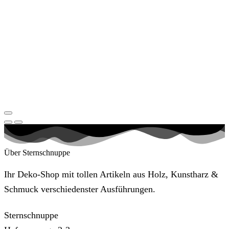
Über Sternschnuppe
Ihr Deko-Shop mit tollen Artikeln aus Holz, Kunstharz &
Schmuck verschiedenster Ausführungen.
Sternschnuppe