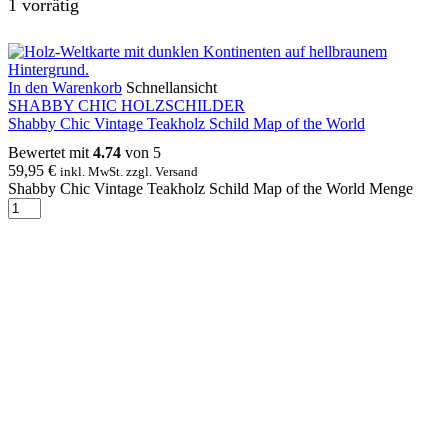
1 vorrätig
In den Warenkorb
Schnellansicht
SHABBY CHIC HOLZSCHILDER
Shabby Chic Vintage Teakholz Schild Map of the World
Bewertet mit
4.74
von 5
59,95
€
inkl. MwSt. zzgl. Versand
Shabby Chic Vintage Teakholz Schild Map of the World Menge