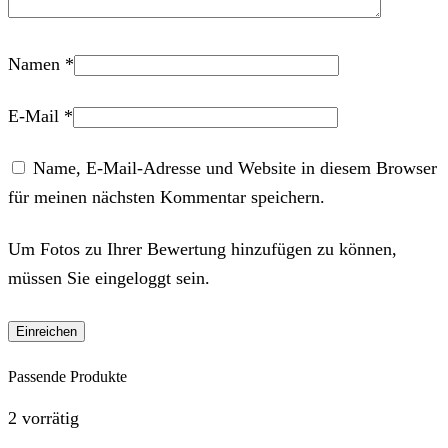
Namen
*
E-Mail
*
Name, E-Mail-Adresse und Website in diesem Browser
für meinen nächsten Kommentar speichern.
Um Fotos zu Ihrer Bewertung hinzufügen zu können,
müssen Sie eingeloggt sein.
Passende Produkte
2 vorrätig