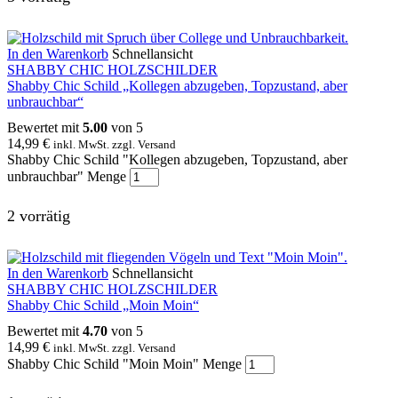
In den Warenkorb
Schnellansicht
SHABBY CHIC HOLZSCHILDER
Shabby Chic Schild „Kollegen abzugeben, Topzustand, aber
unbrauchbar“
Bewertet mit
5.00
von 5
14,99
€
inkl. MwSt. zzgl. Versand
Shabby Chic Schild "Kollegen abzugeben, Topzustand, aber
unbrauchbar" Menge
2 vorrätig
In den Warenkorb
Schnellansicht
SHABBY CHIC HOLZSCHILDER
Shabby Chic Schild „Moin Moin“
Bewertet mit
4.70
von 5
14,99
€
inkl. MwSt. zzgl. Versand
Shabby Chic Schild "Moin Moin" Menge