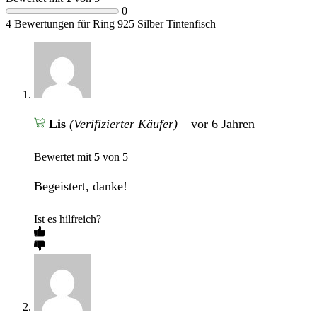
0
4 Bewertungen für
Ring 925 Silber Tintenfisch
Lis
(Verifizierter Käufer)
–
vor 6 Jahren
Bewertet mit
5
von 5
Begeistert, danke!
Ist es hilfreich?