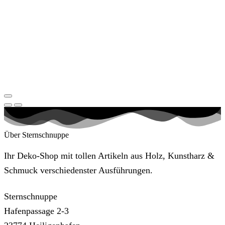
Über Sternschnuppe
Ihr Deko-Shop mit tollen Artikeln aus Holz, Kunstharz &
Schmuck verschiedenster Ausführungen.
Sternschnuppe
Hafenpassage 2-3