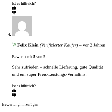
Ist es hilfreich?
Felix Klein
(Verifizierter Käufer)
–
vor 2 Jahren
Bewertet mit
5
von 5
Sehr zufrieden – schnelle Lieferung, gute Qualität
und ein super Preis-Leistungs-Verhältnis.
Ist es hilfreich?
Bewertung hinzufügen