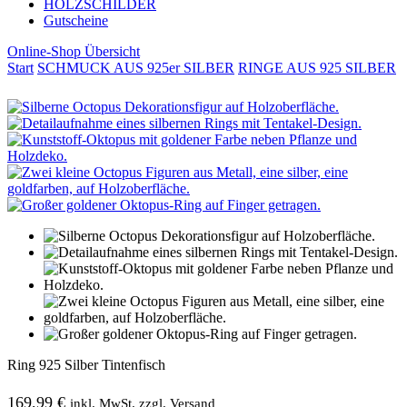
HOLZSCHILDER
Gutscheine
Online-Shop Übersicht
Start
SCHMUCK AUS 925er SILBER
RINGE AUS 925 SILBER
Ring 925 Silber Tintenfisch
169,99
€
inkl. MwSt. zzgl. Versand