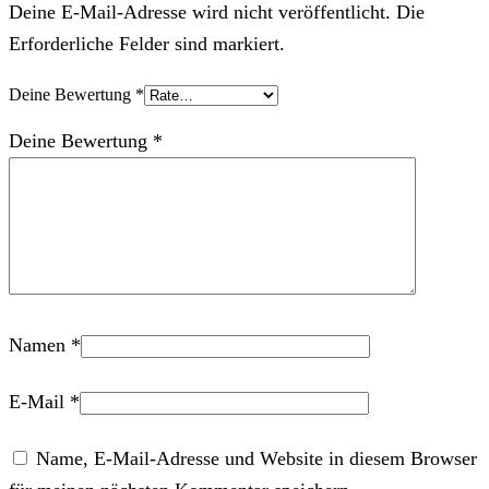
Deine E-Mail-Adresse wird nicht veröffentlicht. Die
Erforderliche Felder sind markiert.
Deine Bewertung
*
Deine Bewertung
*
Namen
*
E-Mail
*
Name, E-Mail-Adresse und Website in diesem Browser