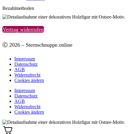
Bezahlmethoden
Vertrag widerrufen
Ⓒ 2026 – Sternschnuppe.online
Impressum
Datenschutz
AGB
Widerrufrecht
Cookies ändern
Impressum
Datenschutz
AGB
Widerrufrecht
Cookies ändern