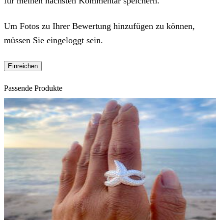
für meinen nächsten Kommentar speichern.
Um Fotos zu Ihrer Bewertung hinzufügen zu können,
müssen Sie eingeloggt sein.
Passende Produkte