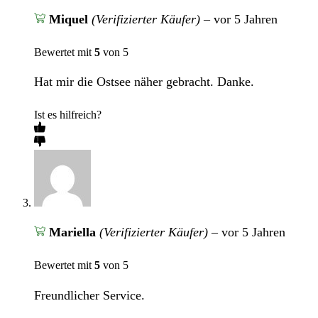
Miquel
(Verifizierter Käufer)
–
vor 5 Jahren
Bewertet mit
5
von 5
Hat mir die Ostsee näher gebracht. Danke.
Ist es hilfreich?
Mariella
(Verifizierter Käufer)
–
vor 5 Jahren
Bewertet mit
5
von 5
Freundlicher Service.