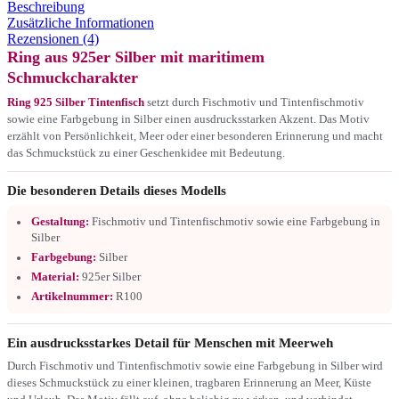
Beschreibung
Zusätzliche Informationen
Rezensionen (4)
Ring aus 925er Silber mit maritimem
Schmuckcharakter
Ring 925 Silber Tintenfisch
setzt durch Fischmotiv und Tintenfischmotiv
sowie eine Farbgebung in Silber einen ausdrucksstarken Akzent. Das Motiv
erzählt von Persönlichkeit, Meer oder einer besonderen Erinnerung und macht
das Schmuckstück zu einer Geschenkidee mit Bedeutung.
Die besonderen Details dieses Modells
Gestaltung:
Fischmotiv und Tintenfischmotiv sowie eine Farbgebung in
Silber
Farbgebung:
Silber
Material:
925er Silber
Artikelnummer:
R100
Ein ausdrucksstarkes Detail für Menschen mit Meerweh
Durch Fischmotiv und Tintenfischmotiv sowie eine Farbgebung in Silber wird
dieses Schmuckstück zu einer kleinen, tragbaren Erinnerung an Meer, Küste