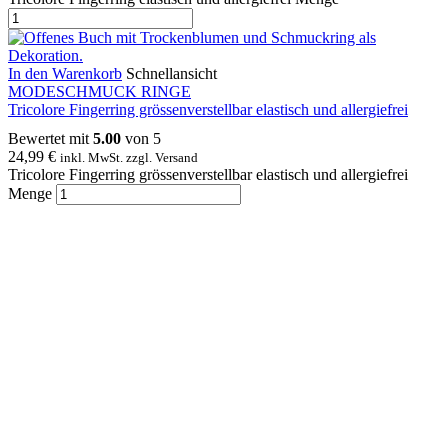
In den Warenkorb
Schnellansicht
MODESCHMUCK RINGE
Tricolore Fingerring grössenverstellbar elastisch und allergiefrei
Bewertet mit
5.00
von 5
24,99
€
inkl. MwSt. zzgl. Versand
Tricolore Fingerring grössenverstellbar elastisch und allergiefrei
Menge