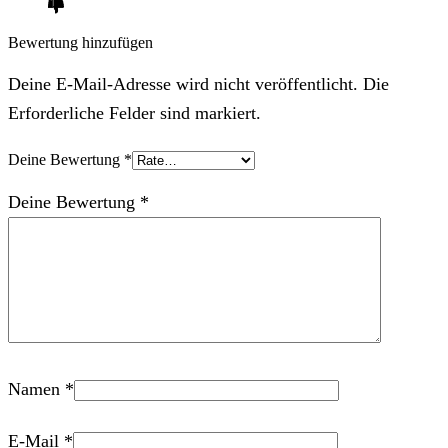
Bewertung hinzufügen
Deine E-Mail-Adresse wird nicht veröffentlicht. Die
Erforderliche Felder sind markiert.
Deine Bewertung
*
Deine Bewertung
*
Namen
*
E-Mail
*