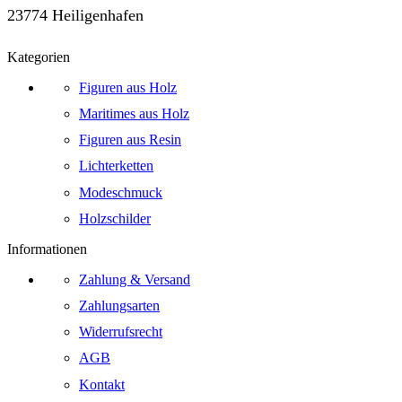
23774 Heiligenhafen
Kategorien
Figuren aus Holz
Maritimes aus Holz
Figuren aus Resin
Lichterketten
Modeschmuck
Holzschilder
Informationen
Zahlung & Versand
Zahlungsarten
Widerrufsrecht
AGB
Kontakt