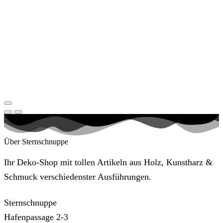
Über Sternschnuppe
Ihr Deko-Shop mit tollen Artikeln aus Holz, Kunstharz &
Schmuck verschiedenster Ausführungen.
Sternschnuppe
Hafenpassage 2-3