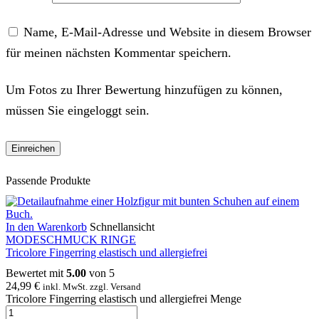
Name, E-Mail-Adresse und Website in diesem Browser
für meinen nächsten Kommentar speichern.
Um Fotos zu Ihrer Bewertung hinzufügen zu können,
müssen Sie eingeloggt sein.
Passende Produkte
In den Warenkorb
Schnellansicht
MODESCHMUCK RINGE
Tricolore Fingerring elastisch und allergiefrei
Bewertet mit
5.00
von 5
24,99
€
inkl. MwSt. zzgl. Versand
Tricolore Fingerring elastisch und allergiefrei Menge