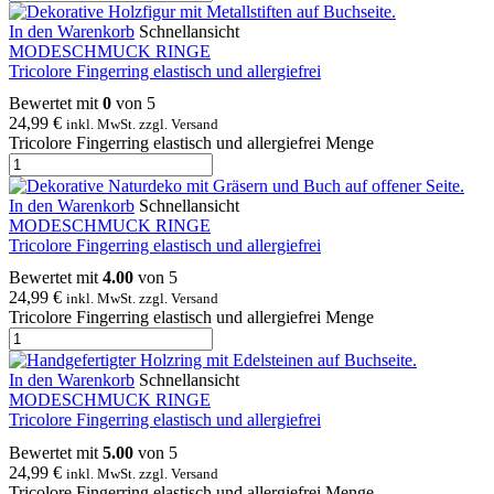
In den Warenkorb
Schnellansicht
MODESCHMUCK RINGE
Tricolore Fingerring elastisch und allergiefrei
Bewertet mit
0
von 5
24,99
€
inkl. MwSt. zzgl. Versand
Tricolore Fingerring elastisch und allergiefrei Menge
In den Warenkorb
Schnellansicht
MODESCHMUCK RINGE
Tricolore Fingerring elastisch und allergiefrei
Bewertet mit
4.00
von 5
24,99
€
inkl. MwSt. zzgl. Versand
Tricolore Fingerring elastisch und allergiefrei Menge
In den Warenkorb
Schnellansicht
MODESCHMUCK RINGE
Tricolore Fingerring elastisch und allergiefrei
Bewertet mit
5.00
von 5
24,99
€
inkl. MwSt. zzgl. Versand
Tricolore Fingerring elastisch und allergiefrei Menge