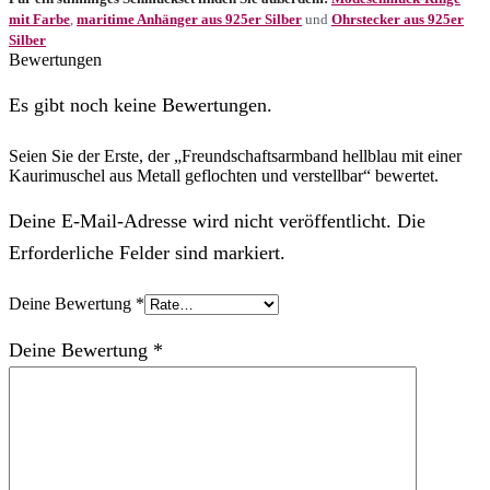
mit Farbe
,
maritime Anhänger aus 925er Silber
und
Ohrstecker aus 925er
Silber
Bewertungen
Es gibt noch keine Bewertungen.
Seien Sie der Erste, der „Freundschaftsarmband hellblau mit einer
Kaurimuschel aus Metall geflochten und verstellbar“ bewertet.
Deine E-Mail-Adresse wird nicht veröffentlicht. Die
Erforderliche Felder sind markiert.
Deine Bewertung
*
Deine Bewertung
*