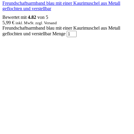
Freundschaftsarmband blau mit einer Kaurimuschel aus Metall
geflochten und verstellbar
Bewertet mit
4.82
von 5
5,99
€
inkl. MwSt. zzgl. Versand
Freundschaftsarmband blau mit einer Kaurimuschel aus Metall
geflochten und verstellbar Menge