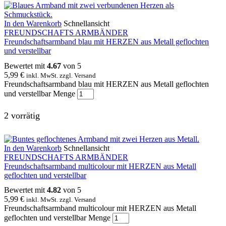
In den Warenkorb
Schnellansicht
FREUNDSCHAFTS ARMBÄNDER
Freundschaftsarmband blau mit HERZEN aus Metall geflochten
und verstellbar
Bewertet mit
4.67
von 5
5,99
€
inkl. MwSt. zzgl. Versand
Freundschaftsarmband blau mit HERZEN aus Metall geflochten
und verstellbar Menge
2 vorrätig
In den Warenkorb
Schnellansicht
FREUNDSCHAFTS ARMBÄNDER
Freundschaftsarmband multicolour mit HERZEN aus Metall
geflochten und verstellbar
Bewertet mit
4.82
von 5
5,99
€
inkl. MwSt. zzgl. Versand
Freundschaftsarmband multicolour mit HERZEN aus Metall
geflochten und verstellbar Menge