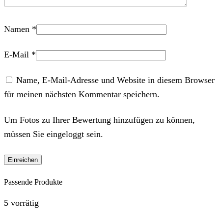
Namen
*
E-Mail
*
Name, E-Mail-Adresse und Website in diesem Browser
für meinen nächsten Kommentar speichern.
Um Fotos zu Ihrer Bewertung hinzufügen zu können,
müssen Sie eingeloggt sein.
Passende Produkte
5 vorrätig