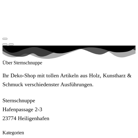
Über Sternschnuppe
Ihr Deko-Shop mit tollen Artikeln aus Holz, Kunstharz &
Schmuck verschiedenster Ausführungen.
Sternschnuppe
Hafenpassage 2-3
23774 Heiligenhafen
Kategorien