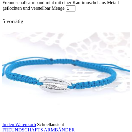
Freundschaftsarmband mint mit einer Kaurimuschel aus Metall
geflochten und verstellbar Menge
5 vorrätig
In den Warenkorb
Schnellansicht
FREUNDSCHAFTS ARMBÄNDER