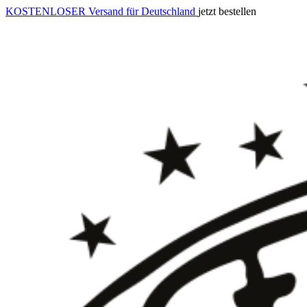
KOSTENLOSER Versand für Deutschland
jetzt bestellen