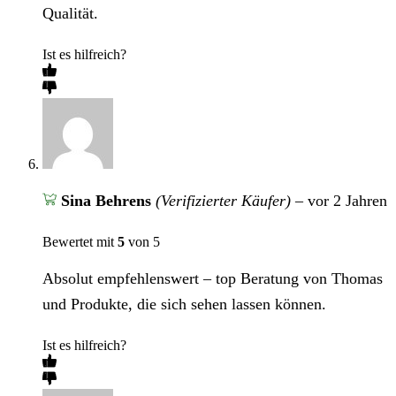
Qualität.
Ist es hilfreich?
Sina Behrens
(Verifizierter Käufer)
–
vor 2 Jahren
Bewertet mit
5
von 5
Absolut empfehlenswert – top Beratung von Thomas
und Produkte, die sich sehen lassen können.
Ist es hilfreich?