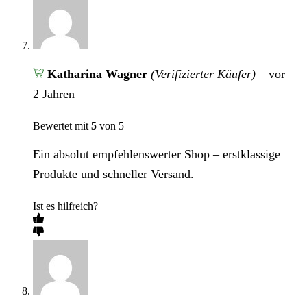
Katharina Wagner
(Verifizierter Käufer)
–
vor
2 Jahren
Bewertet mit
5
von 5
Ein absolut empfehlenswerter Shop – erstklassige
Produkte und schneller Versand.
Ist es hilfreich?