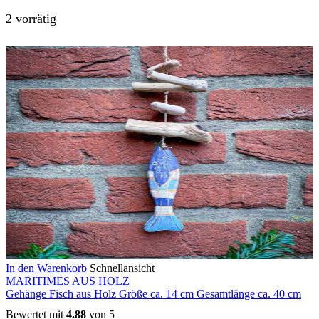
2 vorrätig
In den Warenkorb
Schnellansicht
MARITIMES AUS HOLZ
Gehänge Fisch aus Holz Größe ca. 14 cm Gesamtlänge ca. 40 cm
Bewertet mit
4.88
von 5