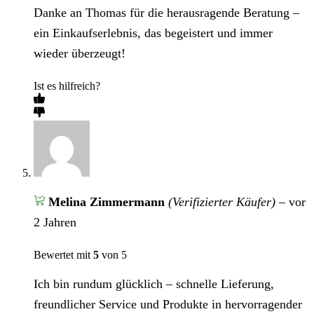
Danke an Thomas für die herausragende Beratung –
ein Einkaufserlebnis, das begeistert und immer
wieder überzeugt!
Ist es hilfreich?
Melina Zimmermann
(Verifizierter Käufer)
–
vor
2 Jahren
Bewertet mit
5
von 5
Ich bin rundum glücklich – schnelle Lieferung,
freundlicher Service und Produkte in hervorragender