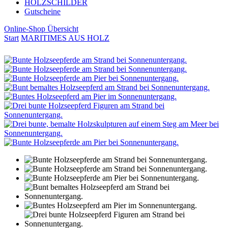
HOLZSCHILDER
Gutscheine
Online-Shop Übersicht
Start
MARITIMES AUS HOLZ