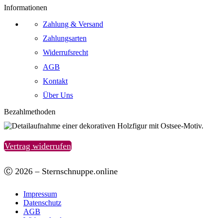
Informationen
Zahlung & Versand
Zahlungsarten
Widerrufsrecht
AGB
Kontakt
Über Uns
Bezahlmethoden
Vertrag widerrufen
Ⓒ 2026 – Sternschnuppe.online
Impressum
Datenschutz
AGB