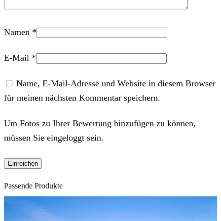
Namen
*
E-Mail
*
Name, E-Mail-Adresse und Website in diesem Browser
für meinen nächsten Kommentar speichern.
Um Fotos zu Ihrer Bewertung hinzufügen zu können,
müssen Sie eingeloggt sein.
Passende Produkte