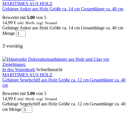
MARITIMES AUS HOLZ
Gehänge Anker aus Holz Größe ca. 14 cm Gesamtlänge ca. 40 cm
Bewertet mit
5.00
von 5
14,99
€
inkl. MwSt. zzgl. Versand
Gehänge Anker aus Holz Größe ca. 14 cm Gesamtlänge ca. 40 cm
Menge
3 vorrätig
In den Warenkorb
Schnellansicht
MARITIMES AUS HOLZ
Gehänge Segelschiff aus Holz Größe ca. 12 cm Gesamtlänge ca. 40
cm
Bewertet mit
5.00
von 5
14,99
€
inkl. MwSt. zzgl. Versand
Gehänge Segelschiff aus Holz Größe ca. 12 cm Gesamtlänge ca. 40
cm Menge