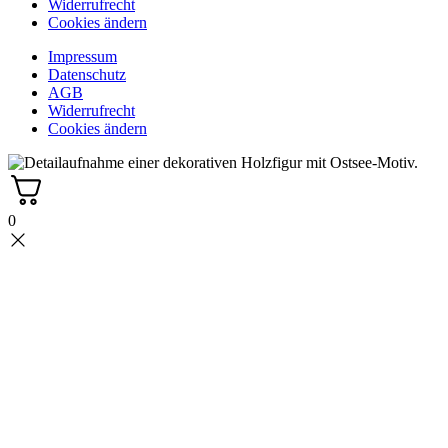
Widerrufrecht
Cookies ändern
Impressum
Datenschutz
AGB
Widerrufrecht
Cookies ändern
0