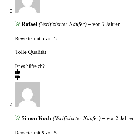
Rafael
(Verifizierter Käufer)
–
vor 5 Jahren
Bewertet mit
5
von 5
Tolle Qualität.
Ist es hilfreich?
Simon Koch
(Verifizierter Käufer)
–
vor 2 Jahren
Bewertet mit
5
von 5