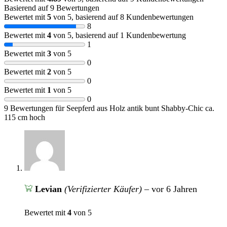
Basierend auf 9 Bewertungen
Bewertet mit
5
von 5, basierend auf
8
Kundenbewertungen
8
Bewertet mit
4
von 5, basierend auf
1
Kundenbewertung
1
Bewertet mit
3
von 5
0
Bewertet mit
2
von 5
0
Bewertet mit
1
von 5
0
9 Bewertungen für
Seepferd aus Holz antik bunt Shabby-Chic ca.
115 cm hoch
Levian
(Verifizierter Käufer)
–
vor 6 Jahren
Bewertet mit
4
von 5