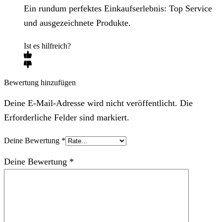
Ein rundum perfektes Einkaufserlebnis: Top Service
und ausgezeichnete Produkte.
Ist es hilfreich?
Bewertung hinzufügen
Deine E-Mail-Adresse wird nicht veröffentlicht. Die
Erforderliche Felder sind markiert.
Deine Bewertung
*
Deine Bewertung
*