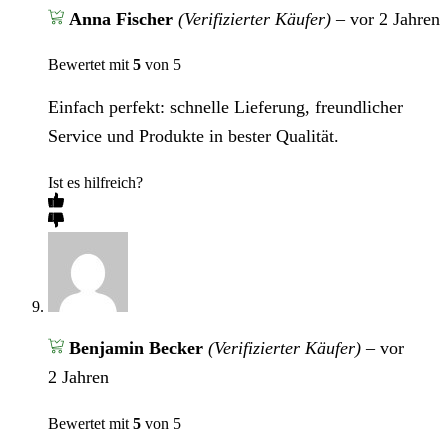
Anna Fischer
(Verifizierter Käufer)
–
vor 2 Jahren
Bewertet mit
5
von 5
Einfach perfekt: schnelle Lieferung, freundlicher
Service und Produkte in bester Qualität.
Ist es hilfreich?
Benjamin Becker
(Verifizierter Käufer)
–
vor
2 Jahren
Bewertet mit
5
von 5