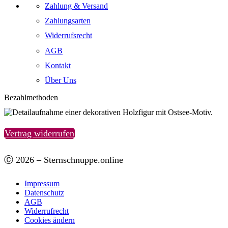
Zahlung & Versand
Zahlungsarten
Widerrufsrecht
AGB
Kontakt
Über Uns
Bezahlmethoden
Vertrag widerrufen
Ⓒ 2026 – Sternschnuppe.online
Impressum
Datenschutz
AGB
Widerrufrecht
Cookies ändern