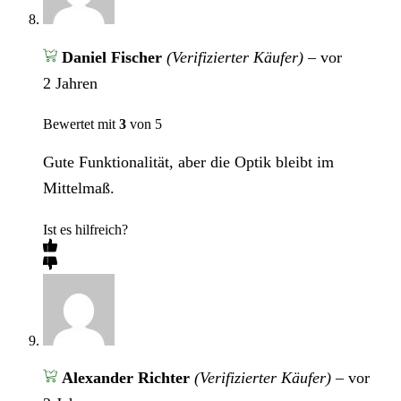
Daniel Fischer
(Verifizierter Käufer)
–
vor
2 Jahren
Bewertet mit
3
von 5
Gute Funktionalität, aber die Optik bleibt im
Mittelmaß.
Ist es hilfreich?
Alexander Richter
(Verifizierter Käufer)
–
vor