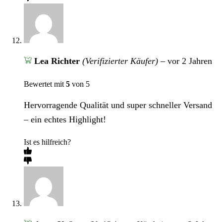
Lea Richter
(Verifizierter Käufer)
–
vor 2 Jahren
Bewertet mit
5
von 5
Hervorragende Qualität und super schneller Versand
– ein echtes Highlight!
Ist es hilfreich?