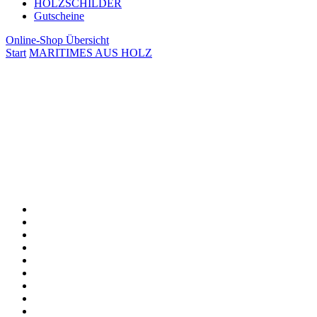
HOLZSCHILDER
Gutscheine
Online-Shop Übersicht
Start
MARITIMES AUS HOLZ