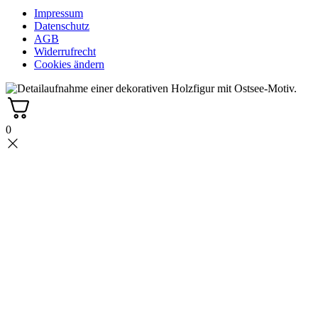
Impressum
Datenschutz
AGB
Widerrufrecht
Cookies ändern
0