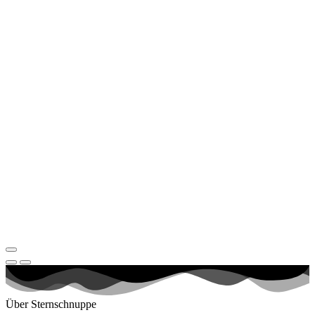
Über Sternschnuppe