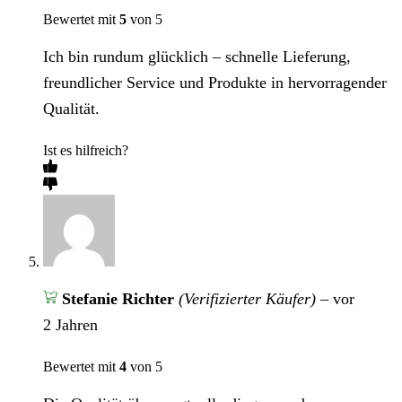
Bewertet mit
5
von 5
Ich bin rundum glücklich – schnelle Lieferung,
freundlicher Service und Produkte in hervorragender
Qualität.
Ist es hilfreich?
Stefanie Richter
(Verifizierter Käufer)
–
vor
2 Jahren
Bewertet mit
4
von 5