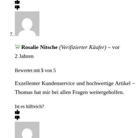
Rosalie Nitsche
(Verifizierter Käufer)
–
vor
2 Jahren
Bewertet mit
5
von 5
Exzellenter Kundenservice und hochwertige Artikel –
Thomas hat mir bei allen Fragen weitergeholfen.
Ist es hilfreich?