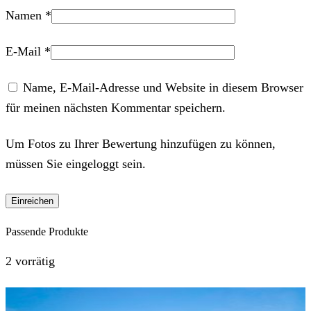
Namen
*
E-Mail
*
Name, E-Mail-Adresse und Website in diesem Browser
für meinen nächsten Kommentar speichern.
Um Fotos zu Ihrer Bewertung hinzufügen zu können,
müssen Sie eingeloggt sein.
Passende Produkte
2 vorrätig