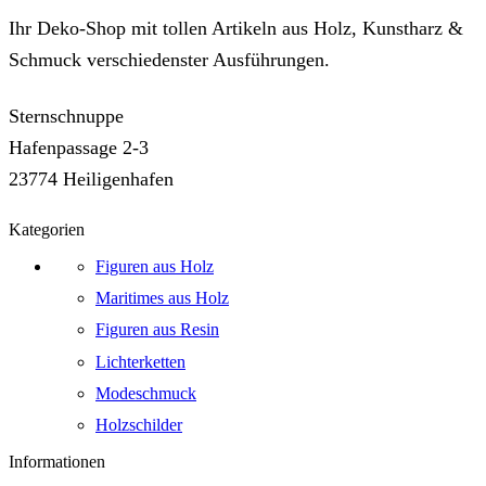
Ihr Deko-Shop mit tollen Artikeln aus Holz, Kunstharz &
Schmuck verschiedenster Ausführungen.
Sternschnuppe
Hafenpassage 2-3
23774 Heiligenhafen
Kategorien
Figuren aus Holz
Maritimes aus Holz
Figuren aus Resin
Lichterketten
Modeschmuck
Holzschilder
Informationen