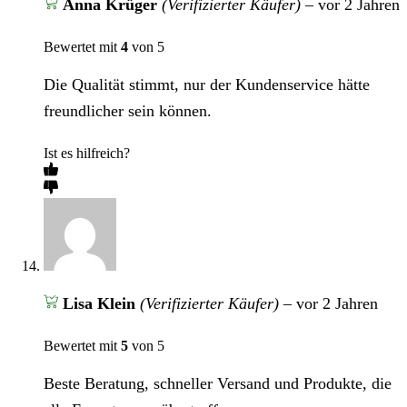
Anna Krüger
(Verifizierter Käufer)
–
vor 2 Jahren
Bewertet mit
4
von 5
Die Qualität stimmt, nur der Kundenservice hätte
freundlicher sein können.
Ist es hilfreich?
Lisa Klein
(Verifizierter Käufer)
–
vor 2 Jahren
Bewertet mit
5
von 5
Beste Beratung, schneller Versand und Produkte, die