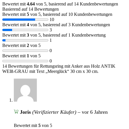
Bewertet mit
4.64
von 5, basierend auf
14
Kundenbewertungen
Basierend auf 14 Bewertungen
Bewertet mit
5
von 5, basierend auf
10
Kundenbewertungen
10
Bewertet mit
4
von 5, basierend auf
3
Kundenbewertungen
3
Bewertet mit
3
von 5, basierend auf
1
Kundenbewertung
1
Bewertet mit
2
von 5
0
Bewertet mit
1
von 5
0
14 Bewertungen für
Rettungsring mit Anker aus Holz ANTIK
WEIß-GRAU mit Text „Meerglück“ 30 cm x 30 cm.
Joris
(Verifizierter Käufer)
–
vor 6 Jahren
Bewertet mit
5
von 5