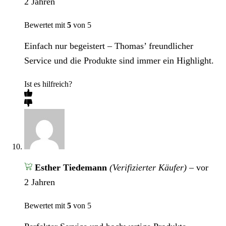
2 Jahren
Bewertet mit
5
von 5
Einfach nur begeistert – Thomas’ freundlicher
Service und die Produkte sind immer ein Highlight.
Ist es hilfreich?
Esther Tiedemann
(Verifizierter Käufer)
–
vor
2 Jahren
Bewertet mit
5
von 5