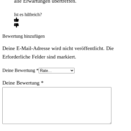
alle Erwartungen übertreffen.
Ist es hilfreich?
Bewertung hinzufügen
Deine E-Mail-Adresse wird nicht veröffentlicht. Die
Erforderliche Felder sind markiert.
Deine Bewertung
*
Deine Bewertung
*