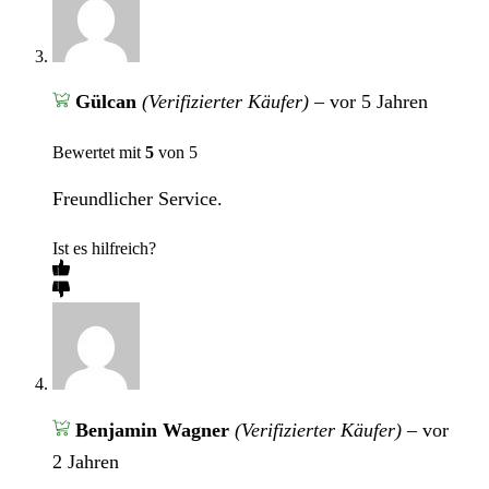
Gülcan
(Verifizierter Käufer)
–
vor 5 Jahren
Bewertet mit
5
von 5
Freundlicher Service.
Ist es hilfreich?
Benjamin Wagner
(Verifizierter Käufer)
–
vor
2 Jahren