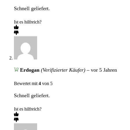
Schnell geliefert.
Ist es hilfreich?
Erdogan
(Verifizierter Käufer)
–
vor 5 Jahren
Bewertet mit
4
von 5
Schnell geliefert.
Ist es hilfreich?