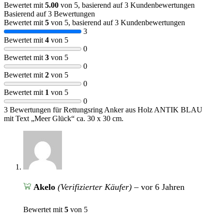
Bewertet mit
5.00
von 5, basierend auf
3
Kundenbewertungen
Basierend auf 3 Bewertungen
Bewertet mit
5
von 5, basierend auf
3
Kundenbewertungen
3
Bewertet mit
4
von 5
0
Bewertet mit
3
von 5
0
Bewertet mit
2
von 5
0
Bewertet mit
1
von 5
0
3 Bewertungen für
Rettungsring Anker aus Holz ANTIK BLAU
mit Text „Meer Glück“ ca. 30 x 30 cm.
Akelo
(Verifizierter Käufer)
–
vor 6 Jahren
Bewertet mit
5
von 5