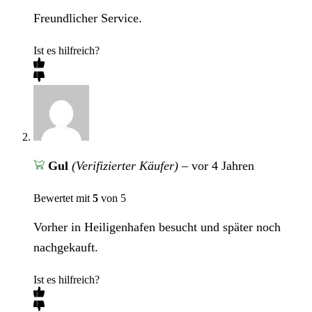
Freundlicher Service.
Ist es hilfreich?
Gul
(Verifizierter Käufer)
–
vor 4 Jahren
Bewertet mit
5
von 5
Vorher in Heiligenhafen besucht und später noch
nachgekauft.
Ist es hilfreich?