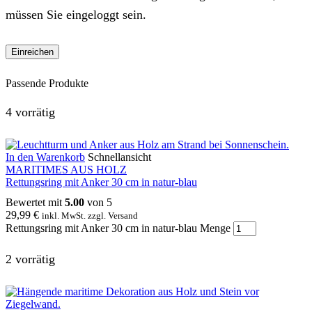
müssen Sie eingeloggt sein.
Passende Produkte
4 vorrätig
In den Warenkorb
Schnellansicht
MARITIMES AUS HOLZ
Rettungsring mit Anker 30 cm in natur-blau
Bewertet mit
5.00
von 5
29,99
€
inkl. MwSt. zzgl. Versand
Rettungsring mit Anker 30 cm in natur-blau Menge
2 vorrätig