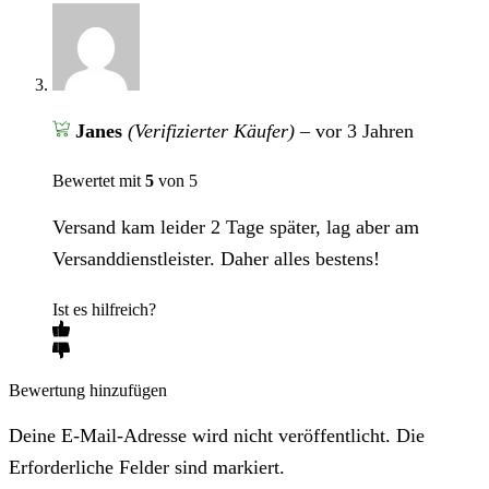
Janes
(Verifizierter Käufer)
–
vor 3 Jahren
Bewertet mit
5
von 5
Versand kam leider 2 Tage später, lag aber am
Versanddienstleister. Daher alles bestens!
Ist es hilfreich?
Bewertung hinzufügen
Deine E-Mail-Adresse wird nicht veröffentlicht. Die
Erforderliche Felder sind markiert.