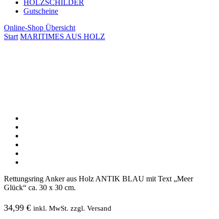
HOLZSCHILDER
Gutscheine
Online-Shop Übersicht
Start
MARITIMES AUS HOLZ
Rettungsring Anker aus Holz ANTIK BLAU mit Text „Meer
Glück“ ca. 30 x 30 cm.
34,99
€
inkl. MwSt. zzgl. Versand