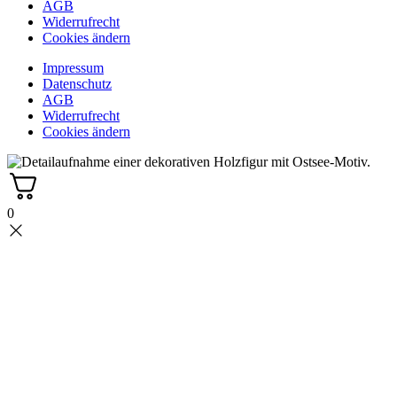
AGB
Widerrufrecht
Cookies ändern
Impressum
Datenschutz
AGB
Widerrufrecht
Cookies ändern
0