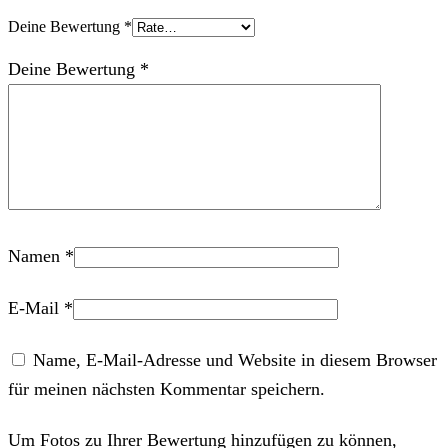
Deine Bewertung
*
Deine Bewertung
*
Namen
*
E-Mail
*
Name, E-Mail-Adresse und Website in diesem Browser
für meinen nächsten Kommentar speichern.
Um Fotos zu Ihrer Bewertung hinzufügen zu können,