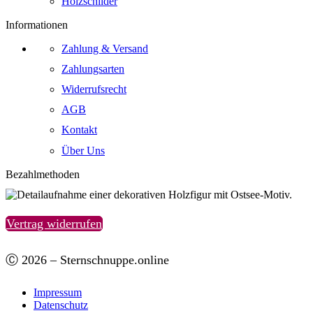
Holzschilder
Informationen
Zahlung & Versand
Zahlungsarten
Widerrufsrecht
AGB
Kontakt
Über Uns
Bezahlmethoden
Vertrag widerrufen
Ⓒ 2026 – Sternschnuppe.online
Impressum
Datenschutz