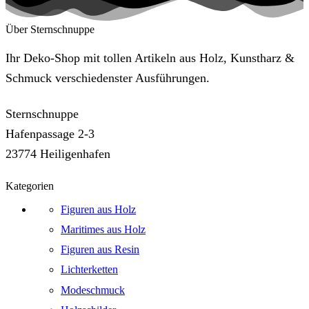
Über Sternschnuppe
Ihr Deko-Shop mit tollen Artikeln aus Holz, Kunstharz &
Schmuck verschiedenster Ausführungen.
Sternschnuppe
Hafenpassage 2-3
23774 Heiligenhafen
Kategorien
Figuren aus Holz
Maritimes aus Holz
Figuren aus Resin
Lichterketten
Modeschmuck