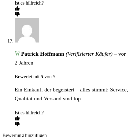
Ist es hilfreich?
Patrick Hoffmann
(Verifizierter Käufer)
–
vor
2 Jahren
Bewertet mit
5
von 5
Ein Einkauf, der begeistert – alles stimmt: Service,
Qualität und Versand sind top.
Ist es hilfreich?
Bewertung hinzufügen