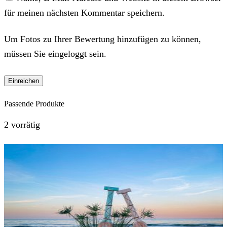
für meinen nächsten Kommentar speichern.
Um Fotos zu Ihrer Bewertung hinzufügen zu können,
müssen Sie eingeloggt sein.
Passende Produkte
2 vorrätig