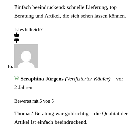
Einfach beeindruckend: schnelle Lieferung, top
Beratung und Artikel, die sich sehen lassen können.
Ist es hilfreich?
Seraphina Jürgens
(Verifizierter Käufer)
–
vor
2 Jahren
Bewertet mit
5
von 5
Thomas’ Beratung war goldrichtig – die Qualität der
Artikel ist einfach beeindruckend.