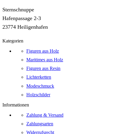
Sternschnuppe
Hafenpassage 2-3
23774 Heiligenhafen
Kategorien
Figuren aus Holz
Maritimes aus Holz
Figuren aus Resin
Lichterketten
Modeschmuck
Holzschilder
Informationen
Zahlung & Versand
Zahlungsarten
Widerrufsrecht