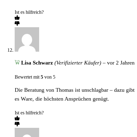
Ist es hilfreich?
Lisa Schwarz
(Verifizierter Käufer)
–
vor 2 Jahren
Bewertet mit
5
von 5
Die Beratung von Thomas ist unschlagbar – dazu gibt
es Ware, die höchsten Ansprüchen genügt.
Ist es hilfreich?