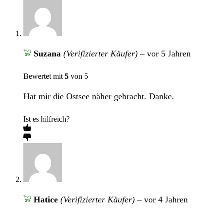
Suzana
(Verifizierter Käufer)
–
vor 5 Jahren
Bewertet mit
5
von 5
Hat mir die Ostsee näher gebracht. Danke.
Ist es hilfreich?
Hatice
(Verifizierter Käufer)
–
vor 4 Jahren