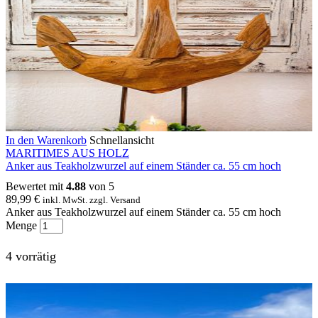
In den Warenkorb
Schnellansicht
MARITIMES AUS HOLZ
Anker aus Teakholzwurzel auf einem Ständer ca. 55 cm hoch
Bewertet mit
4.88
von 5
89,99
€
inkl. MwSt. zzgl. Versand
Anker aus Teakholzwurzel auf einem Ständer ca. 55 cm hoch
Menge
4 vorrätig