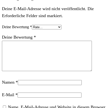
Deine E-Mail-Adresse wird nicht veröffentlicht. Die
Erforderliche Felder sind markiert.
Deine Bewertung
*
Deine Bewertung
*
Namen
*
E-Mail
*
Name, E-Mail-Adresse und Website in diesem Browser