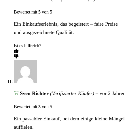
Bewertet mit
5
von 5
Ein Einkaufserlebnis, das begeistert – faire Preise
und ausgezeichnete Qualität.
Ist es hilfreich?
Sven Richter
(Verifizierter Käufer)
–
vor 2 Jahren
Bewertet mit
3
von 5
Ein passabler Einkauf, bei dem einige kleine Mängel
auffielen.