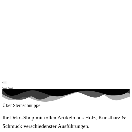
Über Sternschnuppe
Ihr Deko-Shop mit tollen Artikeln aus Holz, Kunstharz &
Schmuck verschiedenster Ausführungen.