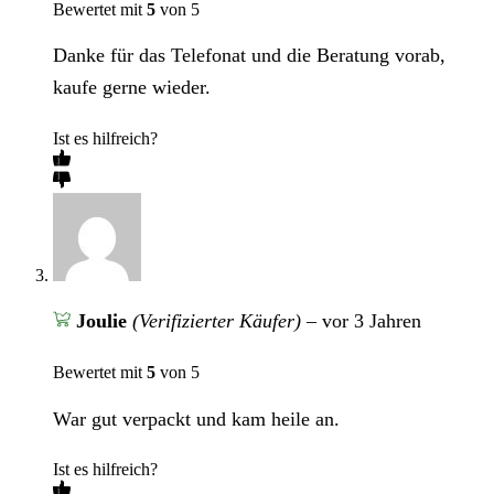
Bewertet mit
5
von 5
Danke für das Telefonat und die Beratung vorab,
kaufe gerne wieder.
Ist es hilfreich?
Joulie
(Verifizierter Käufer)
–
vor 3 Jahren
Bewertet mit
5
von 5
War gut verpackt und kam heile an.
Ist es hilfreich?