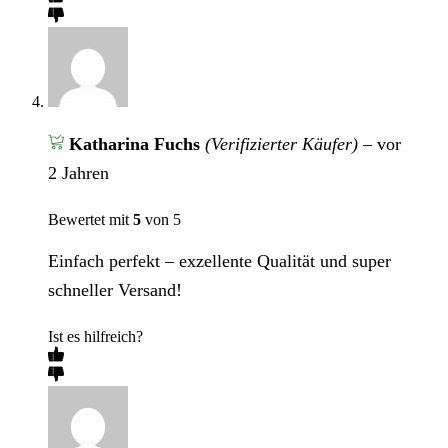
Katharina Fuchs
(Verifizierter Käufer)
–
vor
2 Jahren
Bewertet mit
5
von 5
Einfach perfekt – exzellente Qualität und super
schneller Versand!
Ist es hilfreich?