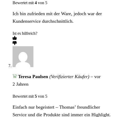
Bewertet mit
4
von 5
Ich bin zufrieden mit der Ware, jedoch war der
Kundenservice durchschnittlich.
Ist es hilfreich?
Teresa Paulsen
(Verifizierter Käufer)
–
vor
2 Jahren
Bewertet mit
5
von 5
Einfach nur begeistert – Thomas’ freundlicher
Service und die Produkte sind immer ein Highlight.