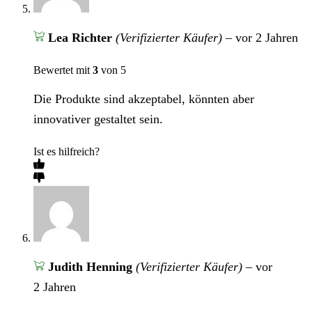
Lea Richter
(Verifizierter Käufer)
–
vor 2 Jahren
Bewertet mit
3
von 5
Die Produkte sind akzeptabel, könnten aber
innovativer gestaltet sein.
Ist es hilfreich?
Judith Henning
(Verifizierter Käufer)
–
vor
2 Jahren