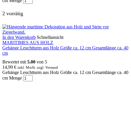
cm Menge
2 vorrätig
In den Warenkorb
Schnellansicht
MARITIMES AUS HOLZ
Gehänge Leuchtturm aus Holz Größe ca. 12 cm Gesamtlänge ca. 40
cm
Bewertet mit
5.00
von 5
14,99
€
inkl. MwSt. zzgl. Versand
Gehänge Leuchtturm aus Holz Größe ca. 12 cm Gesamtlänge ca. 40
cm Menge