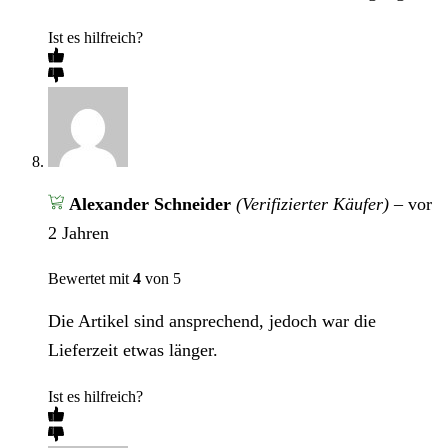
Ist es hilfreich?
Alexander Schneider
(Verifizierter Käufer)
–
vor
2 Jahren
Bewertet mit
4
von 5
Die Artikel sind ansprechend, jedoch war die
Lieferzeit etwas länger.
Ist es hilfreich?