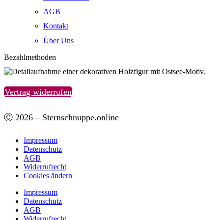
AGB
Kontakt
Über Uns
Bezahlmethoden
Vertrag widerrufen
Ⓒ 2026 – Sternschnuppe.online
Impressum
Datenschutz
AGB
Widerrufrecht
Cookies ändern
Impressum
Datenschutz
AGB
Widerrufrecht