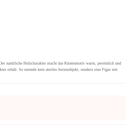
 Der natürliche Holzcharakter macht das Küstenmotiv warm, persönlich und
er erhält. So entsteht kein steriles Serienobjekt, sondern eine Figur mit