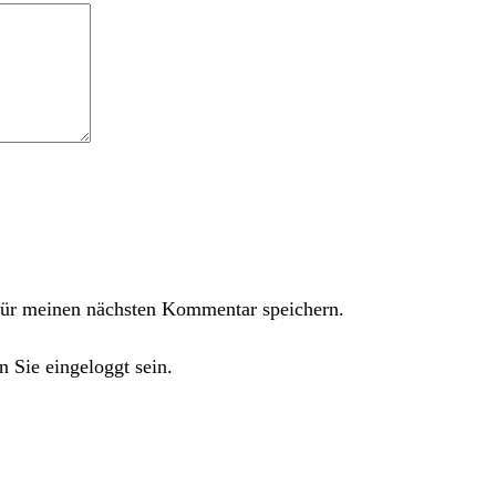
ür meinen nächsten Kommentar speichern.
 Sie eingeloggt sein.