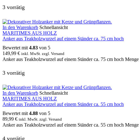
3 vorrätig
In den Warenkorb
Schnellansicht
MARITIMES AUS HOLZ
Anker aus Teakholzwurzel auf einem Ständer ca. 75 cm hoch
Bewertet mit
4.83
von 5
149,99
€
inkl. MwSt. zzgl. Versand
Anker aus Teakholzwurzel auf einem Ständer ca. 75 cm hoch Menge
3 vorrätig
In den Warenkorb
Schnellansicht
MARITIMES AUS HOLZ
Anker aus Teakholzwurzel auf einem Ständer ca. 55 cm hoch
Bewertet mit
4.88
von 5
89,99
€
inkl. MwSt. zzgl. Versand
Anker aus Teakholzwurzel auf einem Ständer ca. 55 cm hoch Menge
4 vorrätig