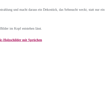
trahlung und macht daraus ein Dekostück, das Sehnsucht weckt, statt nur ein
Bilder im Kopf entstehen lässt.
c-Holzschilder mit Sprüchen