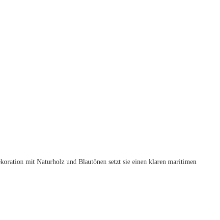
koration mit Naturholz und Blautönen setzt sie einen klaren maritimen