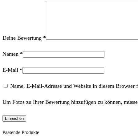
Deine Bewertung
*
Namen
*
E-Mail
*
Name, E-Mail-Adresse und Website in diesem Browser f
Um Fotos zu Ihrer Bewertung hinzufügen zu können, müssen
Passende Produkte