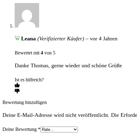
Leana
(Verifizierter Käufer)
–
vor 4 Jahren
Bewertet mit
4
von 5
Danke Thomas, gerne wieder und schöne Grüße
Ist es hilfreich?
Bewertung hinzufügen
Deine E-Mail-Adresse wird nicht veröffentlicht. Die Erforde
Deine Bewertung
*