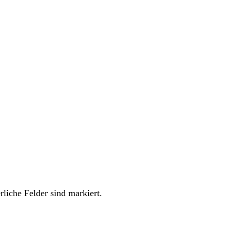
rliche Felder sind markiert.