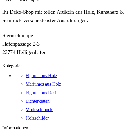
Ihr Deko-Shop mit tollen Artikeln aus Holz, Kunstharz &
Schmuck verschiedenster Ausführungen.
Sternschnuppe
Hafenpassage 2-3
23774 Heiligenhafen
Kategorien
Figuren aus Holz
Maritimes aus Holz
Figuren aus Resin
Lichterketten
Modeschmuck
Holzschilder
Informationen