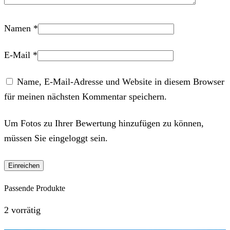
Namen
*
E-Mail
*
Name, E-Mail-Adresse und Website in diesem Browser
für meinen nächsten Kommentar speichern.
Um Fotos zu Ihrer Bewertung hinzufügen zu können,
müssen Sie eingeloggt sein.
Passende Produkte
2 vorrätig