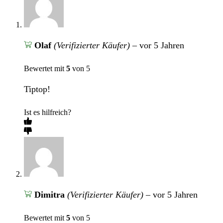
Olaf
(Verifizierter Käufer)
–
vor 5 Jahren
Bewertet mit
5
von 5
Tiptop!
Ist es hilfreich?
Dimitra
(Verifizierter Käufer)
–
vor 5 Jahren
Bewertet mit
5
von 5