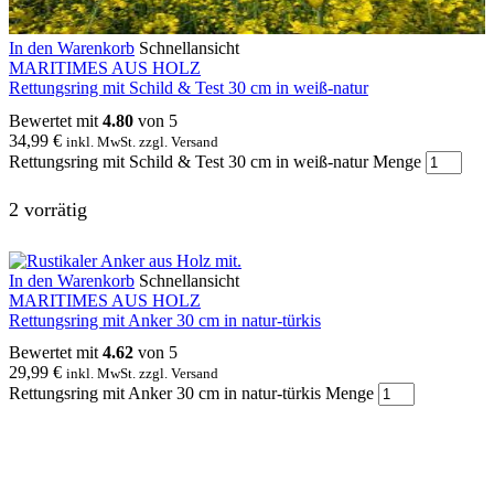
In den Warenkorb
Schnellansicht
MARITIMES AUS HOLZ
Rettungsring mit Schild & Test 30 cm in weiß-natur
Bewertet mit
4.80
von 5
34,99
€
inkl. MwSt. zzgl. Versand
Rettungsring mit Schild & Test 30 cm in weiß-natur Menge
2 vorrätig
In den Warenkorb
Schnellansicht
MARITIMES AUS HOLZ
Rettungsring mit Anker 30 cm in natur-türkis
Bewertet mit
4.62
von 5
29,99
€
inkl. MwSt. zzgl. Versand
Rettungsring mit Anker 30 cm in natur-türkis Menge