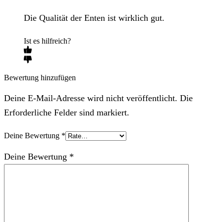
Die Qualität der Enten ist wirklich gut.
Ist es hilfreich?
Bewertung hinzufügen
Deine E-Mail-Adresse wird nicht veröffentlicht. Die
Erforderliche Felder sind markiert.
Deine Bewertung
*
Deine Bewertung
*