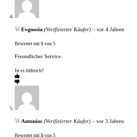
Evgnosia
(Verifizierter Käufer)
–
vor 4 Jahren
Bewertet mit
5
von 5
Freundlicher Service.
Ist es hilfreich?
Antonios
(Verifizierter Käufer)
–
vor 3 Jahren
Bewertet mit
5
von 5