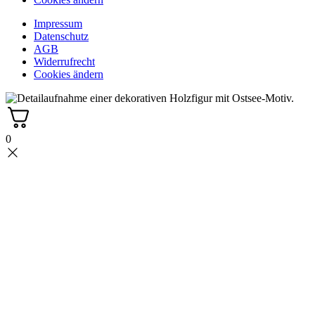
Impressum
Datenschutz
AGB
Widerrufrecht
Cookies ändern
0