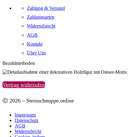
Zahlung & Versand
Zahlungsarten
Widerrufsrecht
AGB
Kontakt
Über Uns
Bezahlmethoden
Vertrag widerrufen
Ⓒ 2026 – Sternschnuppe.online
Impressum
Datenschutz
AGB
Widerrufrecht
Cookies ändern