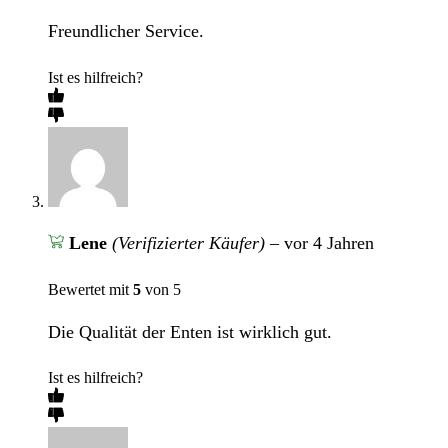
Freundlicher Service.
Ist es hilfreich?
Lene
(Verifizierter Käufer)
–
vor 4 Jahren
Bewertet mit
5
von 5
Die Qualität der Enten ist wirklich gut.
Ist es hilfreich?