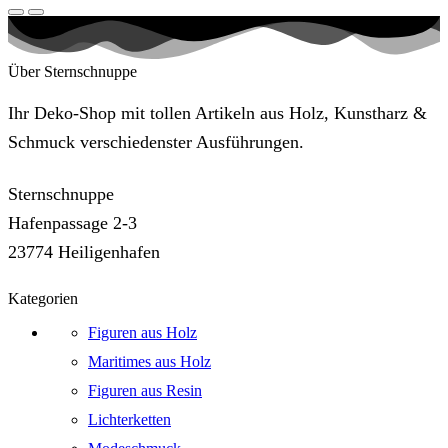
Über Sternschnuppe
Ihr Deko-Shop mit tollen Artikeln aus Holz, Kunstharz &
Schmuck verschiedenster Ausführungen.
Sternschnuppe
Hafenpassage 2-3
23774 Heiligenhafen
Kategorien
Figuren aus Holz
Maritimes aus Holz
Figuren aus Resin
Lichterketten