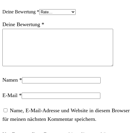
Deine Bewertung
*
Deine Bewertung
*
Namen
*
E-Mail
*
Name, E-Mail-Adresse und Website in diesem Browser
für meinen nächsten Kommentar speichern.