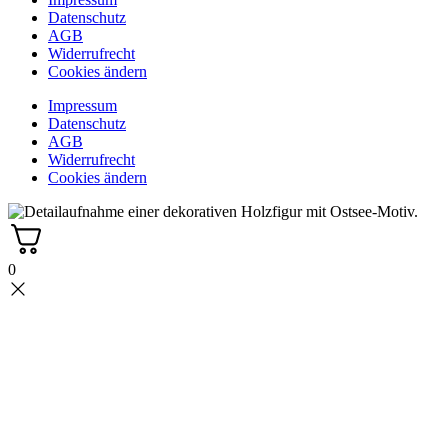
Datenschutz
AGB
Widerrufrecht
Cookies ändern
Impressum
Datenschutz
AGB
Widerrufrecht
Cookies ändern
0