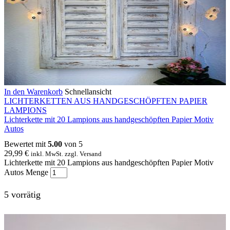
In den Warenkorb
Schnellansicht
LICHTERKETTEN AUS HANDGESCHÖPFTEN PAPIER
LAMPIONS
Lichterkette mit 20 Lampions aus handgeschöpften Papier Motiv
Autos
Bewertet mit
5.00
von 5
29,99
€
inkl. MwSt. zzgl. Versand
Lichterkette mit 20 Lampions aus handgeschöpften Papier Motiv
Autos Menge
5 vorrätig