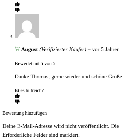
August
(Verifizierter Käufer)
–
vor 5 Jahren
Bewertet mit
5
von 5
Danke Thomas, gerne wieder und schöne Grüße
Ist es hilfreich?
Bewertung hinzufügen
Deine E-Mail-Adresse wird nicht veröffentlicht. Die
Erforderliche Felder sind markiert.