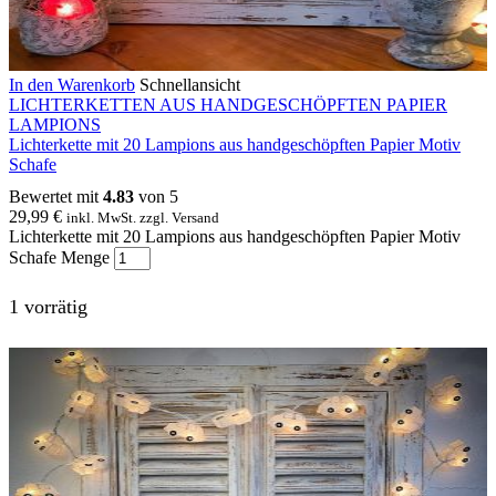
In den Warenkorb
Schnellansicht
LICHTERKETTEN AUS HANDGESCHÖPFTEN PAPIER
LAMPIONS
Lichterkette mit 20 Lampions aus handgeschöpften Papier Motiv
Schafe
Bewertet mit
4.83
von 5
29,99
€
inkl. MwSt. zzgl. Versand
Lichterkette mit 20 Lampions aus handgeschöpften Papier Motiv
Schafe Menge
1 vorrätig