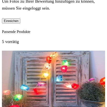
Um Fotos zu Ihrer Bewertung hinzufügen zu können,
müssen Sie eingeloggt sein.
Passende Produkte
5 vorrätig