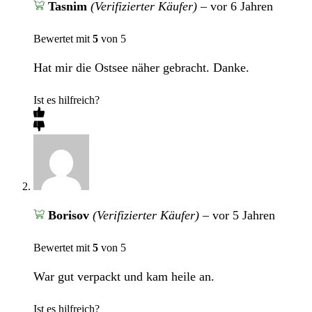
Tasnim
(Verifizierter Käufer)
–
vor 6 Jahren
Bewertet mit
5
von 5
Hat mir die Ostsee näher gebracht. Danke.
Ist es hilfreich?
Borisov
(Verifizierter Käufer)
–
vor 5 Jahren
Bewertet mit
5
von 5
War gut verpackt und kam heile an.
Ist es hilfreich?