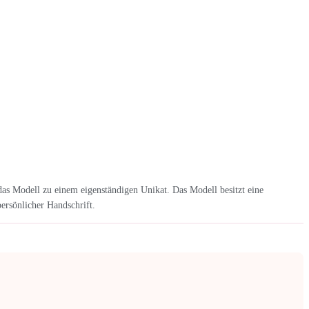
das Modell zu einem eigenständigen Unikat. Das Modell besitzt eine
persönlicher Handschrift.