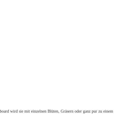
board wird sie mit einzelnen Blüten, Gräsern oder ganz pur zu einem