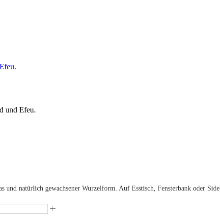
s und natürlich gewachsener Wurzelform. Auf Esstisch, Fensterbank oder Side