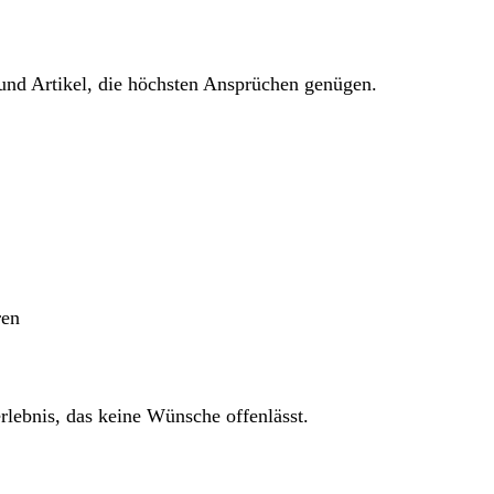
und Artikel, die höchsten Ansprüchen genügen.
ren
rlebnis, das keine Wünsche offenlässt.