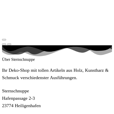
Über Sternschnuppe
Ihr Deko-Shop mit tollen Artikeln aus Holz, Kunstharz &
Schmuck verschiedenster Ausführungen.
Sternschnuppe
Hafenpassage 2-3
23774 Heiligenhafen