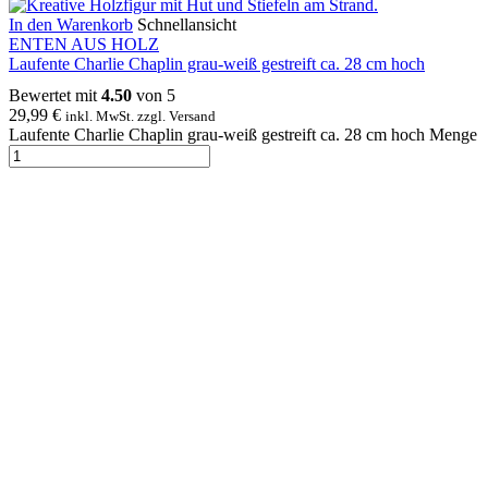
In den Warenkorb
Schnellansicht
ENTEN AUS HOLZ
Laufente Charlie Chaplin grau-weiß gestreift ca. 28 cm hoch
Bewertet mit
4.50
von 5
29,99
€
inkl. MwSt. zzgl. Versand
Laufente Charlie Chaplin grau-weiß gestreift ca. 28 cm hoch Menge