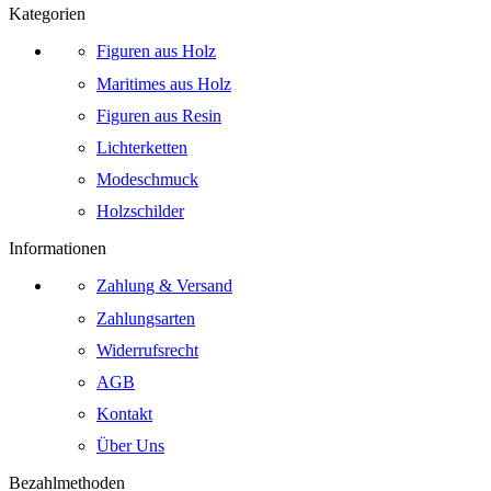
Kategorien
Figuren aus Holz
Maritimes aus Holz
Figuren aus Resin
Lichterketten
Modeschmuck
Holzschilder
Informationen
Zahlung & Versand
Zahlungsarten
Widerrufsrecht
AGB
Kontakt
Über Uns
Bezahlmethoden