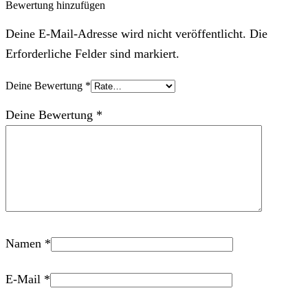
Bewertung hinzufügen
Deine E-Mail-Adresse wird nicht veröffentlicht. Die
Erforderliche Felder sind markiert.
Deine Bewertung
*
Deine Bewertung
*
Namen
*
E-Mail
*