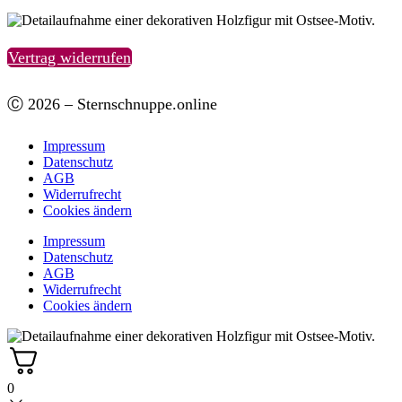
Vertrag widerrufen
Ⓒ 2026 – Sternschnuppe.online
Impressum
Datenschutz
AGB
Widerrufrecht
Cookies ändern
Impressum
Datenschutz
AGB
Widerrufrecht
Cookies ändern
0