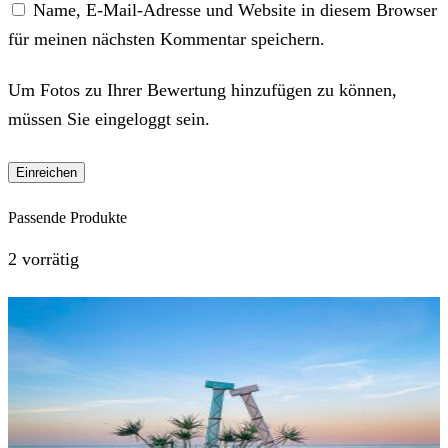
Name, E-Mail-Adresse und Website in diesem Browser
für meinen nächsten Kommentar speichern.
Um Fotos zu Ihrer Bewertung hinzufügen zu können,
müssen Sie eingeloggt sein.
Passende Produkte
2 vorrätig