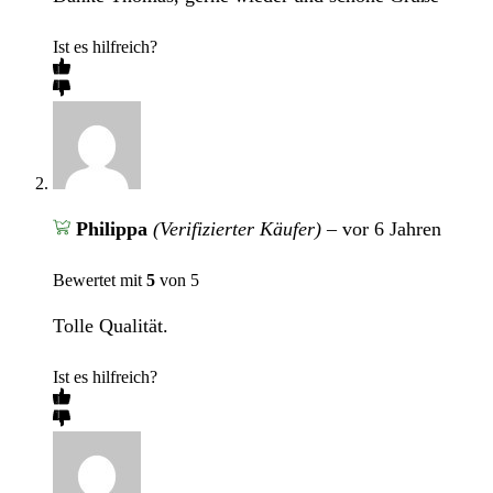
Ist es hilfreich?
Philippa
(Verifizierter Käufer)
–
vor 6 Jahren
Bewertet mit
5
von 5
Tolle Qualität.
Ist es hilfreich?