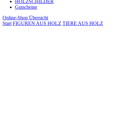
HOLZSCHILDER
Gutscheine
Online-Shop Übersicht
Start
FIGUREN AUS HOLZ
TIERE AUS HOLZ