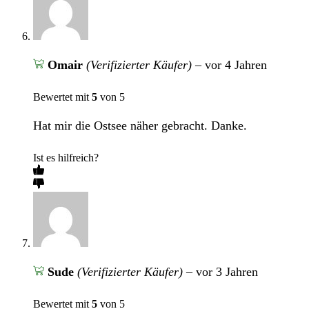
Omair
(Verifizierter Käufer)
–
vor 4 Jahren
Bewertet mit
5
von 5
Hat mir die Ostsee näher gebracht. Danke.
Ist es hilfreich?
Sude
(Verifizierter Käufer)
–
vor 3 Jahren
Bewertet mit
5
von 5