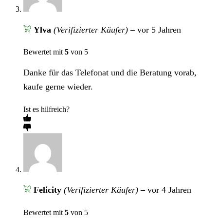
Ylva
(Verifizierter Käufer)
–
vor 5 Jahren
Bewertet mit
5
von 5
Danke für das Telefonat und die Beratung vorab,
kaufe gerne wieder.
Ist es hilfreich?
Felicity
(Verifizierter Käufer)
–
vor 4 Jahren
Bewertet mit
5
von 5