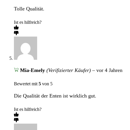
Tolle Qualität.
Ist es hilfreich?
Mia-Emely
(Verifizierter Käufer)
–
vor 4 Jahren
Bewertet mit
5
von 5
Die Qualität der Enten ist wirklich gut.
Ist es hilfreich?