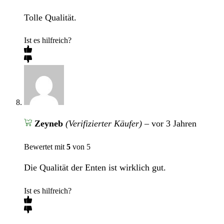
Tolle Qualität.
Ist es hilfreich?
Zeyneb
(Verifizierter Käufer)
–
vor 3 Jahren
Bewertet mit
5
von 5
Die Qualität der Enten ist wirklich gut.
Ist es hilfreich?