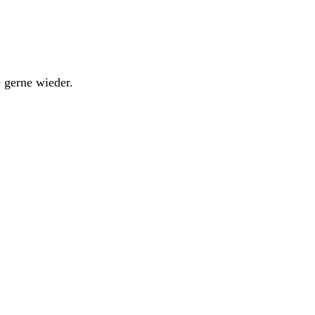
 gerne wieder.