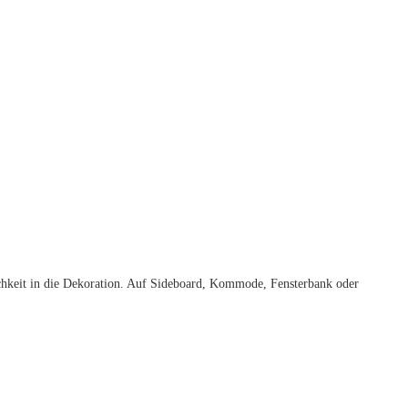
hkeit in die Dekoration. Auf Sideboard, Kommode, Fensterbank oder