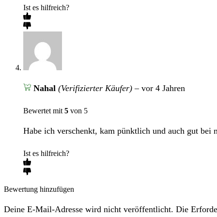
Ist es hilfreich?
Nahal
(Verifizierter Käufer)
–
vor 4 Jahren
Bewertet mit
5
von 5
Habe ich verschenkt, kam pünktlich und auch gut bei 
Ist es hilfreich?
Bewertung hinzufügen
Deine E-Mail-Adresse wird nicht veröffentlicht. Die Erforde