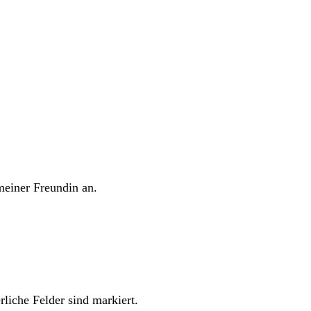
meiner Freundin an.
rliche Felder sind markiert.