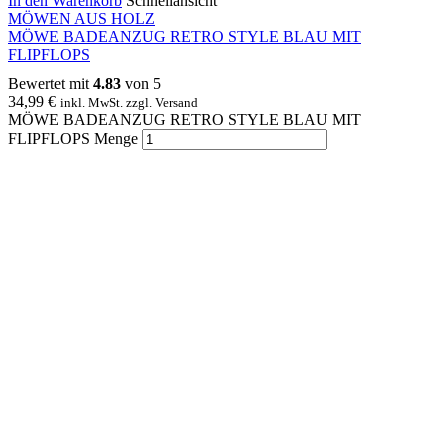
In den Warenkorb
Schnellansicht
MÖWEN AUS HOLZ
MÖWE BADEANZUG RETRO STYLE BLAU MIT
FLIPFLOPS
Bewertet mit
4.83
von 5
34,99
€
inkl. MwSt. zzgl. Versand
MÖWE BADEANZUG RETRO STYLE BLAU MIT
FLIPFLOPS Menge