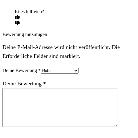
Ist es hilfreich?
Bewertung hinzufügen
Deine E-Mail-Adresse wird nicht veröffentlicht. Die
Erforderliche Felder sind markiert.
Deine Bewertung
*
Deine Bewertung
*