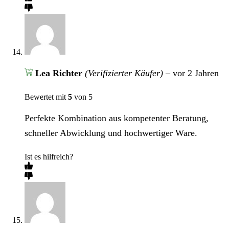
Lea Richter
(Verifizierter Käufer)
–
vor 2 Jahren
Bewertet mit
5
von 5
Perfekte Kombination aus kompetenter Beratung,
schneller Abwicklung und hochwertiger Ware.
Ist es hilfreich?