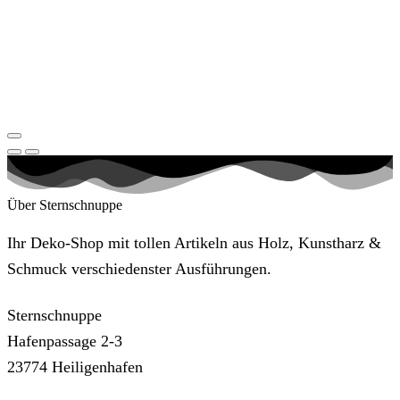
Über Sternschnuppe
Ihr Deko-Shop mit tollen Artikeln aus Holz, Kunstharz &
Schmuck verschiedenster Ausführungen.
Sternschnuppe
Hafenpassage 2-3
23774 Heiligenhafen