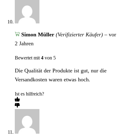
Simon Müller
(Verifizierter Käufer)
–
vor
2 Jahren
Bewertet mit
4
von 5
Die Qualität der Produkte ist gut, nur die
Versandkosten waren etwas hoch.
Ist es hilfreich?