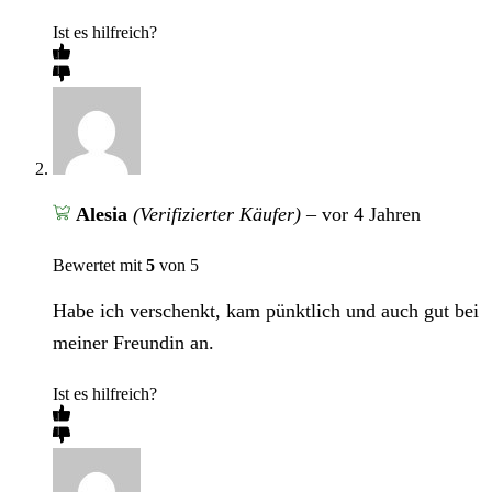
Ist es hilfreich?
Alesia
(Verifizierter Käufer)
–
vor 4 Jahren
Bewertet mit
5
von 5
Habe ich verschenkt, kam pünktlich und auch gut bei
meiner Freundin an.
Ist es hilfreich?