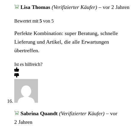
Lisa Thomas
(Verifizierter Käufer)
–
vor 2 Jahren
Bewertet mit
5
von 5
Perfekte Kombination: super Beratung, schnelle
Lieferung und Artikel, die alle Erwartungen
übertreffen.
Ist es hilfreich?
Sabrina Quandt
(Verifizierter Käufer)
–
vor
2 Jahren