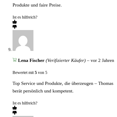
Produkte und faire Preise.
Ist es hilfreich?
Lena Fischer
(Verifizierter Käufer)
–
vor 2 Jahren
Bewertet mit
5
von 5
Top Service und Produkte, die überzeugen – Thomas
berät persönlich und kompetent.
Ist es hilfreich?