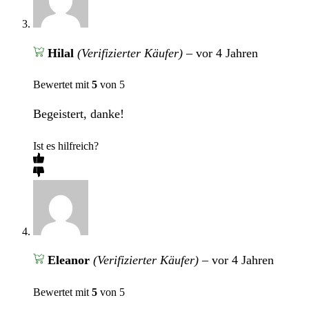
Hilal
(Verifizierter Käufer)
–
vor 4 Jahren
Bewertet mit
5
von 5
Begeistert, danke!
Ist es hilfreich?
Eleanor
(Verifizierter Käufer)
–
vor 4 Jahren
Bewertet mit
5
von 5