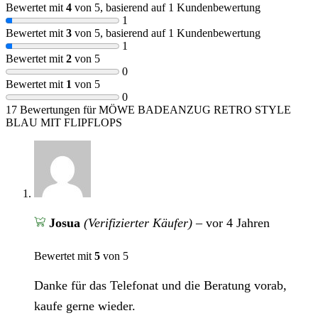
Bewertet mit
4
von 5, basierend auf
1
Kundenbewertung
1
Bewertet mit
3
von 5, basierend auf
1
Kundenbewertung
1
Bewertet mit
2
von 5
0
Bewertet mit
1
von 5
0
17 Bewertungen für
MÖWE BADEANZUG RETRO STYLE
BLAU MIT FLIPFLOPS
Josua
(Verifizierter Käufer)
–
vor 4 Jahren
Bewertet mit
5
von 5
Danke für das Telefonat und die Beratung vorab,
kaufe gerne wieder.