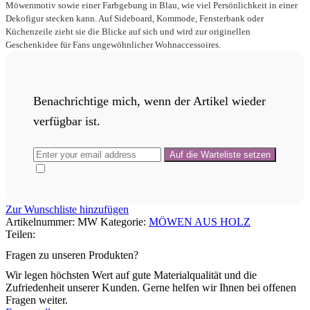
Möwenmotiv sowie einer Farbgebung in Blau, wie viel Persönlichkeit in einer
Dekofigur stecken kann. Auf Sideboard, Kommode, Fensterbank oder
Küchenzeile zieht sie die Blicke auf sich und wird zur originellen
Geschenkidee für Fans ungewöhnlicher Wohnaccessoires.
Benachrichtige mich, wenn der Artikel wieder
verfügbar ist.
Zur Wunschliste hinzufügen
Artikelnummer:
MW
Kategorie:
MÖWEN AUS HOLZ
Teilen:
Fragen zu unseren Produkten?
Wir legen höchsten Wert auf gute Materialqualität und die
Zufriedenheit unserer Kunden. Gerne helfen wir Ihnen bei offenen
Fragen weiter.