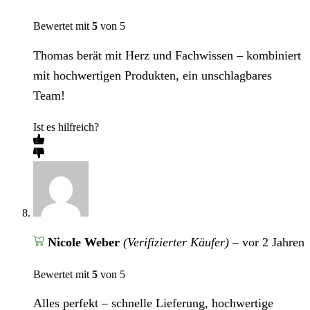
Bewertet mit
5
von 5
Thomas berät mit Herz und Fachwissen – kombiniert
mit hochwertigen Produkten, ein unschlagbares
Team!
Ist es hilfreich?
Nicole Weber
(Verifizierter Käufer)
–
vor 2 Jahren
Bewertet mit
5
von 5
Alles perfekt – schnelle Lieferung, hochwertige