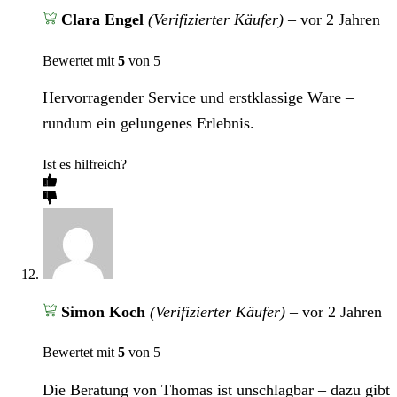
Clara Engel
(Verifizierter Käufer)
–
vor 2 Jahren
Bewertet mit
5
von 5
Hervorragender Service und erstklassige Ware –
rundum ein gelungenes Erlebnis.
Ist es hilfreich?
Simon Koch
(Verifizierter Käufer)
–
vor 2 Jahren
Bewertet mit
5
von 5
Die Beratung von Thomas ist unschlagbar – dazu gibt