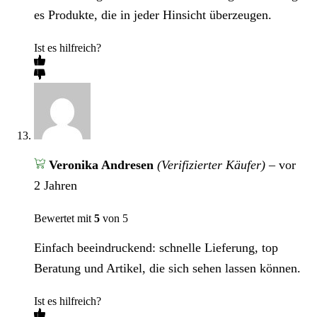
es Produkte, die in jeder Hinsicht überzeugen.
Ist es hilfreich?
Veronika Andresen
(Verifizierter Käufer)
–
vor
2 Jahren
Bewertet mit
5
von 5
Einfach beeindruckend: schnelle Lieferung, top
Beratung und Artikel, die sich sehen lassen können.
Ist es hilfreich?