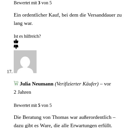
Bewertet mit
3
von 5
Ein ordentlicher Kauf, bei dem die Versanddauer zu
lang war.
Ist es hilfreich?
Julia Neumann
(Verifizierter Käufer)
–
vor
2 Jahren
Bewertet mit
5
von 5
Die Beratung von Thomas war außerordentlich –
dazu gibt es Ware, die alle Erwartungen erfüllt.