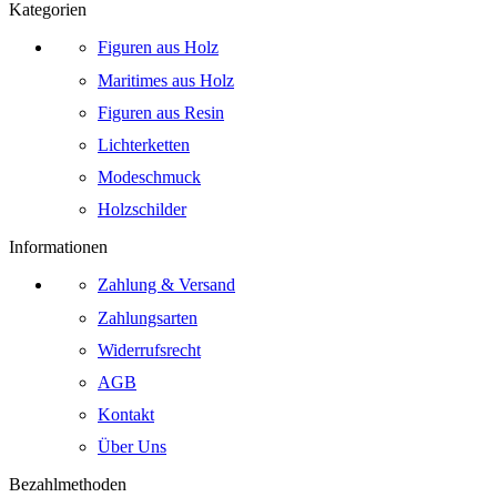
Kategorien
Figuren aus Holz
Maritimes aus Holz
Figuren aus Resin
Lichterketten
Modeschmuck
Holzschilder
Informationen
Zahlung & Versand
Zahlungsarten
Widerrufsrecht
AGB
Kontakt
Über Uns
Bezahlmethoden