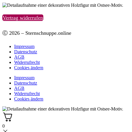
Vertrag widerrufen
Ⓒ 2026 – Sternschnuppe.online
Impressum
Datenschutz
AGB
Widerrufrecht
Cookies ändern
Impressum
Datenschutz
AGB
Widerrufrecht
Cookies ändern
0