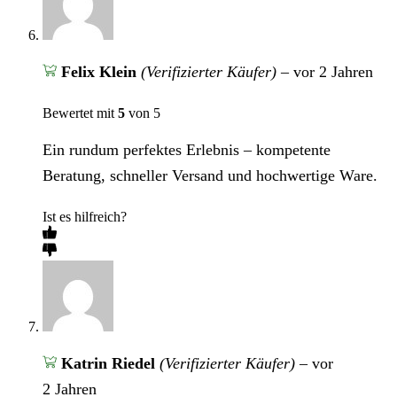
Felix Klein
(Verifizierter Käufer)
–
vor 2 Jahren
Bewertet mit
5
von 5
Ein rundum perfektes Erlebnis – kompetente
Beratung, schneller Versand und hochwertige Ware.
Ist es hilfreich?
Katrin Riedel
(Verifizierter Käufer)
–
vor
2 Jahren