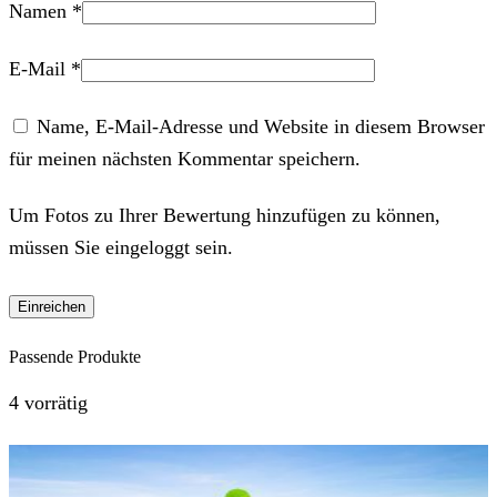
Namen
*
E-Mail
*
Name, E-Mail-Adresse und Website in diesem Browser
für meinen nächsten Kommentar speichern.
Um Fotos zu Ihrer Bewertung hinzufügen zu können,
müssen Sie eingeloggt sein.
Passende Produkte
4 vorrätig