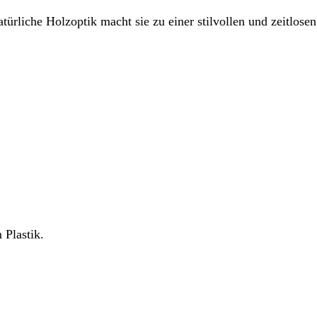
ürliche Holzoptik macht sie zu einer stilvollen und zeitlose
 Plastik.