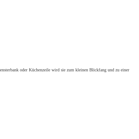
nsterbank oder Küchenzeile wird sie zum kleinen Blickfang und zu einer