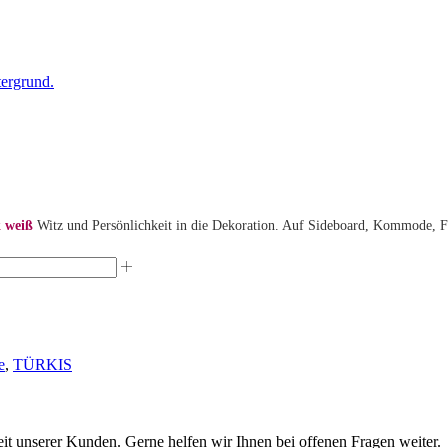
 weiß
Witz und Persönlichkeit in die Dekoration. Auf Sideboard, Kommode, Fe
e
,
TÜRKIS
eit unserer Kunden. Gerne helfen wir Ihnen bei offenen Fragen weiter.