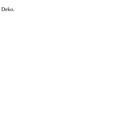
n Deko.