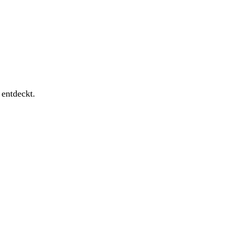
 entdeckt.