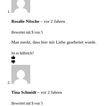
Rosalie Nitsche
–
vor 2 Jahren
Bewertet mit
5
von 5
Man merkt, dass hier mit Liebe gearbeitet wurde.
Ist es hilfreich?
Tina Schmidt
–
vor 2 Jahren
Bewertet mit
5
von 5