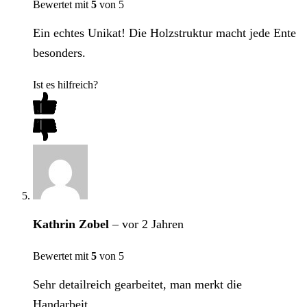
Bewertet mit
5
von 5
Ein echtes Unikat! Die Holzstruktur macht jede Ente
besonders.
Ist es hilfreich?
Kathrin Zobel
–
vor 2 Jahren
Bewertet mit
5
von 5
Sehr detailreich gearbeitet, man merkt die
Handarbeit.