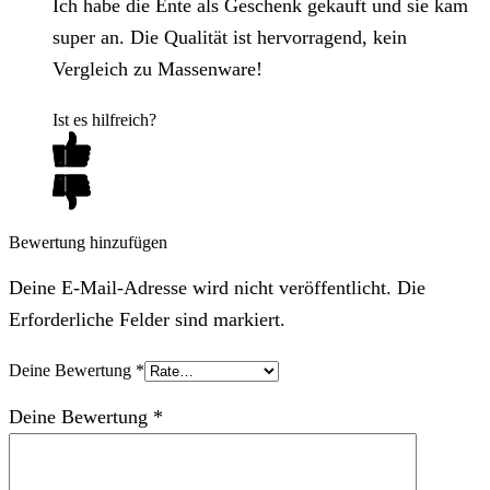
Ich habe die Ente als Geschenk gekauft und sie kam
super an. Die Qualität ist hervorragend, kein
Vergleich zu Massenware!
Ist es hilfreich?
Bewertung hinzufügen
Deine E-Mail-Adresse wird nicht veröffentlicht. Die
Erforderliche Felder sind markiert.
Deine Bewertung
*
Deine Bewertung
*