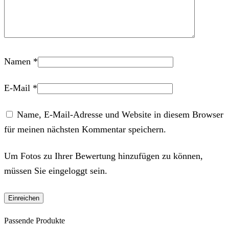
Namen
*
E-Mail
*
Name, E-Mail-Adresse und Website in diesem Browser
für meinen nächsten Kommentar speichern.
Um Fotos zu Ihrer Bewertung hinzufügen zu können,
müssen Sie eingeloggt sein.
Passende Produkte