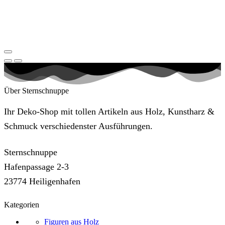
Über Sternschnuppe
Ihr Deko-Shop mit tollen Artikeln aus Holz, Kunstharz &
Schmuck verschiedenster Ausführungen.
Sternschnuppe
Hafenpassage 2-3
23774 Heiligenhafen
Kategorien
Figuren aus Holz