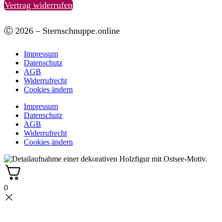
Vertrag widerrufen
Ⓒ 2026 – Sternschnuppe.online
Impressum
Datenschutz
AGB
Widerrufrecht
Cookies ändern
Impressum
Datenschutz
AGB
Widerrufrecht
Cookies ändern
0