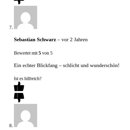
Sebastian Schwarz
–
vor 2 Jahren
Bewertet mit
5
von 5
Ein echter Blickfang – schlicht und wunderschön!
Ist es hilfreich?