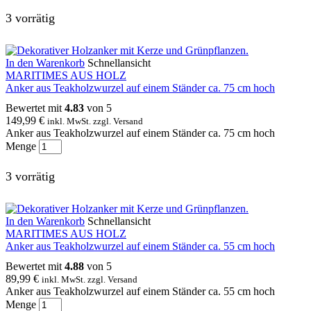
3 vorrätig
In den Warenkorb
Schnellansicht
MARITIMES AUS HOLZ
Anker aus Teakholzwurzel auf einem Ständer ca. 75 cm hoch
Bewertet mit
4.83
von 5
149,99
€
inkl. MwSt. zzgl. Versand
Anker aus Teakholzwurzel auf einem Ständer ca. 75 cm hoch
Menge
3 vorrätig
In den Warenkorb
Schnellansicht
MARITIMES AUS HOLZ
Anker aus Teakholzwurzel auf einem Ständer ca. 55 cm hoch
Bewertet mit
4.88
von 5
89,99
€
inkl. MwSt. zzgl. Versand
Anker aus Teakholzwurzel auf einem Ständer ca. 55 cm hoch
Menge