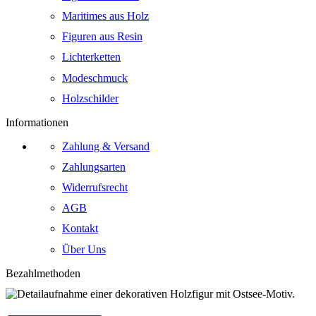
Maritimes aus Holz
Figuren aus Resin
Lichterketten
Modeschmuck
Holzschilder
Informationen
Zahlung & Versand
Zahlungsarten
Widerrufsrecht
AGB
Kontakt
Über Uns
Bezahlmethoden