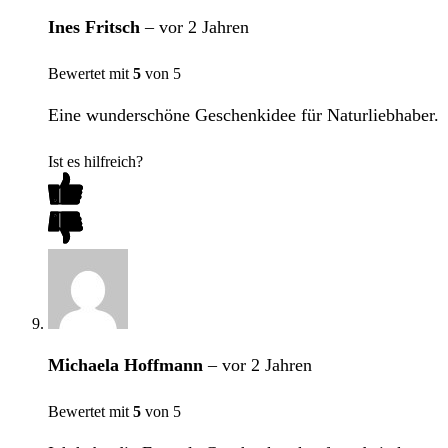
Ines Fritsch
–
vor 2 Jahren
Bewertet mit
5
von 5
Eine wunderschöne Geschenkidee für Naturliebhaber.
Ist es hilfreich?
Michaela Hoffmann
–
vor 2 Jahren
Bewertet mit
5
von 5