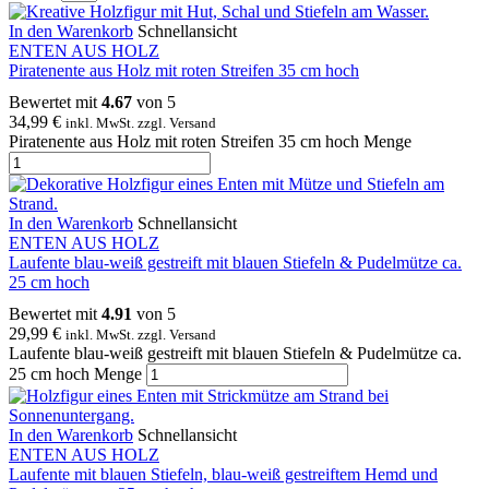
In den Warenkorb
Schnellansicht
ENTEN AUS HOLZ
Piratenente aus Holz mit roten Streifen 35 cm hoch
Bewertet mit
4.67
von 5
34,99
€
inkl. MwSt. zzgl. Versand
Piratenente aus Holz mit roten Streifen 35 cm hoch Menge
In den Warenkorb
Schnellansicht
ENTEN AUS HOLZ
Laufente blau-weiß gestreift mit blauen Stiefeln & Pudelmütze ca.
25 cm hoch
Bewertet mit
4.91
von 5
29,99
€
inkl. MwSt. zzgl. Versand
Laufente blau-weiß gestreift mit blauen Stiefeln & Pudelmütze ca.
25 cm hoch Menge
In den Warenkorb
Schnellansicht
ENTEN AUS HOLZ
Laufente mit blauen Stiefeln, blau-weiß gestreiftem Hemd und