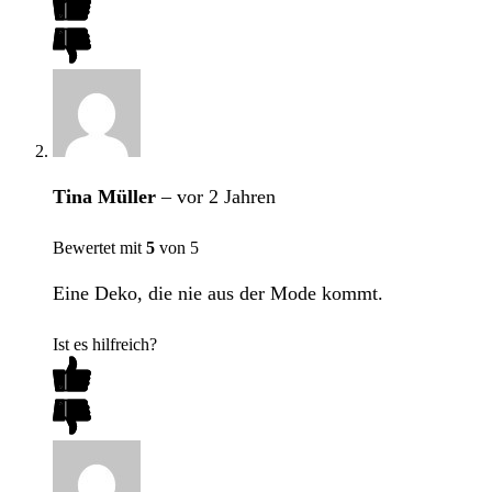
Tina Müller
–
vor 2 Jahren
Bewertet mit
5
von 5
Eine Deko, die nie aus der Mode kommt.
Ist es hilfreich?