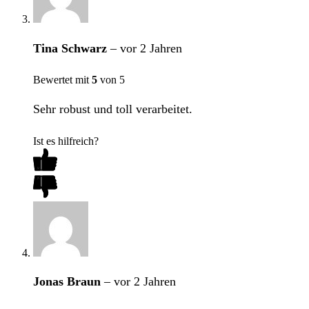
Tina Schwarz
–
vor 2 Jahren
Bewertet mit
5
von 5
Sehr robust und toll verarbeitet.
Ist es hilfreich?
Jonas Braun
–
vor 2 Jahren