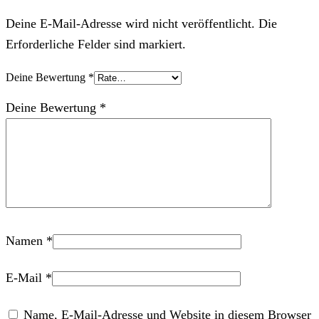
Deine E-Mail-Adresse wird nicht veröffentlicht. Die
Erforderliche Felder sind markiert.
Deine Bewertung
*
Deine Bewertung
*
Namen
*
E-Mail
*
Name, E-Mail-Adresse und Website in diesem Browser