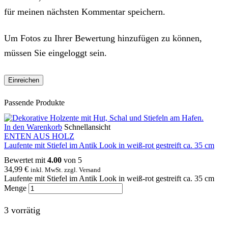
für meinen nächsten Kommentar speichern.
Um Fotos zu Ihrer Bewertung hinzufügen zu können,
müssen Sie eingeloggt sein.
Passende Produkte
In den Warenkorb
Schnellansicht
ENTEN AUS HOLZ
Laufente mit Stiefel im Antik Look in weiß-rot gestreift ca. 35 cm
Bewertet mit
4.00
von 5
34,99
€
inkl. MwSt. zzgl. Versand
Laufente mit Stiefel im Antik Look in weiß-rot gestreift ca. 35 cm
Menge
3 vorrätig