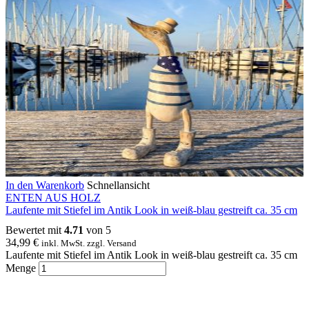
In den Warenkorb
Schnellansicht
ENTEN AUS HOLZ
Laufente mit Stiefel im Antik Look in weiß-blau gestreift ca. 35 cm
Bewertet mit
4.71
von 5
34,99
€
inkl. MwSt. zzgl. Versand
Laufente mit Stiefel im Antik Look in weiß-blau gestreift ca. 35 cm
Menge