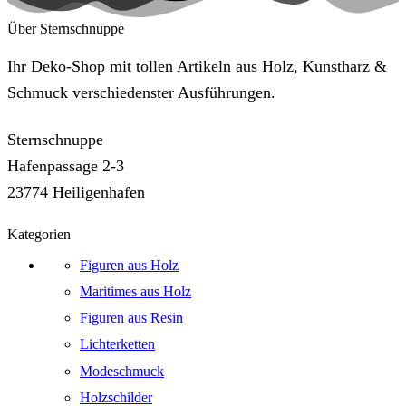
Über Sternschnuppe
Ihr Deko-Shop mit tollen Artikeln aus Holz, Kunstharz &
Schmuck verschiedenster Ausführungen.
Sternschnuppe
Hafenpassage 2-3
23774 Heiligenhafen
Kategorien
Figuren aus Holz
Maritimes aus Holz
Figuren aus Resin
Lichterketten
Modeschmuck
Holzschilder