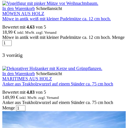
In den Warenkorb
Schnellansicht
MÖWEN AUS HOLZ
Möwe in antik weiß mit kleiner Pudelmütze ca. 12 cm hoch.
Bewertet mit
4.63
von 5
18,99
€
inkl. MwSt. zzgl. Versand
Möwe in antik weiß mit kleiner Pudelmütze ca. 12 cm hoch. Menge
3 vorrätig
In den Warenkorb
Schnellansicht
MARITIMES AUS HOLZ
Anker aus Teakholzwurzel auf einem Ständer ca. 75 cm hoch
Bewertet mit
4.83
von 5
149,99
€
inkl. MwSt. zzgl. Versand
Anker aus Teakholzwurzel auf einem Ständer ca. 75 cm hoch
Menge