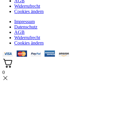
AGB
Widerrufrecht
Cookies ändern
Impressum
Datenschutz
AGB
Widerrufrecht
Cookies ändern
0