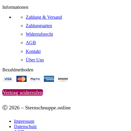
Informationen
Zahlung & Versand
Zahlungsarten
Widerrufsrecht
AGB
Kontakt
Über Uns
Bezahlmethoden
Vertrag widerrufen
Ⓒ 2026 – Sternschnuppe.online
Impressum
Datenschutz