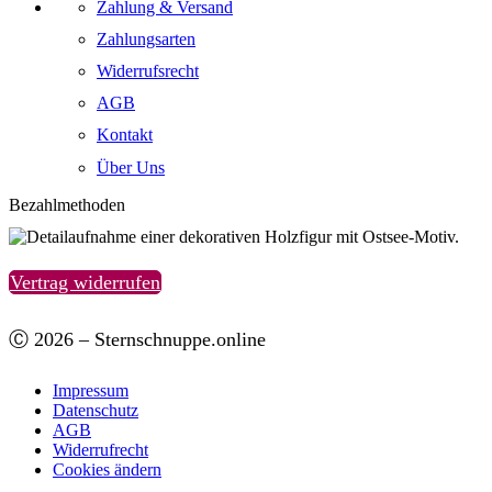
Zahlung & Versand
Zahlungsarten
Widerrufsrecht
AGB
Kontakt
Über Uns
Bezahlmethoden
Vertrag widerrufen
Ⓒ 2026 – Sternschnuppe.online
Impressum
Datenschutz
AGB
Widerrufrecht
Cookies ändern