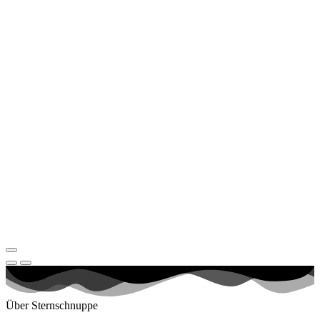
Über Sternschnuppe