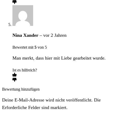
Nina Xander
–
vor 2 Jahren
Bewertet mit
5
von 5
Man merkt, dass hier mit Liebe gearbeitet wurde.
Ist es hilfreich?
Bewertung hinzufügen
Deine E-Mail-Adresse wird nicht veröffentlicht. Die
Erforderliche Felder sind markiert.