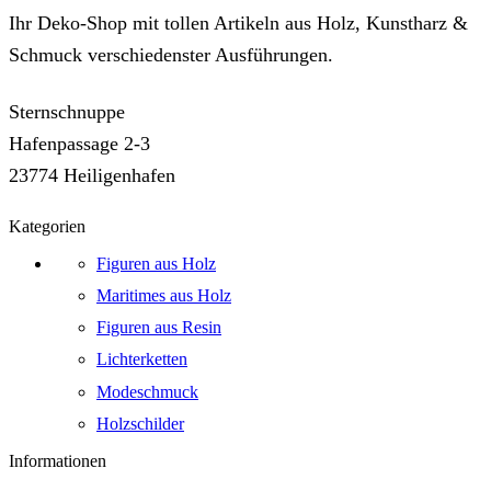
Ihr Deko-Shop mit tollen Artikeln aus Holz, Kunstharz &
Schmuck verschiedenster Ausführungen.
Sternschnuppe
Hafenpassage 2-3
23774 Heiligenhafen
Kategorien
Figuren aus Holz
Maritimes aus Holz
Figuren aus Resin
Lichterketten
Modeschmuck
Holzschilder
Informationen