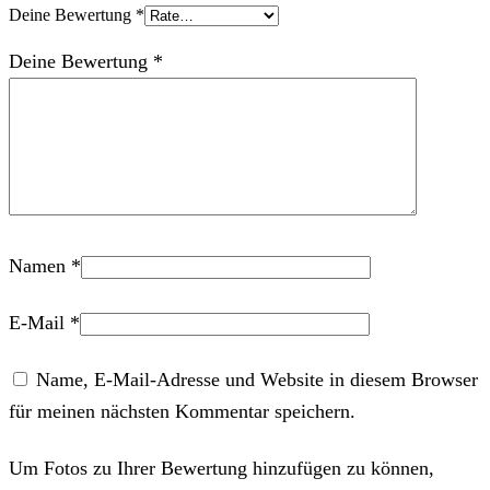
Deine Bewertung
*
Deine Bewertung
*
Namen
*
E-Mail
*
Name, E-Mail-Adresse und Website in diesem Browser
für meinen nächsten Kommentar speichern.
Um Fotos zu Ihrer Bewertung hinzufügen zu können,