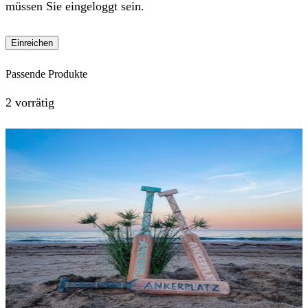
müssen Sie eingeloggt sein.
Passende Produkte
2 vorrätig