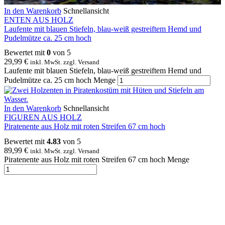
In den Warenkorb
Schnellansicht
ENTEN AUS HOLZ
Laufente mit blauen Stiefeln, blau-weiß gestreiftem Hemd und
Pudelmütze ca. 25 cm hoch
Bewertet mit
0
von 5
29,99
€
inkl. MwSt. zzgl. Versand
Laufente mit blauen Stiefeln, blau-weiß gestreiftem Hemd und
Pudelmütze ca. 25 cm hoch Menge
In den Warenkorb
Schnellansicht
FIGUREN AUS HOLZ
Piratenente aus Holz mit roten Streifen 67 cm hoch
Bewertet mit
4.83
von 5
89,99
€
inkl. MwSt. zzgl. Versand
Piratenente aus Holz mit roten Streifen 67 cm hoch Menge