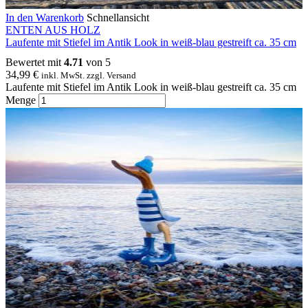
In den Warenkorb
Schnellansicht
ENTEN AUS HOLZ
Laufente mit Stiefel im Antik Look in weiß-blau gestreift ca. 35 cm
Bewertet mit
4.71
von 5
34,99
€
inkl. MwSt. zzgl. Versand
Laufente mit Stiefel im Antik Look in weiß-blau gestreift ca. 35 cm
Menge