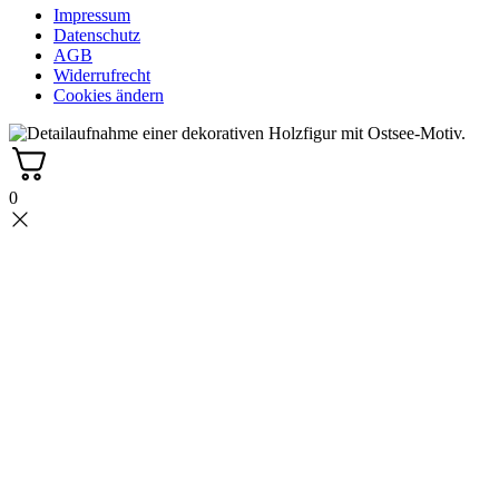
Impressum
Datenschutz
AGB
Widerrufrecht
Cookies ändern
0