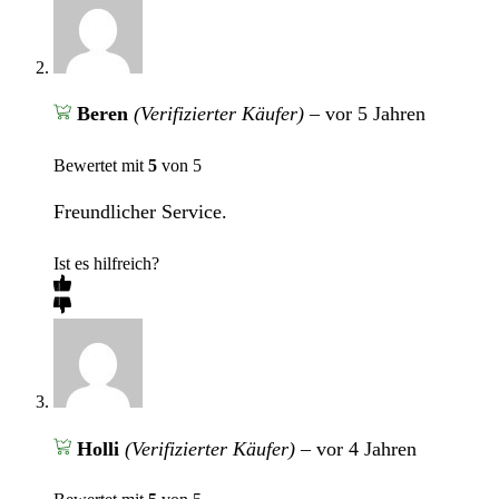
Beren
(Verifizierter Käufer)
–
vor 5 Jahren
Bewertet mit
5
von 5
Freundlicher Service.
Ist es hilfreich?
Holli
(Verifizierter Käufer)
–
vor 4 Jahren