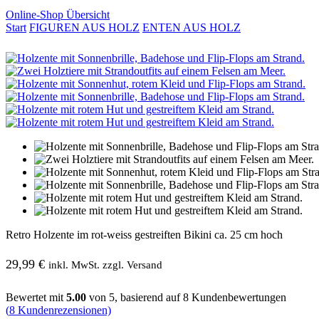
Online-Shop Übersicht
Start
FIGUREN AUS HOLZ
ENTEN AUS HOLZ
Retro Holzente im rot-weiss gestreiften Bikini ca. 25 cm hoch
29,99
€
inkl. MwSt. zzgl. Versand
Bewertet mit
5.00
von 5, basierend auf
8
Kundenbewertungen
(
8
Kundenrezensionen)