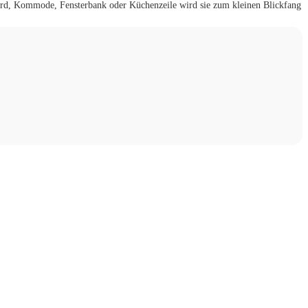
ard, Kommode, Fensterbank oder Küchenzeile wird sie zum kleinen Blickfang