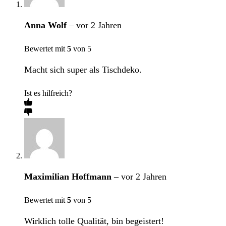
Anna Wolf
–
vor 2 Jahren
Bewertet mit
5
von 5
Macht sich super als Tischdeko.
Ist es hilfreich?
Maximilian Hoffmann
–
vor 2 Jahren
Bewertet mit
5
von 5
Wirklich tolle Qualität, bin begeistert!