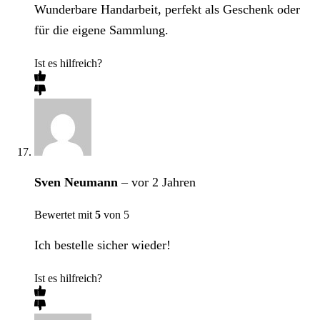
Wunderbare Handarbeit, perfekt als Geschenk oder
für die eigene Sammlung.
Ist es hilfreich?
Sven Neumann
–
vor 2 Jahren
Bewertet mit
5
von 5
Ich bestelle sicher wieder!
Ist es hilfreich?