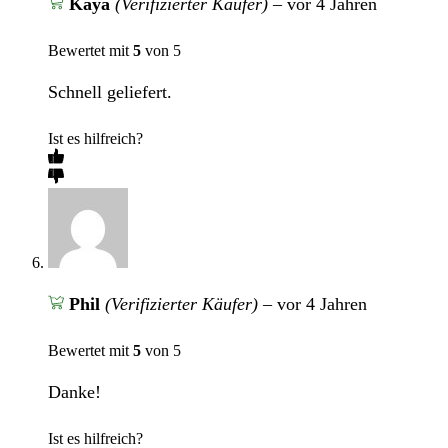
Kaya
(Verifizierter Käufer)
–
vor 4 Jahren
Bewertet mit
5
von 5
Schnell geliefert.
Ist es hilfreich?
Phil
(Verifizierter Käufer)
–
vor 4 Jahren
Bewertet mit
5
von 5
Danke!
Ist es hilfreich?