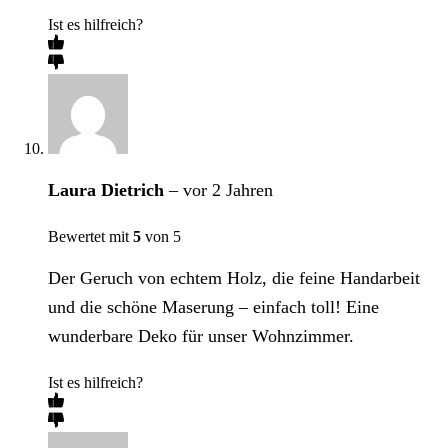
Ist es hilfreich?
Laura Dietrich
–
vor 2 Jahren
Bewertet mit
5
von 5
Der Geruch von echtem Holz, die feine Handarbeit
und die schöne Maserung – einfach toll! Eine
wunderbare Deko für unser Wohnzimmer.
Ist es hilfreich?