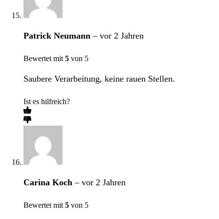
Patrick Neumann
–
vor 2 Jahren
Bewertet mit
5
von 5
Saubere Verarbeitung, keine rauen Stellen.
Ist es hilfreich?
Carina Koch
–
vor 2 Jahren
Bewertet mit
5
von 5