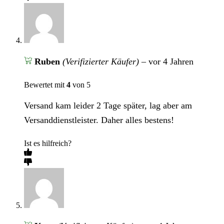
Ruben
(Verifizierter Käufer)
–
vor 4 Jahren
Bewertet mit
4
von 5
Versand kam leider 2 Tage später, lag aber am
Versanddienstleister. Daher alles bestens!
Ist es hilfreich?