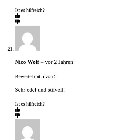
Ist es hilfreich?
Nico Wolf
–
vor 2 Jahren
Bewertet mit
5
von 5
Sehr edel und stilvoll.
Ist es hilfreich?