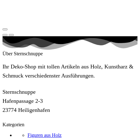
Über Sternschnuppe
Ihr Deko-Shop mit tollen Artikeln aus Holz, Kunstharz &
Schmuck verschiedenster Ausführungen.
Sternschnuppe
Hafenpassage 2-3
23774 Heiligenhafen
Kategorien
Figuren aus Holz