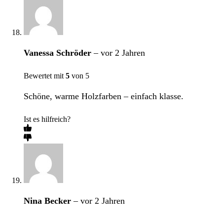
Vanessa Schröder
–
vor 2 Jahren
Bewertet mit
5
von 5
Schöne, warme Holzfarben – einfach klasse.
Ist es hilfreich?
Nina Becker
–
vor 2 Jahren