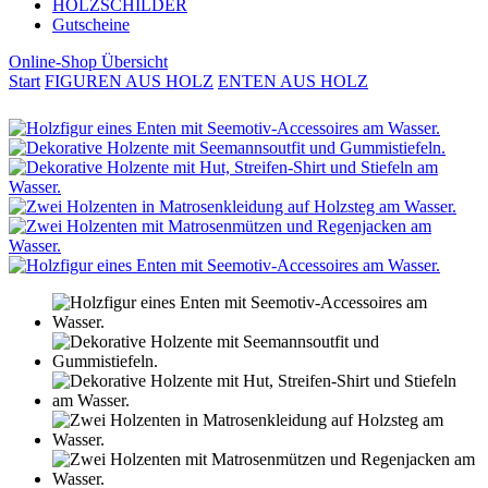
HOLZSCHILDER
Gutscheine
Online-Shop Übersicht
Start
FIGUREN AUS HOLZ
ENTEN AUS HOLZ