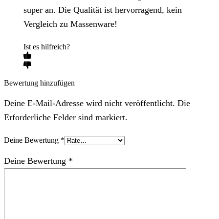
super an. Die Qualität ist hervorragend, kein
Vergleich zu Massenware!
Ist es hilfreich?
Bewertung hinzufügen
Deine E-Mail-Adresse wird nicht veröffentlicht. Die
Erforderliche Felder sind markiert.
Deine Bewertung
*
Deine Bewertung
*