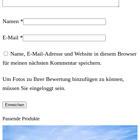
Namen
*
E-Mail
*
Name, E-Mail-Adresse und Website in diesem Browser
für meinen nächsten Kommentar speichern.
Um Fotos zu Ihrer Bewertung hinzufügen zu können,
müssen Sie eingeloggt sein.
Passende Produkte