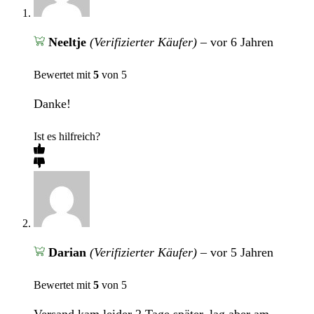
Neeltje
(Verifizierter Käufer)
–
vor 6 Jahren
Bewertet mit
5
von 5
Danke!
Ist es hilfreich?
Darian
(Verifizierter Käufer)
–
vor 5 Jahren
Bewertet mit
5
von 5