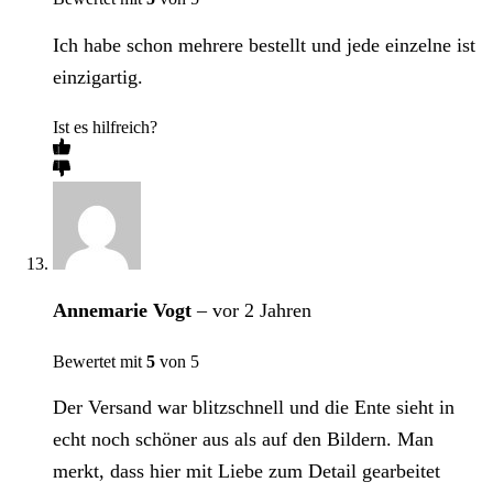
Ich habe schon mehrere bestellt und jede einzelne ist
einzigartig.
Ist es hilfreich?
Annemarie Vogt
–
vor 2 Jahren
Bewertet mit
5
von 5
Der Versand war blitzschnell und die Ente sieht in
echt noch schöner aus als auf den Bildern. Man
merkt, dass hier mit Liebe zum Detail gearbeitet