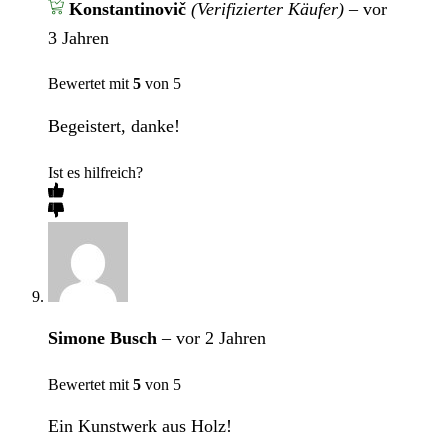
Konstantinovič
(Verifizierter Käufer)
–
vor
3 Jahren
Bewertet mit
5
von 5
Begeistert, danke!
Ist es hilfreich?
Simone Busch
–
vor 2 Jahren
Bewertet mit
5
von 5
Ein Kunstwerk aus Holz!