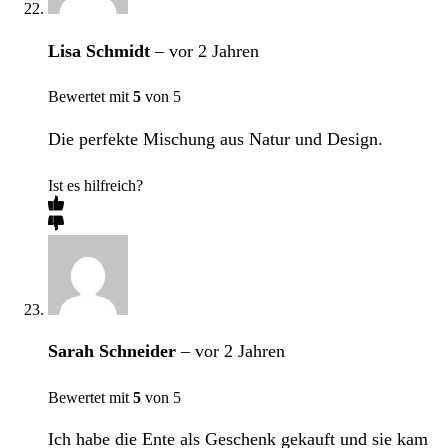
Lisa Schmidt
–
vor 2 Jahren
Bewertet mit
5
von 5
Die perfekte Mischung aus Natur und Design.
Ist es hilfreich?
Sarah Schneider
–
vor 2 Jahren
Bewertet mit
5
von 5
Ich habe die Ente als Geschenk gekauft und sie kam