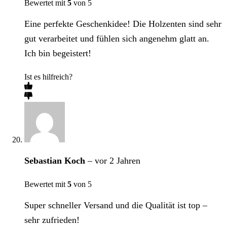
Bewertet mit
5
von 5
Eine perfekte Geschenkidee! Die Holzenten sind sehr
gut verarbeitet und fühlen sich angenehm glatt an.
Ich bin begeistert!
Ist es hilfreich?
Sebastian Koch
–
vor 2 Jahren
Bewertet mit
5
von 5
Super schneller Versand und die Qualität ist top –
sehr zufrieden!