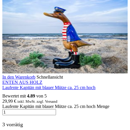
In den Warenkorb
Schnellansicht
ENTEN AUS HOLZ
Laufente Kapitän mit blauer Mütze ca. 25 cm hoch
Bewertet mit
4.89
von 5
29,99
€
inkl. MwSt. zzgl. Versand
Laufente Kapitän mit blauer Mütze ca. 25 cm hoch Menge
3 vorrätig