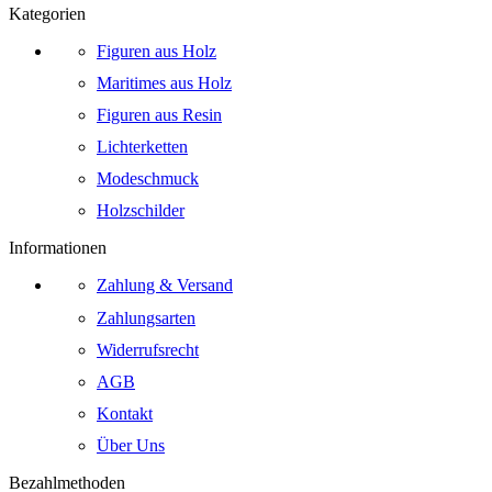
Kategorien
Figuren aus Holz
Maritimes aus Holz
Figuren aus Resin
Lichterketten
Modeschmuck
Holzschilder
Informationen
Zahlung & Versand
Zahlungsarten
Widerrufsrecht
AGB
Kontakt
Über Uns
Bezahlmethoden