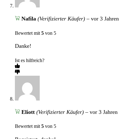
Nafila
(Verifizierter Käufer)
–
vor 3 Jahren
Bewertet mit
5
von 5
Danke!
Ist es hilfreich?
Eliott
(Verifizierter Käufer)
–
vor 3 Jahren
Bewertet mit
5
von 5