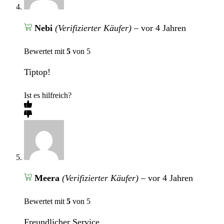
Nebi
(Verifizierter Käufer)
–
vor 4 Jahren
Bewertet mit
5
von 5
Tiptop!
Ist es hilfreich?
Meera
(Verifizierter Käufer)
–
vor 4 Jahren
Bewertet mit
5
von 5
Freundlicher Service.