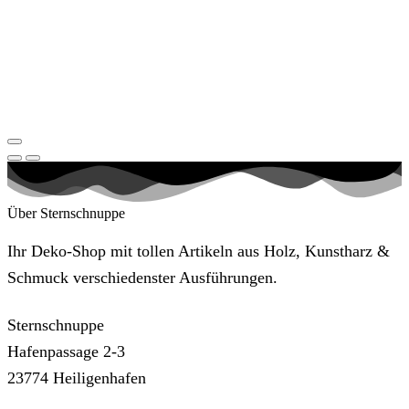
Über Sternschnuppe
Ihr Deko-Shop mit tollen Artikeln aus Holz, Kunstharz &
Schmuck verschiedenster Ausführungen.
Sternschnuppe
Hafenpassage 2-3
23774 Heiligenhafen