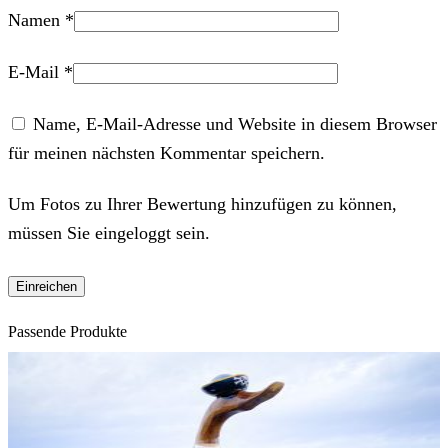
Namen
*
E-Mail
*
Name, E-Mail-Adresse und Website in diesem Browser
für meinen nächsten Kommentar speichern.
Um Fotos zu Ihrer Bewertung hinzufügen zu können,
müssen Sie eingeloggt sein.
Passende Produkte