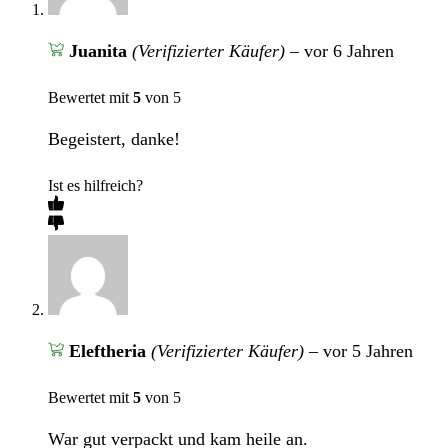
Juanita
(Verifizierter Käufer)
–
vor 6 Jahren
Bewertet mit
5
von 5
Begeistert, danke!
Ist es hilfreich?
Eleftheria
(Verifizierter Käufer)
–
vor 5 Jahren
Bewertet mit
5
von 5
War gut verpackt und kam heile an.