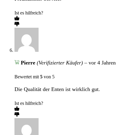
Ist es hilfreich?
Pierre
(Verifizierter Käufer)
–
vor 4 Jahren
Bewertet mit
5
von 5
Die Qualität der Enten ist wirklich gut.
Ist es hilfreich?