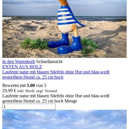
In den Warenkorb
Schnellansicht
ENTEN AUS HOLZ
Laufente natur mit blauen Stiefeln ohne Hut und blau-weiß
gestreiftem Hemd ca. 25 cm hoch
Bewertet mit
5.00
von 5
29,99
€
inkl. MwSt. zzgl. Versand
Laufente natur mit blauen Stiefeln ohne Hut und blau-weiß
gestreiftem Hemd ca. 25 cm hoch Menge