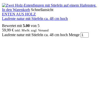
In den Warenkorb
Schnellansicht
ENTEN AUS HOLZ
Laufente natur mit Stiefeln ca. 48 cm hoch
Bewertet mit
5.00
von 5
59,99
€
inkl. MwSt. zzgl. Versand
Laufente natur mit Stiefeln ca. 48 cm hoch Menge