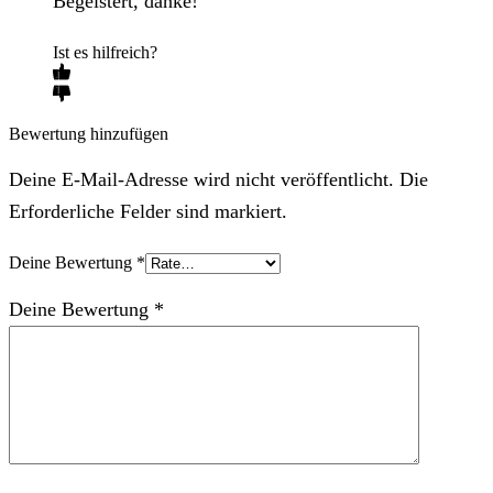
Begeistert, danke!
Ist es hilfreich?
Bewertung hinzufügen
Deine E-Mail-Adresse wird nicht veröffentlicht. Die
Erforderliche Felder sind markiert.
Deine Bewertung
*
Deine Bewertung
*