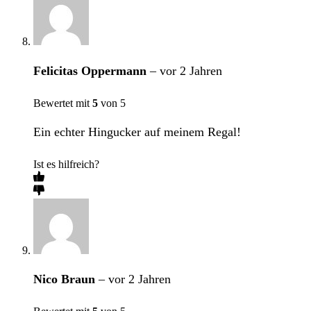
Felicitas Oppermann
–
vor 2 Jahren
Bewertet mit
5
von 5
Ein echter Hingucker auf meinem Regal!
Ist es hilfreich?
Nico Braun
–
vor 2 Jahren