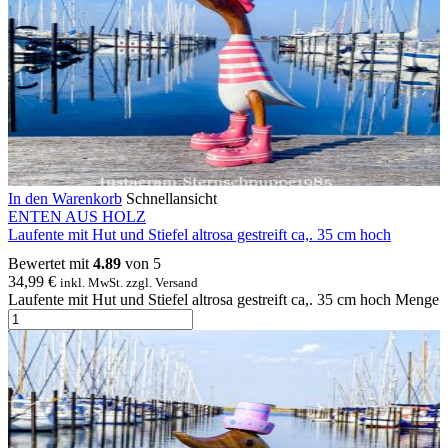
In den Warenkorb
Schnellansicht
ENTEN AUS HOLZ
Laufente mit Hut und Stiefel altrosa gestreift ca,. 35 cm hoch
Bewertet mit
4.89
von 5
34,99
€
inkl. MwSt. zzgl. Versand
Laufente mit Hut und Stiefel altrosa gestreift ca,. 35 cm hoch Menge