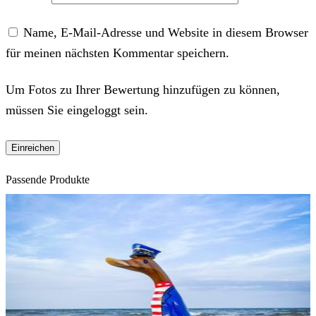
Name, E-Mail-Adresse und Website in diesem Browser
für meinen nächsten Kommentar speichern.
Um Fotos zu Ihrer Bewertung hinzufügen zu können,
müssen Sie eingeloggt sein.
Passende Produkte