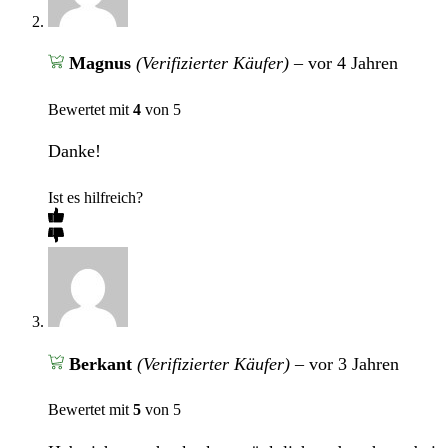
Magnus
(Verifizierter Käufer)
–
vor 4 Jahren
Bewertet mit
4
von 5
Danke!
Ist es hilfreich?
Berkant
(Verifizierter Käufer)
–
vor 3 Jahren
Bewertet mit
5
von 5