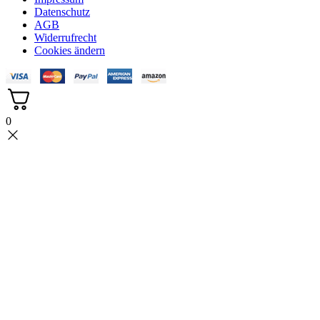
Datenschutz
AGB
Widerrufrecht
Cookies ändern
0