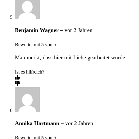
Benjamin Wagner
–
vor 2 Jahren
Bewertet mit
5
von 5
Man merkt, dass hier mit Liebe gearbeitet wurde.
Ist es hilfreich?
Annika Hartmann
–
vor 2 Jahren
Bewertet mit
5
von 5