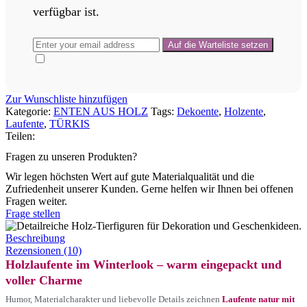
verfügbar ist.
Zur Wunschliste hinzufügen
Kategorie:
ENTEN AUS HOLZ
Tags:
Dekoente
,
Holzente
,
Laufente
,
TÜRKIS
Teilen:
Fragen zu unseren Produkten?
Wir legen höchsten Wert auf gute Materialqualität und die
Zufriedenheit unserer Kunden. Gerne helfen wir Ihnen bei offenen
Fragen weiter.
Frage stellen
Beschreibung
Rezensionen (10)
Holzlaufente im Winterlook – warm eingepackt und
voller Charme
Humor, Materialcharakter und liebevolle Details zeichnen
Laufente natur mit