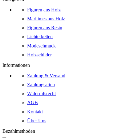
Figuren aus Holz
Maritimes aus Holz
Figuren aus Resin
Lichterketten
Modeschmuck
Holzschilder
Informationen
Zahlung & Versand
Zahlungsarten
Widerrufsrecht
AGB
Kontakt
Über Uns
Bezahlmethoden