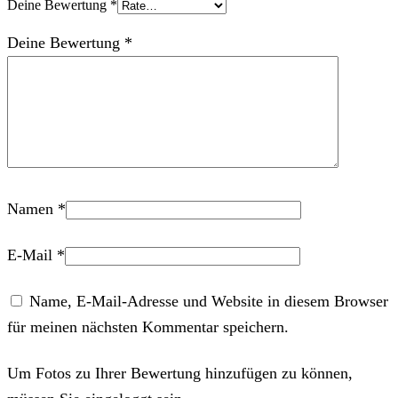
Deine Bewertung
*
Deine Bewertung
*
Namen
*
E-Mail
*
Name, E-Mail-Adresse und Website in diesem Browser
für meinen nächsten Kommentar speichern.
Um Fotos zu Ihrer Bewertung hinzufügen zu können,