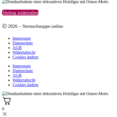
Vertrag widerrufen
Ⓒ 2026 – Sternschnuppe.online
Impressum
Datenschutz
AGB
Widerrufrecht
Cookies ändern
Impressum
Datenschutz
AGB
Widerrufrecht
Cookies ändern
0