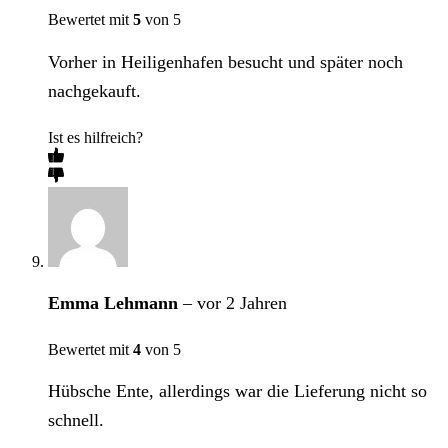
Bewertet mit
5
von 5
Vorher in Heiligenhafen besucht und später noch
nachgekauft.
Ist es hilfreich?
Emma Lehmann
–
vor 2 Jahren
Bewertet mit
4
von 5
Hübsche Ente, allerdings war die Lieferung nicht so
schnell.