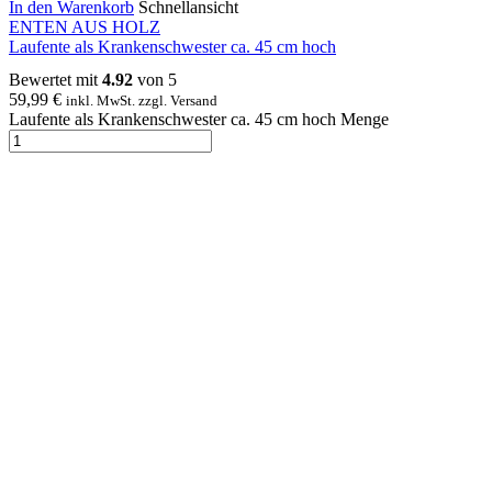
In den Warenkorb
Schnellansicht
ENTEN AUS HOLZ
Laufente als Krankenschwester ca. 45 cm hoch
Bewertet mit
4.92
von 5
59,99
€
inkl. MwSt. zzgl. Versand
Laufente als Krankenschwester ca. 45 cm hoch Menge