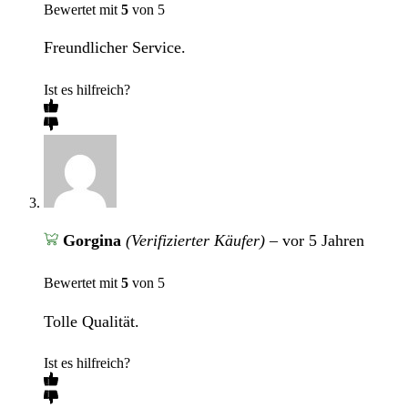
Bewertet mit
5
von 5
Freundlicher Service.
Ist es hilfreich?
Gorgina
(Verifizierter Käufer)
–
vor 5 Jahren
Bewertet mit
5
von 5
Tolle Qualität.
Ist es hilfreich?