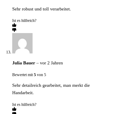
Sehr robust und toll verarbeitet.
Ist es hilfreich?
Julia Bauer
–
vor 2 Jahren
Bewertet mit
5
von 5
Sehr detailreich gearbeitet, man merkt die
Handarbeit.
Ist es hilfreich?