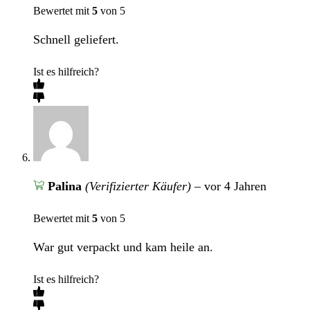
Bewertet mit
5
von 5
Schnell geliefert.
Ist es hilfreich?
Palina
(Verifizierter Käufer)
–
vor 4 Jahren
Bewertet mit
5
von 5
War gut verpackt und kam heile an.
Ist es hilfreich?