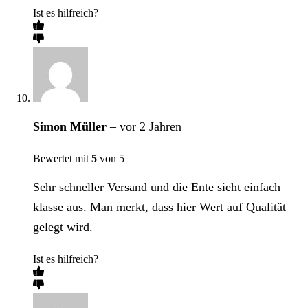
Ist es hilfreich?
Simon Müller
–
vor 2 Jahren
Bewertet mit
5
von 5
Sehr schneller Versand und die Ente sieht einfach
klasse aus. Man merkt, dass hier Wert auf Qualität
gelegt wird.
Ist es hilfreich?