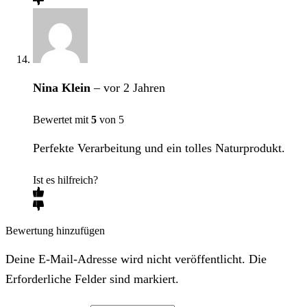
Nina Klein
–
vor 2 Jahren
Bewertet mit
5
von 5
Perfekte Verarbeitung und ein tolles Naturprodukt.
Ist es hilfreich?
Bewertung hinzufügen
Deine E-Mail-Adresse wird nicht veröffentlicht. Die
Erforderliche Felder sind markiert.