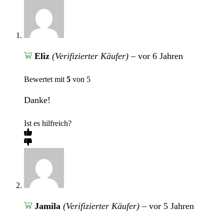
Eliz
(Verifizierter Käufer)
–
vor 6 Jahren
Bewertet mit
5
von 5
Danke!
Ist es hilfreich?
Jamila
(Verifizierter Käufer)
–
vor 5 Jahren