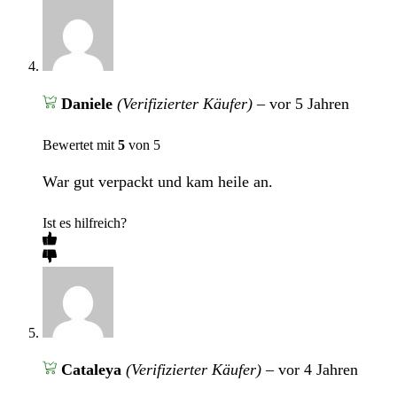
Daniele
(Verifizierter Käufer)
–
vor 5 Jahren
Bewertet mit
5
von 5
War gut verpackt und kam heile an.
Ist es hilfreich?
Cataleya
(Verifizierter Käufer)
–
vor 4 Jahren