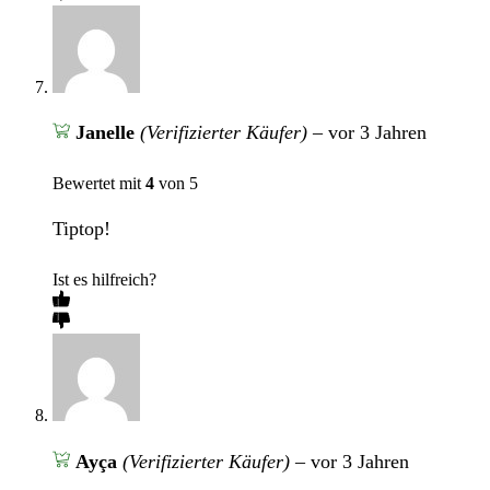
Janelle
(Verifizierter Käufer)
–
vor 3 Jahren
Bewertet mit
4
von 5
Tiptop!
Ist es hilfreich?
Ayça
(Verifizierter Käufer)
–
vor 3 Jahren