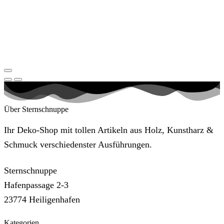
Über Sternschnuppe
Ihr Deko-Shop mit tollen Artikeln aus Holz, Kunstharz &
Schmuck verschiedenster Ausführungen.
Sternschnuppe
Hafenpassage 2-3
23774 Heiligenhafen
Kategorien