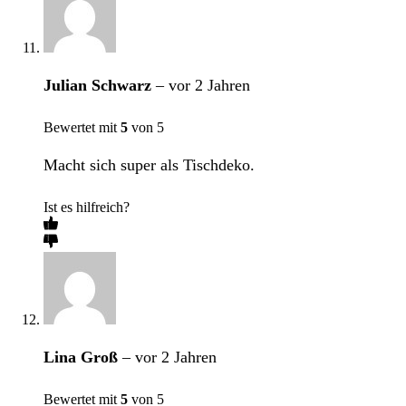
Julian Schwarz
–
vor 2 Jahren
Bewertet mit
5
von 5
Macht sich super als Tischdeko.
Ist es hilfreich?
Lina Groß
–
vor 2 Jahren
Bewertet mit
5
von 5